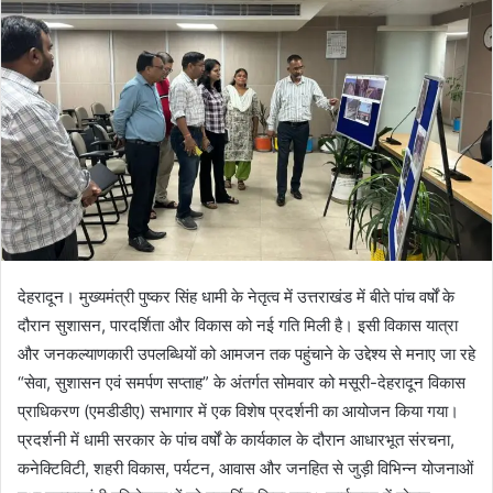
n
e
m
a
i
l
देहरादून। मुख्यमंत्री पुष्कर सिंह धामी के नेतृत्व में उत्तराखंड में बीते पांच वर्षों के
दौरान सुशासन, पारदर्शिता और विकास को नई गति मिली है। इसी विकास यात्रा
और जनकल्याणकारी उपलब्धियों को आमजन तक पहुंचाने के उद्देश्य से मनाए जा रहे
“सेवा, सुशासन एवं समर्पण सप्ताह” के अंतर्गत सोमवार को मसूरी-देहरादून विकास
प्राधिकरण (एमडीडीए) सभागार में एक विशेष प्रदर्शनी का आयोजन किया गया।
प्रदर्शनी में धामी सरकार के पांच वर्षों के कार्यकाल के दौरान आधारभूत संरचना,
कनेक्टिविटी, शहरी विकास, पर्यटन, आवास और जनहित से जुड़ी विभिन्न योजनाओं