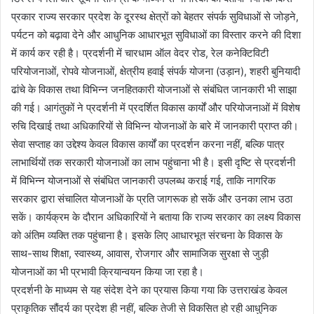
प्रकार राज्य सरकार प्रदेश के दूरस्थ क्षेत्रों को बेहतर संपर्क सुविधाओं से जोड़ने,
पर्यटन को बढ़ावा देने और आधुनिक आधारभूत सुविधाओं का विस्तार करने की दिशा
में कार्य कर रही है। प्रदर्शनी में चारधाम ऑल वेदर रोड, रेल कनेक्टिविटी
परियोजनाओं, रोपवे योजनाओं, क्षेत्रीय हवाई संपर्क योजना (उड़ान), शहरी बुनियादी
ढांचे के विकास तथा विभिन्न जनहितकारी योजनाओं से संबंधित जानकारी भी साझा
की गई। आगंतुकों ने प्रदर्शनी में प्रदर्शित विकास कार्यों और परियोजनाओं में विशेष
रुचि दिखाई तथा अधिकारियों से विभिन्न योजनाओं के बारे में जानकारी प्राप्त की।
सेवा सप्ताह का उद्देश्य केवल विकास कार्यों का प्रदर्शन करना नहीं, बल्कि पात्र
लाभार्थियों तक सरकारी योजनाओं का लाभ पहुंचाना भी है। इसी दृष्टि से प्रदर्शनी
में विभिन्न योजनाओं से संबंधित जानकारी उपलब्ध कराई गई, ताकि नागरिक
सरकार द्वारा संचालित योजनाओं के प्रति जागरूक हो सकें और उनका लाभ उठा
सकें। कार्यक्रम के दौरान अधिकारियों ने बताया कि राज्य सरकार का लक्ष्य विकास
को अंतिम व्यक्ति तक पहुंचाना है। इसके लिए आधारभूत संरचना के विकास के
साथ-साथ शिक्षा, स्वास्थ्य, आवास, रोजगार और सामाजिक सुरक्षा से जुड़ी
योजनाओं का भी प्रभावी क्रियान्वयन किया जा रहा है।
प्रदर्शनी के माध्यम से यह संदेश देने का प्रयास किया गया कि उत्तराखंड केवल
प्राकृतिक सौंदर्य का प्रदेश ही नहीं, बल्कि तेजी से विकसित हो रही आधुनिक