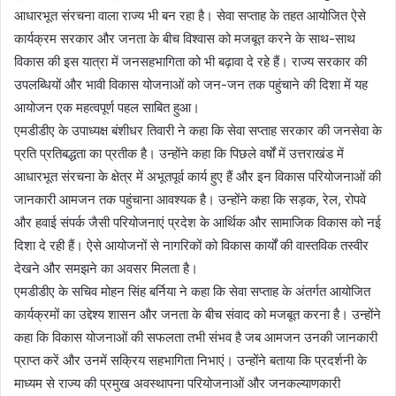
आधारभूत संरचना वाला राज्य भी बन रहा है। सेवा सप्ताह के तहत आयोजित ऐसे
कार्यक्रम सरकार और जनता के बीच विश्वास को मजबूत करने के साथ-साथ
विकास की इस यात्रा में जनसहभागिता को भी बढ़ावा दे रहे हैं। राज्य सरकार की
उपलब्धियों और भावी विकास योजनाओं को जन-जन तक पहुंचाने की दिशा में यह
आयोजन एक महत्वपूर्ण पहल साबित हुआ।
एमडीडीए के उपाध्यक्ष बंशीधर तिवारी ने कहा कि सेवा सप्ताह सरकार की जनसेवा के
प्रति प्रतिबद्धता का प्रतीक है। उन्होंने कहा कि पिछले वर्षों में उत्तराखंड में
आधारभूत संरचना के क्षेत्र में अभूतपूर्व कार्य हुए हैं और इन विकास परियोजनाओं की
जानकारी आमजन तक पहुंचाना आवश्यक है। उन्होंने कहा कि सड़क, रेल, रोपवे
और हवाई संपर्क जैसी परियोजनाएं प्रदेश के आर्थिक और सामाजिक विकास को नई
दिशा दे रही हैं। ऐसे आयोजनों से नागरिकों को विकास कार्यों की वास्तविक तस्वीर
देखने और समझने का अवसर मिलता है।
एमडीडीए के सचिव मोहन सिंह बर्निया ने कहा कि सेवा सप्ताह के अंतर्गत आयोजित
कार्यक्रमों का उद्देश्य शासन और जनता के बीच संवाद को मजबूत करना है। उन्होंने
कहा कि विकास योजनाओं की सफलता तभी संभव है जब आमजन उनकी जानकारी
प्राप्त करें और उनमें सक्रिय सहभागिता निभाएं। उन्होंने बताया कि प्रदर्शनी के
माध्यम से राज्य की प्रमुख अवस्थापना परियोजनाओं और जनकल्याणकारी