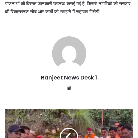
योजनाओं की विस्तृत जानकारी उपलब्ध कराई गई है, जिससे नागरिकों को सरकार
की विकासपरक सोच और कार्यों को समझने में सहायता मिलेगी।
Ranjeet News Desk 1
We
bsi
te