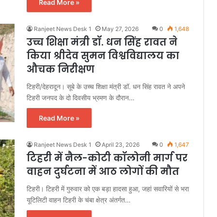
Read More »
Ranjeet News Desk 1
May 27, 2026
0
1,648
उच्च शिक्षा मंत्री डॉ. धन सिंह रावत ने
किया श्रीदेव सुमन विश्वविद्यालय का
औचक निरीक्षण
टिहरी/देहरादून। सूबे के उच्च शिक्षा मंत्री डॉ. धन सिंह रावत ने अपने
टिहरी जनपद के दो दिवसीय भ्रमण के दौरान…
Read More »
Ranjeet News Desk 1
April 23, 2026
0
1,647
टिहरी में नैल-कोटी कॉलोनी मार्ग पर
वाहन दुर्घटना में आठ लोगों की मौत
टिहरी। टिहरी में गुरुवार को एक बड़ा हादसा हुआ, जहां सवारियों से भरा
यूटिलिटी वाहन टिहरी के चंबा क्षेत्र अंतर्गत…