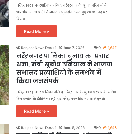
नरेंद्रनगर। नगरपालिका परिषद नरेंद्रनगर के चुनाव परिणामों में
भारतीय जनता पार्टी ने शानदार प्रदर्शन करते हुए अध्यक्ष पद पर
विजय…
Read More »
Ranjeet News Desk 1
June 7, 2026
0
1,647
नरेंद्रनगर पालिका चुनाव का प्रचार
थमा, मंत्री सुबोध उनियाल ने भाजपा
सभासद प्रत्याशियों के समर्थन में
किया जनसंपर्क
नरेंद्रनगर। नगर पालिका परिषद नरेंद्रनगर के चुनाव प्रचार के अंतिम
दिन प्रदेश के कैबिनेट मंत्री एवं नरेंद्रनगर विधानसभा क्षेत्र के…
Read More »
Ranjeet News Desk 1
June 5, 2026
0
1,648