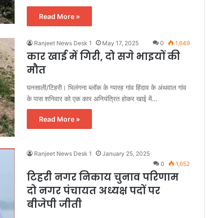
Read More »
Ranjeet News Desk 1
May 17, 2025
0
1,649
कार खाई में गिरी, दो सगे भाइयों की
मौत
घनसाली/टिहरी। भिलंगना ब्लॉक के ग्यारह गांव हिंदाव के अंथवाल गांव
के पास शनिवार को एक कार अनियंत्रित होकर खाई में…
Read More »
Ranjeet News Desk 1
January 25, 2025
0
1,652
टिहरी नगर निकाय चुनाव परिणाम
दो नगर पंचायत अध्यक्ष पदों पर
बीजेपी जीती