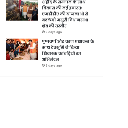
शहीद के सम्मान के साथ
विकास की नई इबारतः
एमडीडीए की योजनाओं से
बदलेगी मसूरी विधानसभा
क्षेत्र की तस्वीर
2 days ago
पुष्पवर्षा और चरण प्रक्षालन के
साथ देवभूमि ने किया
शिवभक्त कांवड़ियों का
अभिनंदन
3 days ago