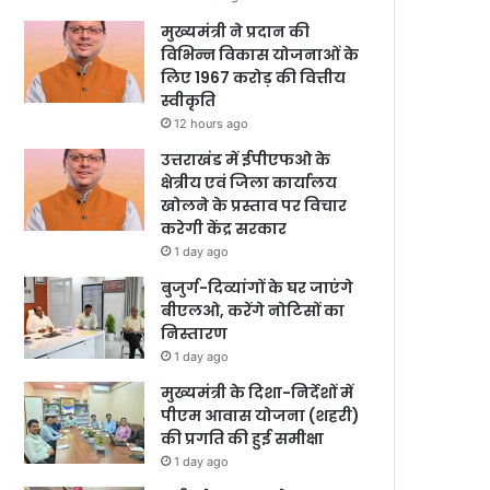
मुख्यमंत्री ने प्रदान की
विभिन्न विकास योजनाओं के
लिए 1967 करोड़ की वित्तीय
स्वीकृति
12 hours ago
उत्तराखंड में ईपीएफओ के
क्षेत्रीय एवं जिला कार्यालय
खोलने के प्रस्ताव पर विचार
करेगी केंद्र सरकार
1 day ago
बुजुर्ग-दिव्यांगों के घर जाएंगे
बीएलओ, करेंगे नोटिसों का
निस्तारण
1 day ago
मुख्यमंत्री के दिशा-निर्देशों में
पीएम आवास योजना (शहरी)
की प्रगति की हुई समीक्षा
1 day ago