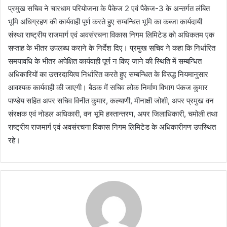
प्रमुख सचिव ने चारधाम परियोजना के पैकेज 2 एवं पैकेज-3 के अन्तर्गत लंबित
भूमि अधिग्रहण की कार्यवाही पूर्ण करते हुए सम्बन्धित भूमि का कब्जा कार्यदायी
संस्था राष्ट्रीय राजमार्ग एवं अवसंरचना विकास निगम लिमिटेड को अधिकतम एक
सप्ताह के भीतर उपलब्ध कराने के निर्देश दिए। प्रमुख सचिव ने कहा कि निर्धारित
समयावधि के भीतर अपेक्षित कार्यवाही पूर्ण न किए जाने की स्थिति में सम्बन्धित
अधिकारियों का उत्तरदायित्व निर्धारित करते हुए सम्बन्धित के विरुद्ध नियमानुसार
आवश्यक कार्यवाही की जाएगी। बैठक में सचिव लोक निर्माण विभाग पंकज कुमार
पाण्डेय सहित अपर सचिव विनीत कुमार, कल्याणी, मीनाक्षी जोशी, अपर प्रमुख वन
संरक्षक एवं नोडल अधिकारी, वन भूमि हस्तान्तरण, अपर जिलाधिकारी, चमोली तथा
राष्ट्रीय राजमार्ग एवं अवसंरचना विकास निगम लिमिटेड के अधिकारीगण उपस्थित
रहे।