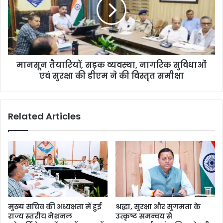
मानसून तैयारियों, सड़क व्यवस्था, नागरिक सुविधाओं
एवं सुरक्षा की डीएम ने की विस्तृत समीक्षा
Related Articles
मुख्य सचिव की अध्यक्षता में हुई
श्रद्धा, सुरक्षा और सुगमता के
राज्य स्तरीय नेशनल
उत्कृष्ट समन्वय से