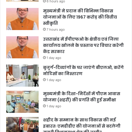
6 hours ago
मुख्यमंत्री ने प्रदान की विभिन्न विकास
योजनाओं के लिए 1967 करोड़ की वित्तीय
स्वीकृति
7 hours ago
उत्तराखंड में ईपीएफओ के क्षेत्रीय एवं जिला
कार्यालय खोलने के प्रस्ताव पर विचार करेगी
केंद्र सरकार
1 day ago
बुजुर्ग-दिव्यांगों के घर जाएंगे बीएलओ, करेंगे
नोटिसों का निस्तारण
1 day ago
मुख्यमंत्री के दिशा-निर्देशों में पीएम आवास
योजना (शहरी) की प्रगति की हुई समीक्षा
1 day ago
शहीद के सम्मान के साथ विकास की नई
इबारतः एमडीडीए की योजनाओं से बदलेगी