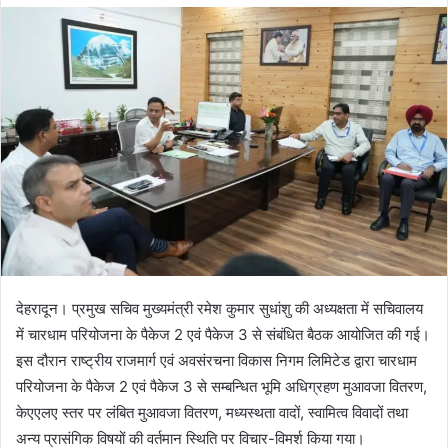
d
a
n
e
m
a
i
l
देहरादून। प्रमुख सचिव मुख्यमंत्री रमेश कुमार सुधांशु की अध्यक्षता में सचिवालय
में चारधाम परियोजना के पैकेज 2 एवं पैकेज 3 से संबंधित बैठक आयोजित की गई।
इस दौरान राष्ट्रीय राजमार्ग एवं अवसंरचना विकास निगम लिमिटेड द्वारा चारधाम
परियोजना के पैकेज 2 एवं पैकेज 3 से सम्बन्धित भूमि अधिग्रहण मुआवजा वितरण,
केएएलए स्तर पर लंबित मुआवजा वितरण, मध्यस्थता वादों, स्वामित्व विवादों तथा
अन्य प्रासंगिक विषयों की वर्तमान स्थिति पर विचार-विमर्श किया गया।