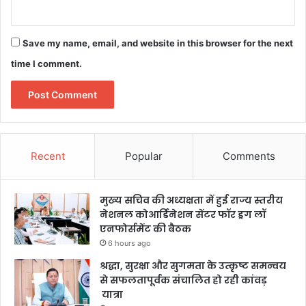
Save my name, email, and website in this browser for the next
time I comment.
Recent
Popular
Comments
मुख्य सचिव की अध्यक्षता में हुई राज्य स्तरीय
नेशनल कोआर्डिनेशन सेंटर फॉर ड्रग लॉ
एनफोर्समेंट की बैठक
6 hours ago
श्रद्धा, सुरक्षा और सुगमता के उत्कृष्ट समन्वय
से सफलतापूर्वक संचालित हो रही कांवड़
यात्रा