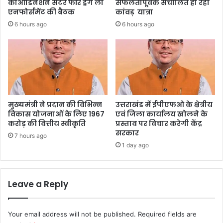
कोआर्डिनेशन सेंटर फॉर ड्रग लॉ
सफलतापूर्वक संचालित हो रही
एनफोर्समेंट की बैठक
कांवड़ यात्रा
6 hours ago
6 hours ago
मुख्यमंत्री ने प्रदान की विभिन्न
उत्तराखंड में ईपीएफओ के क्षेत्रीय
विकास योजनाओं के लिए 1967
एवं जिला कार्यालय खोलने के
करोड़ की वित्तीय स्वीकृति
प्रस्ताव पर विचार करेगी केंद्र
सरकार
7 hours ago
1 day ago
Leave a Reply
Your email address will not be published.
Required fields are