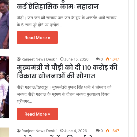
कई ऐतिहासिक कामः महाराज
पौड़ी। जन जन की सरकार जन जन के द्वार के अन्तर्गत धामी सरकार
के 5 साल पूरे होने पर प्रदेश…
Read More »
Ranjeet News Desk 1
June 15, 2026
0
1,647
मुख्यमंत्री ने पौड़ी को दी 110 करोड़ की
विकास योजनाओं की सौगात
पौड़ी गढ़वाल/देहरादून। मुख्यमंत्री पुष्कर सिंह धामी ने सोमवार को
जनपद पौड़ी गढ़वाल के भ्रमण के दौरान जनपद मुख्यालय स्थित
श्रीनगर…
Read More »
Ranjeet News Desk 1
June 4, 2026
0
1,647