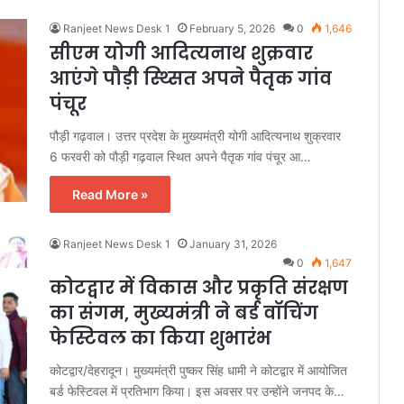
Ranjeet News Desk 1
February 5, 2026
0
1,646
सीएम योगी आदित्यनाथ शुक्रवार
आएंगे पौड़ी स्थ्सित अपने पैतृक गांव
पंचूर
पौड़ी गढ़वाल। उत्तर प्रदेश के मुख्यमंत्री योगी आदित्यनाथ शुक्रवार
6 फरवरी को पौड़ी गढ़वाल स्थित अपने पैतृक गांव पंचूर आ…
Read More »
Ranjeet News Desk 1
January 31, 2026
0
1,647
कोटद्वार में विकास और प्रकृति संरक्षण
का संगम, मुख्यमंत्री ने बर्ड वॉचिंग
फेस्टिवल का किया शुभारंभ
कोटद्वार/देहरादून। मुख्यमंत्री पुष्कर सिंह धामी ने कोटद्वार में आयोजित
बर्ड फेस्टिवल में प्रतिभाग किया। इस अवसर पर उन्होंने जनपद के…