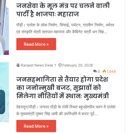
जनसेवा के मूल मंत्र पर चलने वाली
पार्टी है भाजपाः महाराज
पौड़ी। प्रदेश के लोक निर्माण, सिंचाई, पर्यटन, ग्रामीण निर्माण, धर्मस्व
एवं संस्कृति मंत्री सतपाल महाराज और कैबिनेट मंत्री धन सिंह…
Read More »
Ranjeet News Desk 1
February 20, 2026
0
1,648
जनसहभागिता से तैयार होगा प्रदेश
का जनोन्मुखी बजट, सुझावों को
मिलेगा नीतियों में स्थानः मुख्यमंत्री
देहरादून/पौड़ी। जनपद पौड़ी के रांसी स्थित बहुउद्देश्यीय भवन में प्रदेश
के मुख्यमंत्री पुष्कर सिंह धामी की उपस्थिति में बजट पूर्व…
Read More »