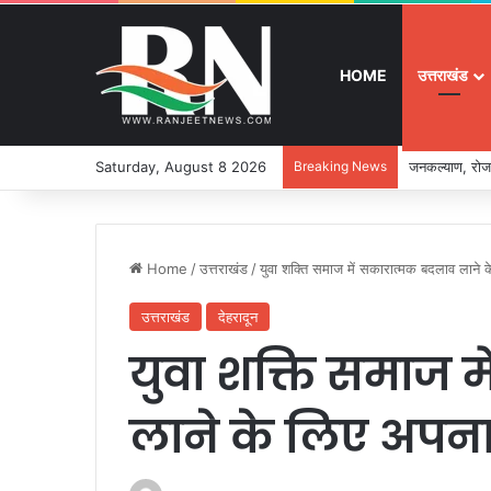
HOME
उत्तराखंड
Saturday, August 8 2026
Breaking News
जनकल्याण, रोजग
Home
/
उत्तराखंड
/
युवा शक्ति समाज में सकारात्मक बदलाव लाने 
उत्तराखंड
देहरादून
युवा शक्ति समाज 
लाने के लिए अपना