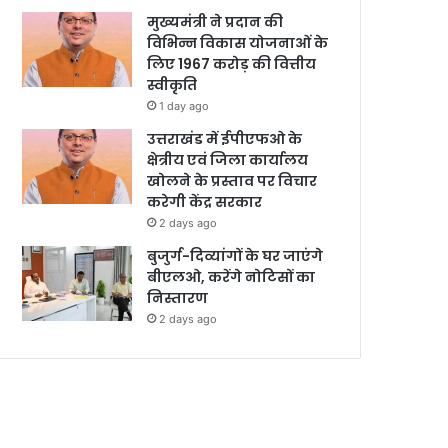
मुख्यमंत्री ने प्रदान की
विभिन्न विकास योजनाओं के
लिए 1967 करोड़ की वित्तीय
स्वीकृति
1 day ago
उत्तराखंड में ईपीएफओ के
क्षेत्रीय एवं जिला कार्यालय
खोलने के प्रस्ताव पर विचार
करेगी केंद्र सरकार
2 days ago
बुजुर्ग-दिव्यांगों के घर जाएंगे
बीएलओ, करेंगे नोटिसों का
निस्तारण
2 days ago