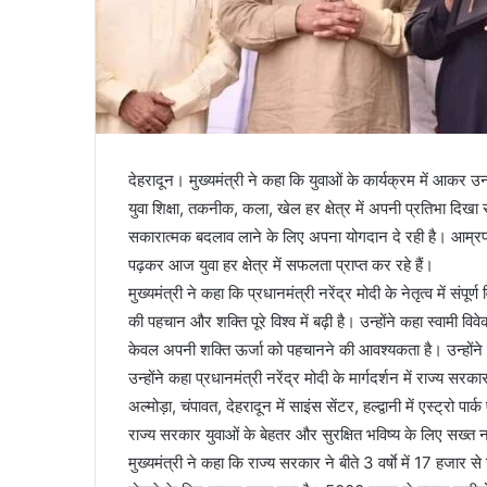
देहरादून। मुख्यमंत्री ने कहा कि युवाओं के कार्यक्रम में आकर उन
युवा शिक्षा, तकनीक, कला, खेल हर क्षेत्र में अपनी प्रतिभा दिखा
सकारात्मक बदलाव लाने के लिए अपना योगदान दे रही है। आम्रपाली वि
पढ़कर आज युवा हर क्षेत्र में सफलता प्राप्त कर रहे हैं।
मुख्यमंत्री ने कहा कि प्रधानमंत्री नरेंद्र मोदी के नेतृत्व में संपू
की पहचान और शक्ति पूरे विश्व में बढ़ी है। उन्होंने कहा स्वामी वि
केवल अपनी शक्ति ऊर्जा को पहचानने की आवश्यकता है। उन्होंने
उन्होंने कहा प्रधानमंत्री नरेंद्र मोदी के मार्गदर्शन में राज्य सरक
अल्मोड़ा, चंपावत, देहरादून में साइंस सेंटर, हल्द्वानी में एस्ट्रो प
राज्य सरकार युवाओं के बेहतर और सुरक्षित भविष्य के लिए सख्
मुख्यमंत्री ने कहा कि राज्य सरकार ने बीते 3 वर्षाे में 17 हजार से 