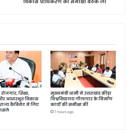
विकास प्राधिकरण की समीक्षा बैठक ली
ोजगार, शिक्षा,
मुख्यमंत्री धामी ने उत्तराखंड क्रीड़ा
 और आधारभूत विकास
विश्वविद्यालय गौलापार के निर्माण
राज्य कैबिनेट ने लिए
कार्यों की समीक्षा की
ैसले
7 hours ago