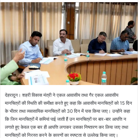
d
a
n
e
m
a
i
l
देहरादून। शहरी विकास मंत्री ने एकल आवासीय तथा गैर एकल आवासीय
मानचित्रों की स्थिति की समीक्षा करते हुए कहा कि आवासीय मानचित्रों को 15 दिन
के भीतर तथा व्यवसायिक मानचित्रों को 30 दिन में पास किया जाए। उन्होंने कहा
कि जिन मानचित्रों में कमियां पाई जाती हैं उन मानचित्रों पर बार-बार आपत्ति न
लगाते हुए केवल एक बार ही आपत्ति लगाकर उसका निष्तारण कर लिया जाए तथा
मानचित्रों को निरस्त करने के कारणों का स्पष्टता से उल्लेख किया जाए।