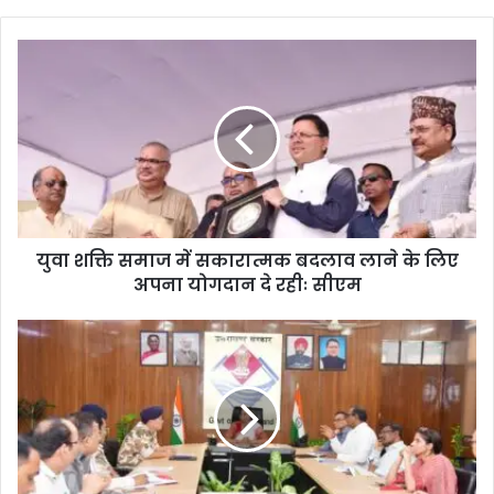
te
युवा शक्ति समाज में सकारात्मक बदलाव लाने के लिए
अपना योगदान दे रहीः सीएम