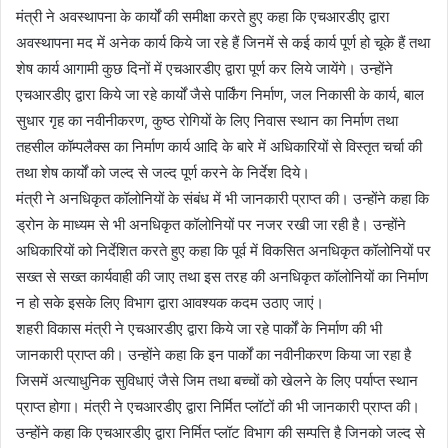
मंत्री ने अवस्थापना के कार्यों की समीक्षा करते हुए कहा कि एचआरडीए द्वारा
अवस्थापना मद में अनेक कार्य किये जा रहे हैं जिनमें से कई कार्य पूर्ण हो चूके हैं तथा
शेष कार्य आगामी कुछ दिनों में एचआरडीए द्वारा पूर्ण कर लिये जायेंगे। उन्होंने
एचआरडीए द्वारा किये जा रहे कार्यों जैसे पार्किंग निर्माण, जल निकासी के कार्य, बाल
सुधार गृह का नवीनीकरण, कुष्ठ रोगियों के लिए निवास स्थान का निर्माण तथा
तहसील कॉम्पलैक्स का निर्माण कार्य आदि के बारे में अधिकारियों से विस्तृत चर्चा की
तथा शेष कार्यों को जल्द से जल्द पूर्ण करने के निर्देश दिये।
मंत्री ने अनधिकृत कॉलोनियों के संबंध में भी जानकारी प्राप्त की। उन्होंने कहा कि
ड्रोन के माध्यम से भी अनधिकृत कॉलोनियों पर नजर रखी जा रही है। उन्होंने
अधिकारियों को निर्देशित करते हुए कहा कि पूर्व में विकसित अनधिकृत कॉलोनियों पर
सख्त से सख्त कार्यवाही की जाए तथा इस तरह की अनधिकृत कॉलोनियों का निर्माण
न हो सके इसके लिए विभाग द्वारा आवश्यक कदम उठाए जाएं।
शहरी विकास मंत्री ने एचआरडीए द्वारा किये जा रहे पार्कों के निर्माण की भी
जानकारी प्राप्त की। उन्होंने कहा कि इन पार्कों का नवीनीकरण किया जा रहा है
जिसमें अत्याधुनिक सुविधाएं जैसे जिम तथा बच्चों को खेलने के लिए पर्याप्त स्थान
प्राप्त होगा। मंत्री ने एचआरडीए द्वारा निर्मित प्लॉटों की भी जानकारी प्राप्त की।
उन्होंने कहा कि एचआरडीए द्वारा निर्मित प्लॉट विभाग की सम्पत्ति है जिनको जल्द से