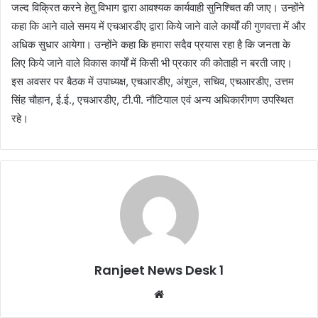
जल्द विक्रित करने हेतु विभाग द्वारा आवश्यक कार्यवाही सुनिश्चित की जाए। उन्होंने
कहा कि आने वाले समय में एचआरडीए द्वारा किये जाने वाले कार्यों की गुणवत्ता में और
अधिक सुधार आयेगा। उन्होंने कहा कि हमारा सदैव प्रयास रहा है कि जनता के
लिए किये जाने वाले विकास कार्यों में किसी भी प्रकार की कोताही न बरती जाए।
इस अवसर पर बैठक में उपाध्यक्ष, एचआरडीए, अंशुल, सचिव, एचआरडीए, उत्तम
सिंह चौहान, ई.ई., एचआरडीए, टी.पी. नौटियाल एवं अन्य अधिकारीगण उपस्थित
रहे।
Ranjeet News Desk 1
We
bsi