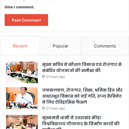
time I comment.
Recent
Popular
Comments
मुख्य सचिव ने कौशल विकास एवं रोजगार से
संबंधित योजनाओं की समीक्षा की
12 hours ago
जनकल्याण, रोजगार, शिक्षा, श्रमिक हित और
आधारभूत विकास को नई गति, राज्य कैबिनेट
ने लिए ऐतिहासिक फैसले
12 hours ago
मुख्यमंत्री धामी ने उत्तराखंड क्रीड़ा
विश्वविद्यालय गौलापार के निर्माण कार्यों की