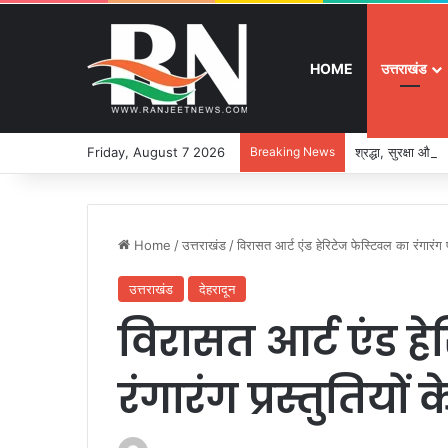
HOME
उत्तराखंड
Friday, August 7 2026
Breaking News
श्रद्धा, सुरक्षा और
Home
/
उत्तराखंड
/
विरासत आर्ट एंड हेरिटेज फेस्टिवल का रंगारंग
उत्तराखंड
देहरादून
विरासत आर्ट एंड ह
रंगारंग प्रस्तुतिय