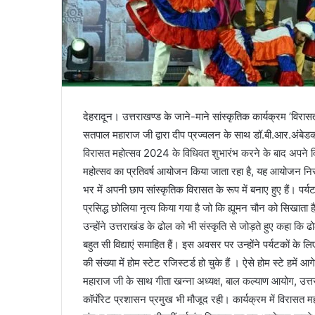
देहरादून। उत्तराखण्ड के जाने-माने सांस्कृतिक कार्यक्रम ’विरास
सतपाल महाराज जी द्वारा दीप प्रज्वलन के साथ डॉ.बी.आर.अंबेडक
विरासत महोत्सव 2024 के विधिवत शुभारंभ करने के बाद अपने विचार 
महोत्सव का प्रतिवर्ष आयोजन किया जाता रहा है, यह आयोजन निर
भर में अपनी छाप सांस्कृतिक विरासत के रूप में बनाए हुए हैं। 
प्रसिद्ध छोलिया नृत्य किया गया है जो कि ह्यूमन चौन को सिखाता 
उन्होंने उत्तराखंड के ढोल को भी संस्कृति से जोड़ते हुए कहा क
बहुत सी विद्याएं समाहित हैं। इस अवसर पर उन्होंने पर्यटकों
की संख्या में होम स्टेट रजिस्टर्ड हो चुके हैं । ऐसे होम स्टे हम
महाराज जी के साथ गीता खन्ना अध्यक्ष, बाल कल्याण आयोग, उत
कॉर्पाेरेट प्रशासन प्रमुख भी मौजूद रही। कार्यक्रम में विरासत