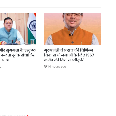
्षा और सुगमता के उत्कृष्ट
मुख्यमंत्री ने प्रदान की विभिन्न
सफलतापूर्वक संचालित
विकास योजनाओं के लिए 1967
 यात्रा
करोड़ की वित्तीय स्वीकृति
o
14 hours ago