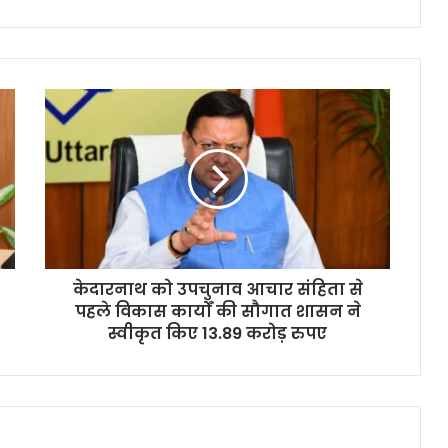
केदारनाथ को उपचुनाव आचार संहिता से
पहले विकास कार्यों की सौगात शासन ने
स्वीकृत किए 13.89 करोड़ रुपए