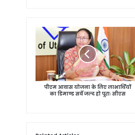
पीएम आवास योजना के लिए लाभार्थियों
का डिमाण्ड सर्वे जल्द हो पूराः सीएस