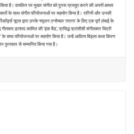
दर्शन किया है। वायलिन पर मुखर संगीत को पुनरू प्रस्तुत करने की अपनी क्षमता
त कलाकारों के साथ संगीत परियोजनाओं पर सहयोग किया है। रागिनी और उनकी
कॉर्ड्स यूएस द्वारा उनके फ्यूजन एन्सेम्बल ‘तराना’ के लिए एक पूर्ण लंबाई के
ध गीतकार इरशाद कामिल की ‘इंक बैंड’, प्रसिद्ध फ्रांसीसी संगीतकार थिएरी
्स’ के साथ परियोजनाओं पर सहयोग किया है। उन्हें आदित्य बिड़ला कला किरण
तान पुरस्कार से सम्मानित किया गया है।