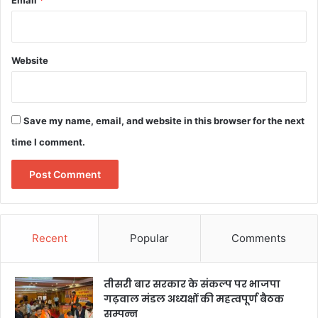
Email
*
Website
Save my name, email, and website in this browser for the next
time I comment.
Recent
Popular
Comments
तीसरी बार सरकार के संकल्प पर भाजपा
गढ़वाल मंडल अध्यक्षों की महत्वपूर्ण बैठक
सम्पन्न