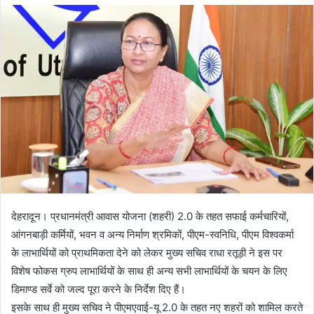
d
a
n
e
m
a
i
l
देहरादून। प्रधानमंत्री आवास योजना (शहरी) 2.0 के तहत सफाई कर्मचारियों,
आंगनबाड़ी कर्मियों, भवन व अन्य निर्माण श्रमिकों, पीएम-स्वनिधि, पीएम विश्वकर्मा
के लाभार्थियों को प्राथमिकता देने को लेकर मुख्य सचिव राधा रतूड़ी ने इस पर
विशेष फोकस ग्रुप लाभार्थियों के साथ ही अन्य सभी लाभार्थियों के चयन के लिए
डिमाण्ड सर्वे को जल्द पूरा करने के निर्देश दिए हैं।
इसके साथ ही मुख्य सचिव ने पीएमएवाई-यू 2.0 के तहत नए शहरों को शामिल करते