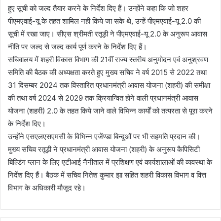
हुए सूची को जल्द तैयार करने के निर्देश दिए हैं। उन्होंने कहा कि जो शहर
पीएमएवाई-यू के तहत शामिल नही किये जा सके थे, उन्हें पीएमएवाई-यू 2.0 की
सूची में रखा जाए। सीएस श्रीमती रतूड़ी ने पीएमएवाई-यू 2.0 के अनुरूप आवास
नीति पर जल्द से जल्द कार्य पूर्ण करने के निर्देश दिए हैं।
सचिवालय में शहरी विकास विभाग की 21वीं राज्य स्तरीय अनुमोदन एवं अनुश्रवण
समिति की बैठक की अध्यक्षता करते हुए मुख्य सचिव ने वर्ष 2015 से 2022 तथा
31 दिसम्बर 2024 तक विस्तारित प्रधानमंत्री आवास योजना (शहरी) की समीक्षा
की तथा वर्ष 2024 से 2029 तक क्रियान्वित होने वाली प्रधानमंत्री आवास
योजना (शहरी) 2.0 के तहत किये जाने वाले विभिन्न कार्यों को तत्परता से पूरा करने
के निर्देश दिए।
उन्होंने एसएलएसएमसी के विभिन्न एजेंण्डा बिन्दुओं पर भी सहमति प्रदान की।
मुख्य सचिव रतूड़ी ने प्रधानमंत्री आवास योजना (शहरी) के अनुरूप कैपिसिटी
बिल्डिंग प्लान के लिए एटीआई नैनीताल में प्रशिक्षण एवं कार्यशालाओं की व्यवस्था के
निर्देश दिए हैं। बैठक में सचिव नितेश कुमार झा सहित शहरी विकास विभाग व वित्त
विभाग के अधिकारी मौजूद रहे।