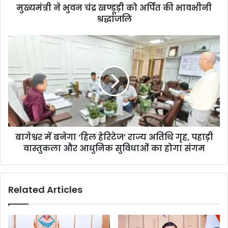
मुख्यमंत्री ने भुवन चंद्र खण्डूड़ी को अर्पित की भावभीनी
श्रद्धांजलि
बागेश्वर में बनेगा ‘हिल हेरिटेज’ राज्य अतिथि गृह, पहाड़ी
वास्तुकला और आधुनिक सुविधाओं का होगा संगम
Related Articles