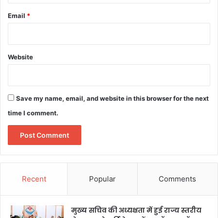
Email
*
Website
Save my name, email, and website in this browser for the next
time I comment.
Recent
Popular
Comments
मुख्य सचिव की अध्यक्षता में हुई राज्य स्तरीय