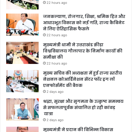
22 hours ago
जनकल्याण, रोजगार, शिक्षा, श्रमिक हित और
आधारभूत विकास को नई गति, राज्य कैबिनेट
ने लिए ऐतिहासिक फैसले
22 hours ago
मुख्यमंत्री धामी ने उत्तराखंड क्रीड़ा
विश्वविद्यालय गौलापार के निर्माण कार्यों की
समीक्षा की
22 hours ago
मुख्य सचिव की अध्यक्षता में हुई राज्य स्तरीय
नेशनल कोआर्डिनेशन सेंटर फॉर ड्रग लॉ
एनफोर्समेंट की बैठक
2 days ago
श्रद्धा, सुरक्षा और सुगमता के उत्कृष्ट समन्वय
से सफलतापूर्वक संचालित हो रही कांवड़
यात्रा
2 days ago
मुख्यमंत्री ने प्रदान की विभिन्न विकास