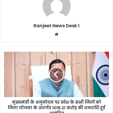
Ranjeet News Desk 1
We
bsi
te
मुख्यमंत्री के अनुमोदन पर प्रदेश के सभी जिलों को
जिला योजना के अंतर्गत 1018.21 करोड़ की धनराशि हुई