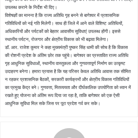
उपलब्ध कराने के निर्देश भी दिए।
विशेषज्ञों का मानना है कि राज्य अतिथि गृह बनने से बागेश्वर में प्रशासनिक
गतिविधियों को नई गति मिलेगी। साथ ही जिले में आने वाले विशिष्ट अतिथियों,
अधिकारियों और पर्यटकों को बेहतर आवासीय सुविधाएं उपलब्ध होंगी। इससे
स्थानीय पर्यटन, रोजगार और क्षेत्रीय विकास को भी बढ़ावा मिलेगा।
डॉ. आर. राजेश कुमार ने कहा मुख्यमंत्री पुष्कर सिंह धामी की सोच है कि विकास
की रोशनी प्रदेश के अंतिम छोर तक पहुंचे। बागेश्वर का प्रस्तावित राज्य अतिथि
गृह आधुनिक सुविधाओं, स्थानीय वास्तुकला और गुणवत्तापूर्ण निर्माण का उत्कृष्ट
उदाहरण बनेगा। हमारा प्रयास है कि यह परिसर केवल अतिथि आवास तक सीमित
न रहकर प्रशासनिक बैठकों, सरकारी कार्यक्रमों और क्षेत्रीय विकास गतिविधियों
का प्रमुख केंद्र बने। गुणवत्ता, मितव्ययता और दीर्घकालिक उपयोगिता को ध्यान में
रखते हुए योजना को अंतिम रूप दिया जा रहा है, ताकि बागेश्वर को एक ऐसी
आधुनिक सुविधा मिल सके जिस पर पूरा प्रदेश गर्व कर सके।