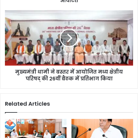
आवंटित
मुख्यमंत्री धामी ने बस्तर में आयोजित मध्य क्षेत्रीय
परिषद् की 26वीं बैठक में प्रतिभाग किया
Related Articles