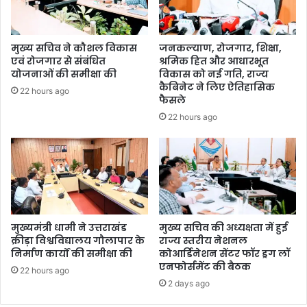
मुख्य सचिव ने कौशल विकास
जनकल्याण, रोजगार, शिक्षा,
एवं रोजगार से संबंधित
श्रमिक हित और आधारभूत
योजनाओं की समीक्षा की
विकास को नई गति, राज्य
कैबिनेट ने लिए ऐतिहासिक
22 hours ago
फैसले
22 hours ago
मुख्यमंत्री धामी ने उत्तराखंड
मुख्य सचिव की अध्यक्षता में हुई
क्रीड़ा विश्वविद्यालय गौलापार के
राज्य स्तरीय नेशनल
निर्माण कार्यों की समीक्षा की
कोआर्डिनेशन सेंटर फॉर ड्रग लॉ
एनफोर्समेंट की बैठक
22 hours ago
2 days ago