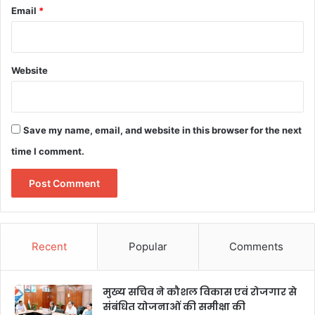
Email
*
Website
Save my name, email, and website in this browser for the next
time I comment.
Recent
Popular
Comments
मुख्य सचिव ने कौशल विकास एवं रोजगार से
संबंधित योजनाओं की समीक्षा की