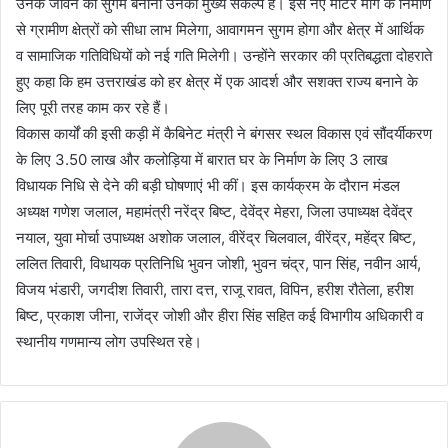
उनके जीवन को सुगम बनाना उनका मुख्य संकल्प है। इस नए मोटर मार्ग के निर्माण
से ग्रामीण क्षेत्रों को सीधा लाभ मिलेगा, आवागमन सुगम होगा और क्षेत्र में आर्थिक
व सामाजिक गतिविधियों को नई गति मिलेगी। उन्होंने सरकार की प्रतिबद्धता दोहराते
हुए कहा कि हम उत्तराखंड को हर क्षेत्र में एक आदर्श और सशक्त राज्य बनाने के
लिए पूरी तरह काम कर रहे हैं।
विकास कार्यों की इसी कड़ी में कैबिनेट मंत्री ने बंगसर स्थल विकास एवं सौंदर्यीकरण
के लिए 3.50 लाख और कलोड़िया में बारात घर के निर्माण के लिए 3 लाख
विधायक निधि से देने की बड़ी घोषणाएं भी कीं। इस कार्यक्रम के दौरान मंडल
अध्यक्ष गणेश जलाल, महामंत्री नरेंद्र बिष्ट, देवेंद्र मेहरा, जिला उपाध्यक्ष देवेंद्र
नयाल, युवा मोर्चा उपाध्यक्ष अशोक जलाल, वीरेंद्र चिलवाल, वीरेंद्र, महेंद्र बिष्ट,
ललित तिवारी, विधायक प्रतिनिधि भुवन जोशी, भुवन चंद्र, पान सिंह, नवीन आर्य,
विजय भंडारी, जगदीश तिवारी, तारा दत्त, राजू रावत, विपिन, हरीश रौतेला, हरीश
बिष्ट, प्रकाश जीना, राजेंद्र जोशी और हीरा सिंह सहित कई विभागीय अधिकारी व
स्थानीय गणमान्य लोग उपस्थित रहे।