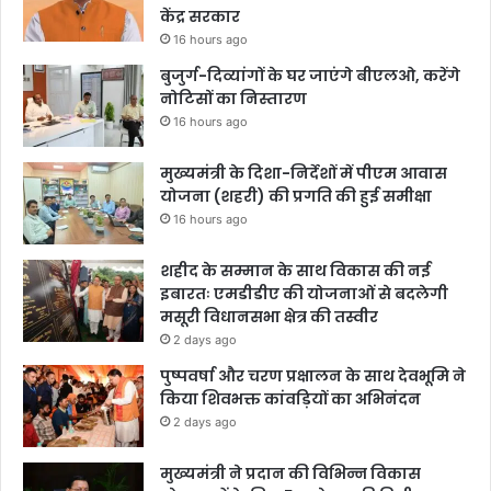
केंद्र सरकार
16 hours ago
बुजुर्ग-दिव्यांगों के घर जाएंगे बीएलओ, करेंगे
नोटिसों का निस्तारण
16 hours ago
मुख्यमंत्री के दिशा-निर्देशों में पीएम आवास
योजना (शहरी) की प्रगति की हुई समीक्षा
16 hours ago
शहीद के सम्मान के साथ विकास की नई
इबारतः एमडीडीए की योजनाओं से बदलेगी
मसूरी विधानसभा क्षेत्र की तस्वीर
2 days ago
पुष्पवर्षा और चरण प्रक्षालन के साथ देवभूमि ने
किया शिवभक्त कांवड़ियों का अभिनंदन
2 days ago
मुख्यमंत्री ने प्रदान की विभिन्न विकास