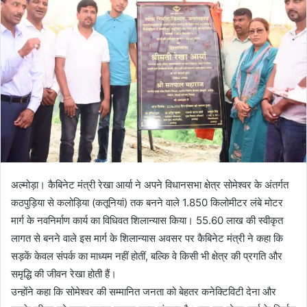
n
e
m
a
i
l
अल्मोड़ा। कैबिनेट मंत्री रेखा आर्या ने अपने विधानसभा क्षेत्र सोमेश्वर के अंतर्गत
कठपुड़िया से कलोड़िया (कतूनियां) तक बनने वाले 1.850 किलोमीटर लंबे मोटर
मार्ग के नवनिर्माण कार्य का विधिवत शिलान्यास किया। 55.60 लाख की स्वीकृत
लागत से बनने वाले इस मार्ग के शिलान्यास अवसर पर कैबिनेट मंत्री ने कहा कि
सड़कें केवल संपर्क का माध्यम नहीं होतीं, बल्कि वे किसी भी क्षेत्र की प्रगति और
समृद्धि की जीवन रेखा होती हैं।
उन्होंने कहा कि सोमेश्वर की सम्मानित जनता को बेहतर कनेक्टिविटी देना और