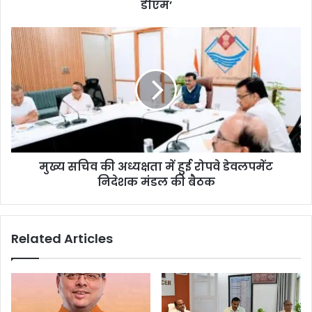
डीएम’
मुख्य सचिव की अध्यक्षता में हुई रोपवे डेवलपमेंट
निदेशक मंडल की बैठक
Related Articles