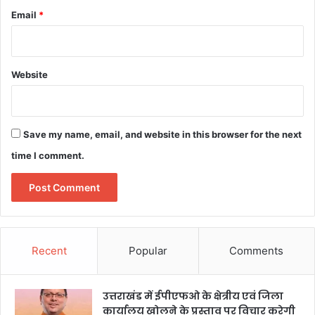
Email
*
Website
Save my name, email, and website in this browser for the next
time I comment.
Recent
Popular
Comments
उत्तराखंड में ईपीएफओ के क्षेत्रीय एवं जिला
कार्यालय खोलने के प्रस्ताव पर विचार करेगी