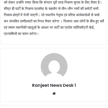
को लेकर उन्होंने स्पष्ट किया कि संगठन पूरी तरह निकाय चुनाव के लिए तैयार है।
शीघ्र ही पार्टी के निकाय प्रकोष्ठ के सहयोग से तीन-तीन नामों की कमेटी सभी
निकाय क्षेत्रों में भेजी जाएगी। जो स्थानीय नेतृत्व एवं वरिष्ठ कार्यकर्ताओं से चर्चा
कर संभावित उम्मीदवारों का पैनल तैयार करेगा । जिसपर आम लोगों के बीच हुए सर्वे
एवं तमाम तकनीकी पहलुओं के आधार पर पार्टी का प्रदेश पार्लियामेंट्री बोर्ड,
प्रत्याशियों का चयन करेगा।
Ranjeet News Desk 1
We
bsi
te