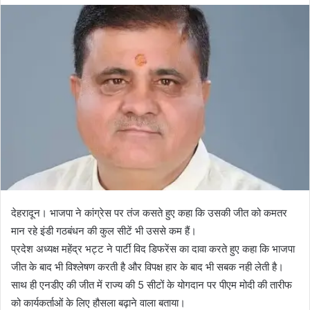
d
a
n
e
m
a
i
l
देहरादून। भाजपा ने कांग्रेस पर तंज कसते हुए कहा कि उसकी जीत को कमतर
मान रहे इंडी गठबंधन की कुल सीटें भी उससे कम हैं।
प्रदेश अध्यक्ष महेंद्र भट्ट ने पार्टी विद डिफरेंस का दावा करते हुए कहा कि भाजपा
जीत के बाद भी विश्लेषण करती है और विपक्ष हार के बाद भी सबक नही लेती है।
साथ ही एनडीए की जीत में राज्य की 5 सीटों के योगदान पर पीएम मोदी की तारीफ
को कार्यकर्ताओं के लिए हौसला बढ़ाने वाला बताया।