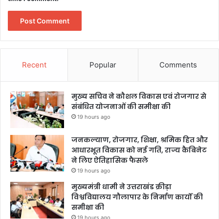
Recent
Popular
Comments
मुख्य सचिव ने कौशल विकास एवं रोजगार से
संबंधित योजनाओं की समीक्षा की
19 hours ago
जनकल्याण, रोजगार, शिक्षा, श्रमिक हित और
आधारभूत विकास को नई गति, राज्य कैबिनेट
ने लिए ऐतिहासिक फैसले
19 hours ago
मुख्यमंत्री धामी ने उत्तराखंड क्रीड़ा
विश्वविद्यालय गौलापार के निर्माण कार्यों की
समीक्षा की
19 hours ago