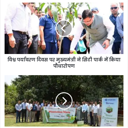
विश्व पर्यावरण दिवस पर मुख्यमंत्री ने सिटी पार्क में किया
पौधारोपण