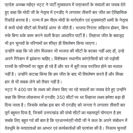
प्रदेश अध्यक्ष महेंद्र भट्ट ने पार्टी मुख्यालय में पत्रकारों के सवालों का जवाब देते
हुए कहा कि मोदी जी के नेतृत्व में एनडीए ने लगातार तीसरी बार जीत का ऐतिहासिक
रिकॉर्ड बनाया है। राज्य में हम पीएम मोदी के मार्गदर्शन एवं मुख्यमंत्री धामी के नेतृत्व
में सभी पांचो सीटों को रिकॉर्ड अंतर से जीते हैं। भाजपा निरंतर सक्रिय होकर, बिना
रुके बिना थके काम करने वाली कैडर आधारित पार्टी है। लिहाजा जीत के बावजूद
भी इन चुनावों के परिणामों का शीघ्र ही विश्लेषण किया जाएगा।
उन्होंने कहा कि जो लोग मिलकर भी भाजपा की सीटों के बराबर नहीं आए हों, उन्हे
अपने गिरेबान में झांकना चाहिए। विशेषकर स्थानीय कांग्रेसियों को जो पड़ोसी
राज्यों के परिणामों पर खुश हो रहे हैं और घर में बुरी तरह पराजित होने का मलाल
नहीं है। उन्होंने कटाक्ष किया कि हम जीत के बाद भी विश्लेषण करते हैं और विपक्ष
हार से भी सबक लेने को तैयार नहीं है।
भट्ट ने 400 पार के लक्ष्य को लेकर किए जा रहे सवालों का जवाब देते हुए उन्होंने
कहा कि विगत लोकसभा में एनडीए 350 सीटों पर था लिहाजा लक्ष्य हमेशा बड़ा ही
दिया जाता है। जिसके सापेक्ष इस बार भी एनडीए को जनता ने लगातार तीसरी बार
पूर्ण बहुमत दिया है, जिसमें उत्तराखंड की पांचो सीटों का महत्वपूर्ण योगदान है हम
सबके लिए बहुत गर्व की बात है कि प्रधानमंत्री मोदी जी ने कल के अपने संबोधन में
देवभूमि के मतदाताओं का आभार एवं कार्यकर्ताओं की प्रशंसा की है। निकाय चुनावों