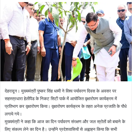
d
a
n
e
m
a
i
l
देहरादून। मुख्यमंत्री पुष्कर सिंह धामी ने विश्व पर्यावरण दिवस के अवसर पर
सहस्त्रधारा हेलीपैड के निकट सिटी पार्क में आयोजित वृक्षारोपण कार्यक्रम में
प्रतिभाग कर वृक्षारोपण किया। वृक्षारोपण कार्यक्रम के तहत अनेक प्रजाति के पौधे
लगाये गये।
मुख्यमंत्री ने कहा कि आज का दिन पर्यावरण संरक्षण और जल स्रोतों को बचाने के
लिए संकल्प लेने का दिन है। उन्होंने प्रदेशवासियों से अह्वाहन किया कि सभी