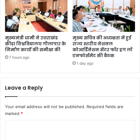
मुख्यमंत्री धामी ने उत्तराखंड
मुख्य सचिव की अध्यक्षता में हुई
क्रीड़ा विश्वविद्यालय गौलापार के
राज्य स्तरीय नेशनल
निर्माण कार्यों की समीक्षा की
कोआर्डिनेशन सेंटर फॉर ड्रग लॉ
एनफोर्समेंट की बैठक
7 hours ago
1 day ago
Leave a Reply
Your email address will not be published.
Required fields are
marked
*
C
o