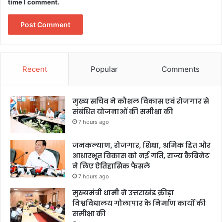
time I comment.
Recent
Popular
Comments
मुख्य सचिव ने कौशल विकास एवं रोजगार से
संबंधित योजनाओं की समीक्षा की
7 hours ago
जनकल्याण, रोजगार, शिक्षा, श्रमिक हित और
आधारभूत विकास को नई गति, राज्य कैबिनेट
ने लिए ऐतिहासिक फैसले
7 hours ago
मुख्यमंत्री धामी ने उत्तराखंड क्रीड़ा
विश्वविद्यालय गौलापार के निर्माण कार्यों की
समीक्षा की