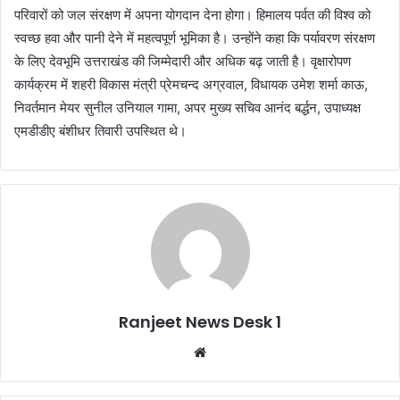
परिवारों को जल संरक्षण में अपना योगदान देना होगा। हिमालय पर्वत की विश्व को
स्वच्छ हवा और पानी देने में महत्वपूर्ण भूमिका है। उन्होंने कहा कि पर्यावरण संरक्षण
के लिए देवभूमि उत्तराखंड की जिम्मेदारी और अधिक बढ़ जाती है। वृक्षारोपण
कार्यक्रम में शहरी विकास मंत्री प्रेमचन्द अग्रवाल, विधायक उमेश शर्मा काऊ,
निवर्तमान मेयर सुनील उनियाल गामा, अपर मुख्य सचिव आनंद बर्द्धन, उपाध्यक्ष
एमडीडीए बंशीधर तिवारी उपस्थित थे।
Ranjeet News Desk 1
We
bsi
te