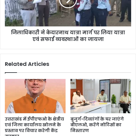
जिलाधिकारी ने केदारनाथ यात्रा मार्ग पर लिया यात्रा
एवं सफाई व्यवस्थाओं का जायजा
Related Articles
उत्तराखंड में ईपीएफओ के क्षेत्रीय
बुजुर्ग-दिव्यांगों के घर जाएंगे
एवं जिला कार्यालय खोलने के
बीएलओ, करेंगे नोटिसों का
प्रस्ताव पर विचार करेगी केंद्र
निस्तारण