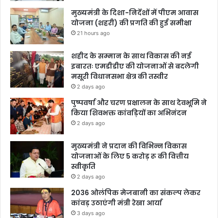
मुख्यमंत्री के दिशा-निर्देशों में पीएम आवास
योजना (शहरी) की प्रगति की हुई समीक्षा
21 hours ago
शहीद के सम्मान के साथ विकास की नई
इबारतः एमडीडीए की योजनाओं से बदलेगी
मसूरी विधानसभा क्षेत्र की तस्वीर
2 days ago
पुष्पवर्षा और चरण प्रक्षालन के साथ देवभूमि ने
किया शिवभक्त कांवड़ियों का अभिनंदन
2 days ago
मुख्यमंत्री ने प्रदान की विभिन्न विकास
योजनाओं के लिए 5 करोड़ रू की वित्तीय
स्वीकृति
2 days ago
2036 ओलंपिक मेजबानी का संकल्प लेकर
कांवड़ उठाएंगी मंत्री रेखा आर्या
3 days ago