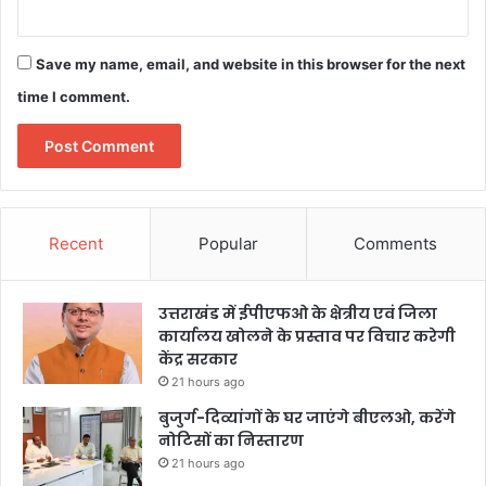
Save my name, email, and website in this browser for the next
time I comment.
Recent
Popular
Comments
उत्तराखंड में ईपीएफओ के क्षेत्रीय एवं जिला
कार्यालय खोलने के प्रस्ताव पर विचार करेगी
केंद्र सरकार
21 hours ago
बुजुर्ग-दिव्यांगों के घर जाएंगे बीएलओ, करेंगे
नोटिसों का निस्तारण
21 hours ago