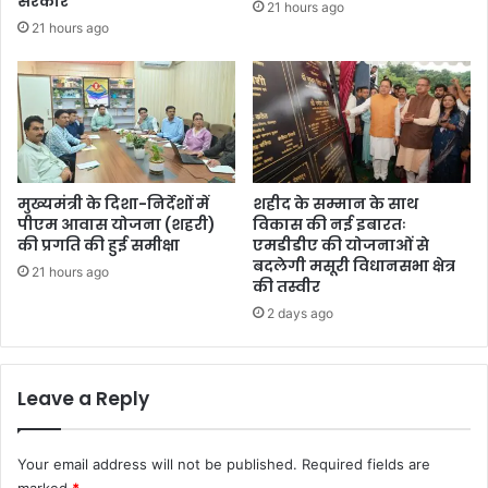
सरकार
21 hours ago
21 hours ago
मुख्यमंत्री के दिशा-निर्देशों में
शहीद के सम्मान के साथ
पीएम आवास योजना (शहरी)
विकास की नई इबारतः
की प्रगति की हुई समीक्षा
एमडीडीए की योजनाओं से
बदलेगी मसूरी विधानसभा क्षेत्र
21 hours ago
की तस्वीर
2 days ago
Leave a Reply
Your email address will not be published.
Required fields are