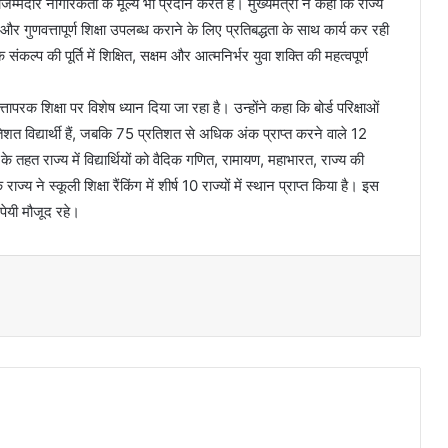
जिम्मेदार नागरिकता के मूल्य भी प्रदान करते हैं। मुख्यमंत्री ने कहा कि राज्य
 और गुणवत्तापूर्ण शिक्षा उपलब्ध कराने के लिए प्रतिबद्धता के साथ कार्य कर रही
 संकल्प की पूर्ति में शिक्षित, सक्षम और आत्मनिर्भर युवा शक्ति की महत्वपूर्ण
्तापरक शिक्षा पर विशेष ध्यान दिया जा रहा है। उन्होंने कहा कि बोर्ड परिक्षाओं
त विद्यार्थी हैं, जबकि 75 प्रतिशत से अधिक अंक प्राप्त करने वाले 12
0 के तहत राज्य में विद्यार्थियों को वैदिक गणित, रामायण, महाभारत, राज्य की
ज्य ने स्कूली शिक्षा रैंकिंग में शीर्ष 10 राज्यों में स्थान प्राप्त किया है। इस
ेयी मौजूद रहे।