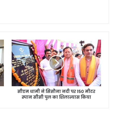
सीएम धामी ने सिसौना नदी पर 150 मीटर
स्पान सीसी पुल का शिलान्यास किया