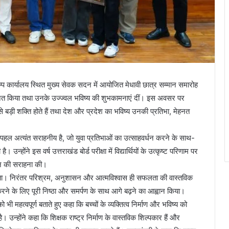
 कैम्प कार्यालय स्थित मुख्य सेवक सदन में आयोजित मेधावी छात्र सम्मान समारोह
्मानित किया तथा उनके उज्ज्वल भविष्य की शुभकामनाएं दीं। इस अवसर पर
बसे बड़ी शक्ति होते हैं तथा देश और प्रदेश का भविष्य उनकी प्रतिभा, मेहनत
 यह पहल अत्यंत सराहनीय है, जो युवा प्रतिभाओं का उत्साहवर्धन करने के साथ-
। उन्होंने इस वर्ष उत्तराखंड बोर्ड परीक्षा में विद्यार्थियों के उत्कृष्ट परिणाम पर
र्शन की सराहना की।
 होता। निरंतर परिश्रम, अनुशासन और आत्मविश्वास ही सफलता की वास्तविक
ाकार करने के लिए पूरी निष्ठा और समर्पण के साथ आगे बढ़ने का आह्वान किया।
 महत्वपूर्ण बताते हुए कहा कि बच्चों के व्यक्तित्व निर्माण और भविष्य को
। उन्होंने कहा कि शिक्षक राष्ट्र निर्माण के वास्तविक शिल्पकार हैं और