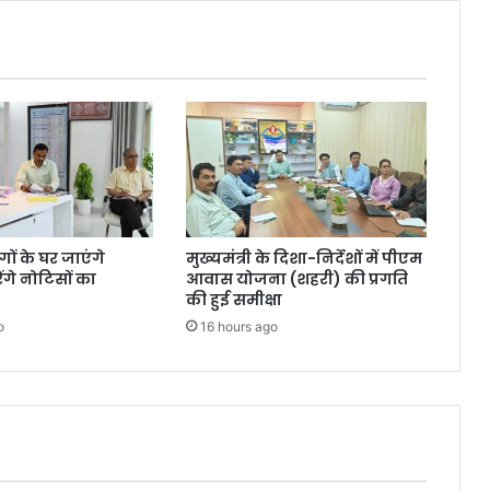
ंगों के घर जाएंगे
मुख्यमंत्री के दिशा-निर्देशों में पीएम
गे नोटिसों का
आवास योजना (शहरी) की प्रगति
की हुई समीक्षा
o
16 hours ago