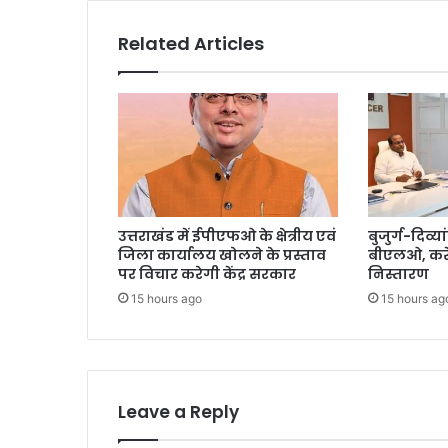
Related Articles
उत्तराखंड में ईपीएफओ के क्षेत्रीय एवं
बुजुर्ग-दिव्या
जिला कार्यालय खोलने के प्रस्ताव
बीएलओ, करें
पर विचार करेगी केंद्र सरकार
निस्तारण
15 hours ago
15 hours ag
Leave a Reply