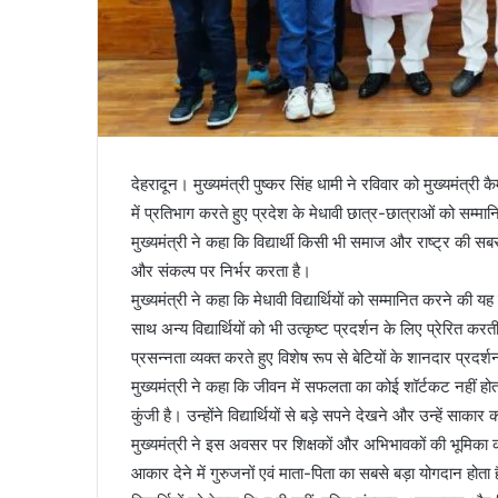
देहरादून। मुख्यमंत्री पुष्कर सिंह धामी ने रविवार को मुख्यमंत्री
में प्रतिभाग करते हुए प्रदेश के मेधावी छात्र-छात्राओं को सम
मुख्यमंत्री ने कहा कि विद्यार्थी किसी भी समाज और राष्ट्र की स
और संकल्प पर निर्भर करता है।
मुख्यमंत्री ने कहा कि मेधावी विद्यार्थियों को सम्मानित करने की
साथ अन्य विद्यार्थियों को भी उत्कृष्ट प्रदर्शन के लिए प्रेरित करती है
प्रसन्नता व्यक्त करते हुए विशेष रूप से बेटियों के शानदार प्रद
मुख्यमंत्री ने कहा कि जीवन में सफलता का कोई शॉर्टकट नहीं
कुंजी है। उन्होंने विद्यार्थियों से बड़े सपने देखने और उन्हें स
मुख्यमंत्री ने इस अवसर पर शिक्षकों और अभिभावकों की भूमिका को भी
आकार देने में गुरुजनों एवं माता-पिता का सबसे बड़ा योगदान होता है