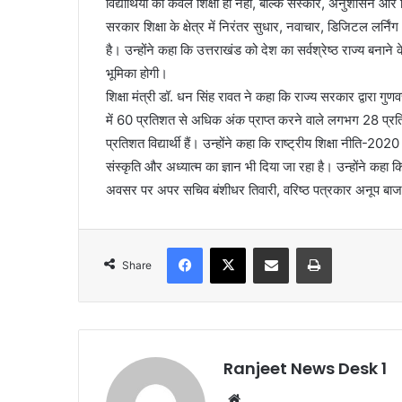
विद्यार्थियों को केवल शिक्षा ही नहीं, बल्कि संस्कार, अनुशासन और 
सरकार शिक्षा के क्षेत्र में निरंतर सुधार, नवाचार, डिजिटल लर्निंग
है। उन्होंने कहा कि उत्तराखंड को देश का सर्वश्रेष्ठ राज्य बनाने के
भूमिका होगी।
शिक्षा मंत्री डॉ. धन सिंह रावत ने कहा कि राज्य सरकार द्वारा गुणवत
में 60 प्रतिशत से अधिक अंक प्राप्त करने वाले लगभग 28 प्रतिश
प्रतिशत विद्यार्थी हैं। उन्होंने कहा कि राष्ट्रीय शिक्षा नीति-202
संस्कृति और अध्यात्म का ज्ञान भी दिया जा रहा है। उन्होंने कहा कि रा
अवसर पर अपर सचिव बंशीधर तिवारी, वरिष्ठ पत्रकार अनूप बाजप
Facebook
X
Share via Email
Print
Share
Ranjeet News Desk 1
We