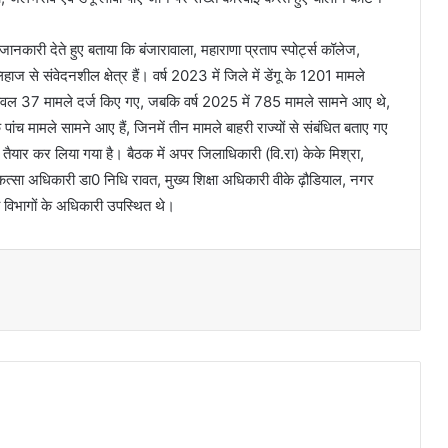
 जानकारी देते हुए बताया कि बंजारावाला, महाराणा प्रताप स्पोर्ट्स कॉलेज,
िहाज से संवेदनशील क्षेत्र हैं। वर्ष 2023 में जिले में डेंगू के 1201 मामले
ं केवल 37 मामले दर्ज किए गए, जबकि वर्ष 2025 में 785 मामले सामने आए थे,
 पांच मामले सामने आए हैं, जिनमें तीन मामले बाहरी राज्यों से संबंधित बताए गए
ान तैयार कर लिया गया है। बैठक में अपर जिलाधिकारी (वि.रा) केके मिश्रा,
कत्सा अधिकारी डा0 निधि रावत, मुख्य शिक्षा अधिकारी वीके ढ़ौडियाल, नगर
 विभागों के अधिकारी उपस्थित थे।