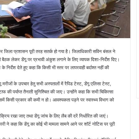
ेकर जिला प्रशासन पूरी तरह सतर्क हो गया है। जिलाधिकारी सविन बंसल ने
 की बैठक लेकर डेंगू पर प्रभावी अंकुश लगाने के लिए व्यापक दिशा-निर्देश दिए।
 निर्देश देते हुए कहा कि किसी भी स्तर पर लापरवाही बर्दाश्त नहीं की
मरीजों के उपचार हेतु सभी अस्पतालों में रैपिड टेस्ट, डेंगू एलिसा टेस्ट,
ाफ की पर्याप्त तैनाती सुनिश्चित की जाए। उन्होंने कहा कि सभी चिकित्सा
 तथा इसमें किसी प्रकार की कमी न हो। आवश्यकता पड़ने पर स्वास्थ्य विभाग को
 सक्रिय रखा जाए तथा डेंगू जांच के लिए लैब की दरें निर्धारित की जाएं।
कारी ने कहा कि डेंगू का कोई भी मामला सामने आने पर शॉर्ट नोटिस पर पूरी