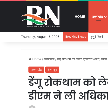
HOME
उत्तराखंड
Thursday, August 6 2026
Breaking News
बुजुर्ग-दिव्यांग
Home
/
उत्तराखंड
/
डेंगू रोकथाम को लेकर प्रशासन अलर्ट, डीएम 
उत्तराखंड
देहरादून
डेंगू रोकथाम को ल
डीएम ने ली अधिका