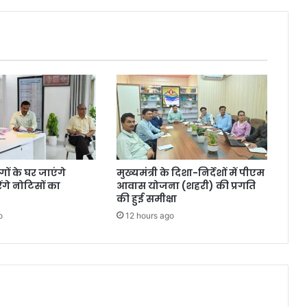
ंगों के घर जाएंगे
मुख्यमंत्री के दिशा-निर्देशों में पीएम
गे नोटिसों का
आवास योजना (शहरी) की प्रगति
की हुई समीक्षा
o
12 hours ago