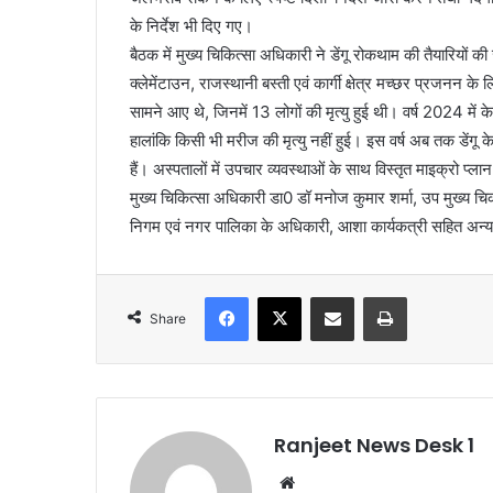
के निर्देश भी दिए गए।
बैठक में मुख्य चिकित्सा अधिकारी ने डेंगू रोकथाम की तैयारियों की
क्लेमेंटाउन, राजस्थानी बस्ती एवं कार्गी क्षेत्र मच्छर प्रजनन के ल
सामने आए थे, जिनमें 13 लोगों की मृत्यु हुई थी। वर्ष 2024 मे
हालांकि किसी भी मरीज की मृत्यु नहीं हुई। इस वर्ष अब तक डेंगू के
हैं। अस्पतालों में उपचार व्यवस्थाओं के साथ विस्तृत माइक्रो प्ल
मुख्य चिकित्सा अधिकारी डा0 डॉ मनोज कुमार शर्मा, उप मुख्य चि
निगम एवं नगर पालिका के अधिकारी, आशा कार्यकत्री सहित अन्य
Facebook
X
Share via Email
Print
Share
Ranjeet News Desk 1
We