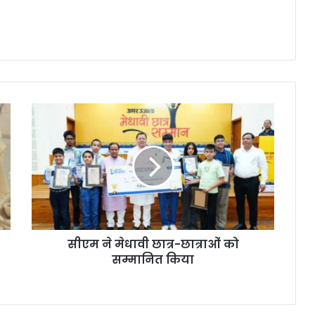
सीएम ने मेधावी छात्र-छात्राओं को
सम्मानित किया