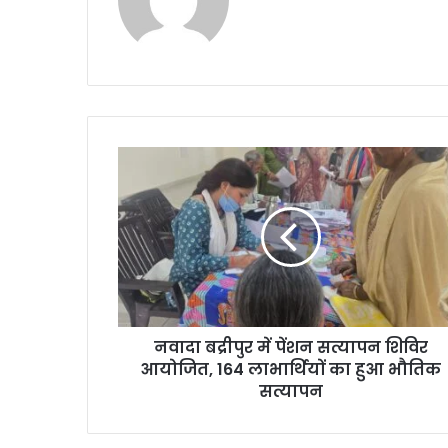
bsi
te
नवादा बद्रीपुर में पेंशन सत्यापन शिविर
आयोजित, 164 लाभार्थियों का हुआ भौतिक
सत्यापन