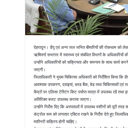
देहरादून। डेंगू एवं अन्य जल जनित बीमारियों की रोकथाम को ल
ऋषिपर्णा सभागार में स्वास्थ्य एवं संबंधित विभागों के अधिकारियों
उन्होंने अधिकारियों को सक्रियता और समन्वय के साथ कार्य करने के
जाएगी।
जिलाधिकारी ने मुख्य चिकित्सा अधिकारी को निर्देशित किया कि डेंगू 
आवश्यक उपकरण, दवाइयां, ब्लड बैंक, बेड तथा चिकित्सकों एवं स्ट
केंद्रों पर एलिसा टेस्टिंग किट पर्याप्त मात्रा में उपलब्ध रहें
अतिरिक्त बजट उपलब्ध कराया जाएगा।
उन्होंने निर्देश दिए कि अस्पतालों में उपलब्ध मशीनों को पूरी तरह
कंट्रोल रूम को लगातार एक्टिव रखने के निर्देश देते हुए जिलाधि
मशीनरी सक्रिय होनी चाहिए।