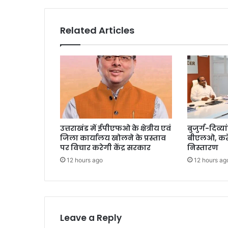
Related Articles
उत्तराखंड में ईपीएफओ के क्षेत्रीय एवं
बुजुर्ग-दिव्या
जिला कार्यालय खोलने के प्रस्ताव
बीएलओ, करें
पर विचार करेगी केंद्र सरकार
निस्तारण
12 hours ago
12 hours ag
Leave a Reply