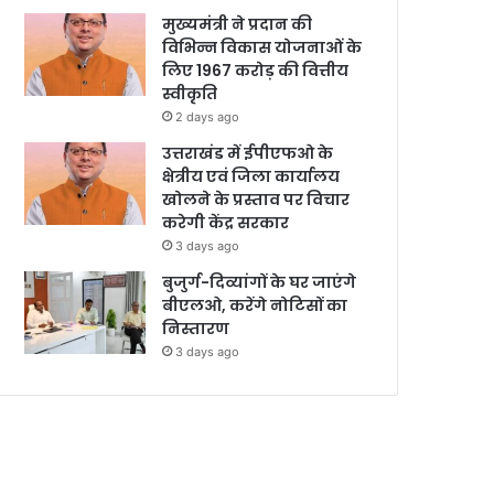
मुख्यमंत्री ने प्रदान की
विभिन्न विकास योजनाओं के
लिए 1967 करोड़ की वित्तीय
स्वीकृति
2 days ago
उत्तराखंड में ईपीएफओ के
क्षेत्रीय एवं जिला कार्यालय
खोलने के प्रस्ताव पर विचार
करेगी केंद्र सरकार
3 days ago
बुजुर्ग-दिव्यांगों के घर जाएंगे
बीएलओ, करेंगे नोटिसों का
निस्तारण
3 days ago