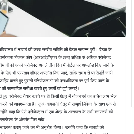
 सचिवालय में नाबार्ड की उच्च स्तरीय समिति की बैठक सम्पन्न हुयी। बैठक के
ामीण अवसंरचना विकास कोष (आरआईडीएफ) के तहत् अधिक से अधिक प्रोजेक्ट
विभागों को अपने प्रोजेक्ट अगले तीन दिन में पोर्टल पर अपलोड किए जाने के
ति के लिए भी प्रस्ताव शीघ्र अपलोड किए जाएं, ताकि समय से प्रतिपूर्ति जारी
 जाहिर करते हुए पुरानी परियोजनाओं को प्राथमिकता पर पूर्ण किए जाने के
की साप्ताहिक समीक्षा करते हुए कार्यों को पूर्ण कराएं।
ते हुए प्रोजेक्ट तैयार करने पर ही किसी क्षेत्र में योजनाओं का उचित लाभ मिल
ने की आवश्यकता है। कृषि-बागवानी क्षेत्र में सम्पूर्ण लिंकेज के साथ एक से
ोंने कहा कि ऐसे प्रोजेक्ट्स में एक क्षेत्र के आसपास के सभी क्लस्टर्स को
 प्राजेक्ट के अंतर्गत मिल सके।
ा उपलब्ध कराए जाने का भी अनुरोध किया। उन्होंने कहा कि नाबार्ड को