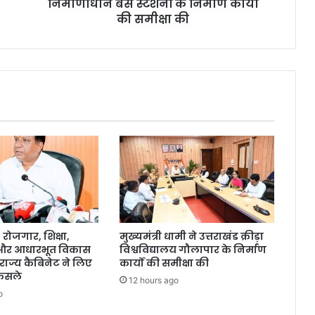
निर्माणाधीन बस स्टेशनों के निर्माण कार्यों
की समीक्षा की
ोजगार, शिक्षा,
मुख्यमंत्री धामी ने उत्तराखंड क्रीड़ा
 और आधारभूत विकास
विश्वविद्यालय गौलापार के निर्माण
राज्य कैबिनेट ने लिए
कार्यों की समीक्षा की
ैसले
12 hours ago
o