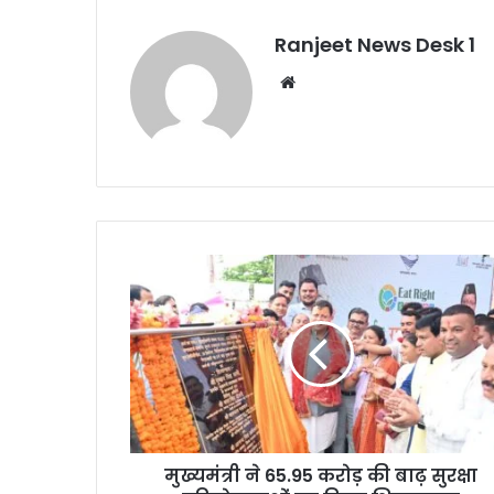
Ranjeet News Desk 1
We
bsi
te
मुख्यमंत्री ने 65.95 करोड़ की बाढ़ सुरक्षा