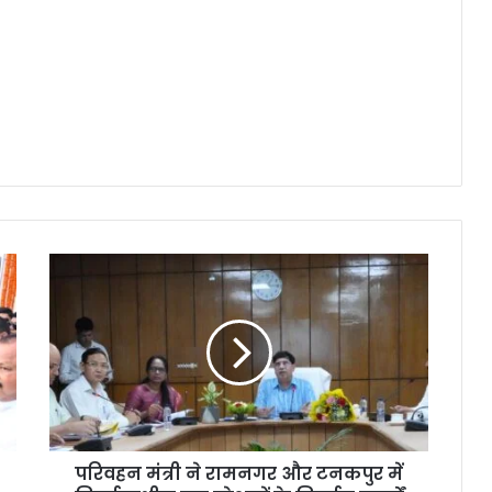
परिवहन मंत्री ने रामनगर और टनकपुर में