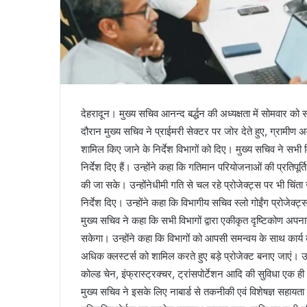
देहरादून। मुख्य सचिव आनन्द बर्द्धन की अध्यक्षता में सोमवार को
दौरान मुख्य सचिव ने प्राईमरी सेक्टर पर जोर देते हुए, ग्र
शामिल किए जाने के निर्देश विभागों को दिए। मुख्य सचिव ने सभी 
निर्देश दिए हैं। उन्होंने कहा कि गतिमान परियोजनाओं की प्रतिपूर्
की जा सके। उन्होंनेधीमी गति से चल रहे प्रोजेक्ट्स पर भी चिंता
निर्देश दिए। उन्होंने कहा कि विभागीय सचिव स्लो गोईंग प्रोजेक्ट्स 
मुख्य सचिव ने कहा कि सभी विभागों द्वारा एकीकृत दृष्टिकोण अपना
सकेगा। उन्होंने कहा कि विभागों को आपसी समन्वय के साथ कार्य कर
अधिक क्लस्टर्स को शामिल करते हुए बड़े प्रोजेक्ट बनाए जाएं। उन्ह
कोल्ड चेन, इंफ्रास्ट्रक्चर, ट्रांसपोर्टेशन आदि की सुविधा एक ही
मुख्य सचिव ने इसके लिए नाबार्ड से तकनीकी एवं विशेषज्ञ सहायत