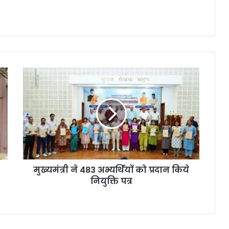
मुख्यमंत्री ने 483 अभ्यर्थियों को प्रदान किये
नियुक्ति पत्र