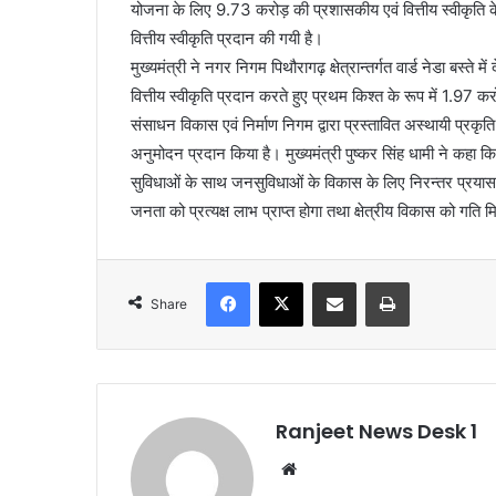
योजना के लिए 9.73 करोड़ की प्रशासकीय एवं वित्तीय स्वीकृति क
वित्तीय स्वीकृति प्रदान की गयी है।
मुख्यमंत्री ने नगर निगम पिथौरागढ़ क्षेत्रान्तर्गत वार्ड नेडा बस्ते
वित्तीय स्वीकृति प्रदान करते हुए प्रथम किश्त के रूप में 1.97 
संसाधन विकास एवं निर्माण निगम द्वारा प्रस्तावित अस्थायी प्रकृत
अनुमोदन प्रदान किया है। मुख्यमंत्री पुष्कर सिंह धामी ने कहा 
सुविधाओं के साथ जनसुविधाओं के विकास के लिए निरन्तर प्रयास
जनता को प्रत्यक्ष लाभ प्राप्त होगा तथा क्षेत्रीय विकास को गति 
Facebook
X
Share via Email
Print
Share
Ranjeet News Desk 1
We
bsi