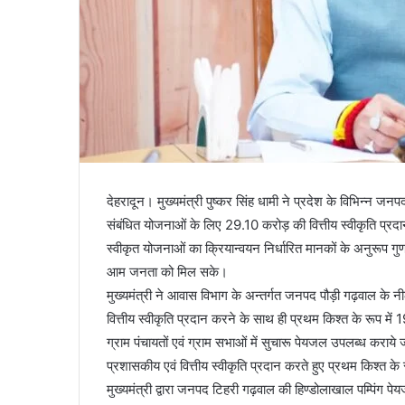
देहरादून। मुख्यमंत्री पुष्कर सिंह धामी ने प्रदेश के विभिन्न ज
संबंधित योजनाओं के लिए 29.10 करोड़ की वित्तीय स्वीकृति प्रदान 
स्वीकृत योजनाओं का क्रियान्वयन निर्धारित मानकों के अनुरूप ग
आम जनता को मिल सके।
मुख्यमंत्री ने आवास विभाग के अन्तर्गत जनपद पौड़ी गढ़वाल के नीलक
वित्तीय स्वीकृति प्रदान करने के साथ ही प्रथम किश्त के रूप मे
ग्राम पंचायतों एवं ग्राम सभाओं में सुचारू पेयजल उपलब्ध कराये ज
प्रशासकीय एवं वित्तीय स्वीकृति प्रदान करते हुए प्रथम किश्त के 
मुख्यमंत्री द्वारा जनपद टिहरी गढ़वाल की हिण्डोलाखाल पम्पिंग पेयजल 