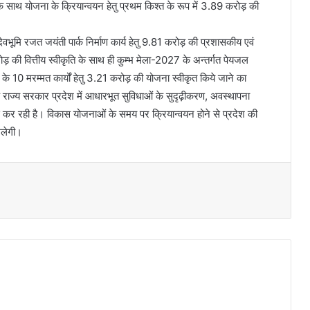
े साथ योजना के क्रियान्वयन हेतु प्रथम किश्त के रूप में 3.89 करोड़ की
 में देवभूमि रजत जयंती पार्क निर्माण कार्य हेतु 9.81 करोड़ की प्रशासकीय एवं
करोड़ की वित्तीय स्वीकृति के साथ ही कुम्भ मेला-2027 के अन्तर्गत पेयजल
ि के 10 मरम्मत कार्यों हेतु 3.21 करोड़ की योजना स्वीकृत किये जाने का
कि राज्य सरकार प्रदेश में आधारभूत सुविधाओं के सुदृढ़ीकरण, अवस्थापना
 कर रही है। विकास योजनाओं के समय पर क्रियान्वयन होने से प्रदेश की
मिलेगी।