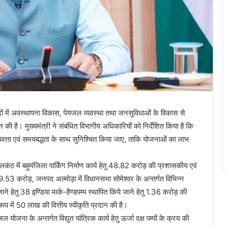
नपदों में अवस्थापना विकास, पेयजल व्यवस्था तथा जनसुविधाओं के विकास से
की है। मुख्यमंत्री ने संबंधित विभागीय अधिकारियों को निर्देशित किया है कि
ुणवत्ता एवं समयबद्धता के साथ सुनिश्चित किया जाए, ताकि योजनाओं का लाभ
ंठ में बहुमंजिला पार्किंग निर्माण कार्य हेतु 48.82 करोड़ की प्रशासकीय एवं
ं 19.53 करोड़, जनपद अल्मोड़ा में विधानसभा सोमेश्वर के अन्तर्गत विभिन्न
ाने हेतु 38 इण्डिया मार्क-हैण्डपम्प स्थापित किये जाने हेतु 1.36 करोड़ की
रूप में 50 लाख की वित्तीय स्वीकृति प्रदान की है।
योजना के अन्तर्गत विद्युत यांत्रिक कार्य हेतु ऊर्जा दक्ष पम्पों के क्रय की