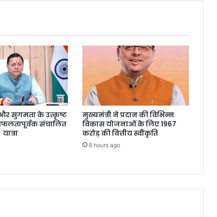
्षा और सुगमता के उत्कृष्ट
मुख्यमंत्री ने प्रदान की विभिन्न
सफलतापूर्वक संचालित
विकास योजनाओं के लिए 1967
 यात्रा
करोड़ की वित्तीय स्वीकृति
8 hours ago