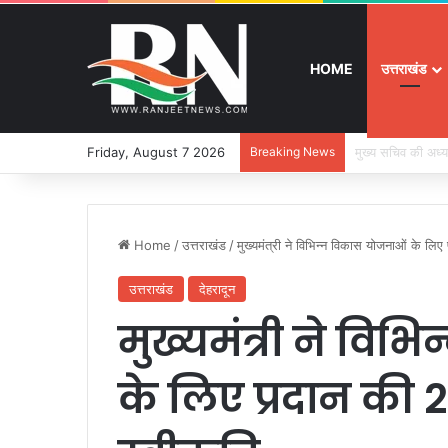
HOME
उत्तराखंड
Friday, August 7 2026
Breaking News
श्रद्धा, सुरक्षा और
Home
/
उत्तराखंड
/
मुख्यमंत्री ने विभिन्न विकास योजनाओं के लिए
उत्तराखंड
देहरादून
मुख्यमंत्री ने वि
के लिए प्रदान की 