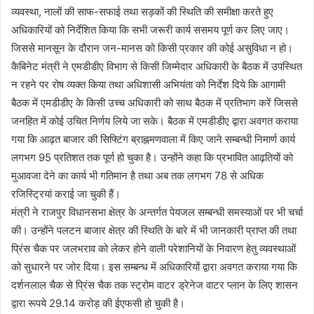
व्यवस्था, नालों की साफ-सफाई तथा सड़कों की स्थिति की समीक्षा करते हुए
अधिकारियों को निर्देशित किया कि सभी जरूरी कार्य ससमय पूर्ण कर लिए जाए।
जिससे मानसून के दौरान जन-मानस को किसी प्रकार की कोई असुविधा न हो।
कैबिनेट मंत्री ने एमडीडीए विभाग से किसी जिम्मेदार अधिकारी के बैठक में उपस्थित
न रहने पर रोष व्यक्त किया तथा अधिशासी अभियंता को निर्देश दिये कि आगामी
बैठक में एमडीडीए के किसी उच्च अधिकारी को साथ बैठक में प्रतिभाग करें जिससे
जनहित में कोई उचित निर्णय लिये जा सके। बैठक में एमडीडीए द्वारा अवगत कराया
गया कि आढ़त बाजार की सिफ्टिंग ब्राह्नमणवाला में किए जाने सम्बन्धी निमार्ण कार्य
लगभग 95 प्रतिशत तक पूर्ण हो चुका है। उन्होंने कहा कि प्रभावित आढ़तियों को
मुआवजा देने का कार्य भी गतिमान है तथा अब तक लगभग 78 से अधिक
रजिस्ट्रियां कराई जा चुकी हैं।
मंत्री ने राजपुर विधानसभा क्षेत्र के अन्तर्गत पेयजल सम्बन्धी समस्याओं पर भी चर्चा
की। उन्होंने पलटन बाजार क्षेत्र की स्थिति के बारे में भी जानकारी प्राप्त की तथा
प्रिंस चैक पर जलभराव को लेकर होने वाली परेशानियों के निवारण हेतु व्यवस्थाओं
को सुधारने पर जोर दिया। इस सम्बन्ध में अधिकारियों द्वारा अवगत कराया गया कि
दर्शनलाल चैक से प्रिंस चैक तक स्ट्रोम वाटर ड्रेनेज वाटर प्लान के लिए शासन
द्वारा रूपये 29.14 करोड़ की ईएफसी हो चुकी है।