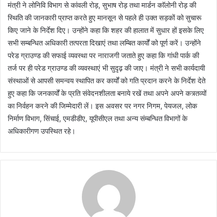
मंत्री ने लोनिवि विभाग से कांवली रोड़, सुभाष रोड़ तथा मार्डन काॅलोनी रोड़ की
स्थिति की जानकारी प्राप्त करते हुए मानसून से पहले ही उक्त सड़कों को सुचारू
किए जाने के निर्देश दिए। उन्होंने कहा कि शहर की हालात में सुधार हों इसके लिए
सभी सम्बन्धित अधिकारी तत्परता दिखाएं तथा लम्बित कार्यों को पूर्ण करें। उन्होंने
परेड ग्राउण्ड की सफाई व्यवस्था पर नाराजगी जताते हुए कहा कि गांधी पार्क की
तर्ज पर ही परेड ग्राउण्ड की व्यवस्थाएं भी सुदृढ़ की जाए। मंत्री ने सभी कार्यदायी
संस्थाओं से आपसी समन्वय स्थापित कर कार्यों को गति प्रदान करने के निर्देश देते
हुए कहा कि जनकार्यों के प्रति संवेदनशीलता बनाये रखें तथा अपने अपने कत्र्तव्यों
का निर्वहन करने की जिम्मेदारी लें। इस अवसर पर नगर निगम, पेयजल, लोक
निर्माण विभाग, सिंचाई, एमडीडीए, यूपीसीएल तथा अन्य संम्बन्धित विभागों के
अधिकारीगण उपस्थित रहे।