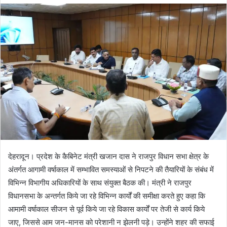
d
a
n
e
m
a
i
l
देहरादून। प्रदेश के कैबिनेट मंत्री खजान दास ने राजपुर विधान सभा क्षेत्र के
अंतर्गत आगामी वर्षाकाल में सम्भावित समस्याओं से निपटने की तैयारियों के संबंध में
विभिन्न विभागीय अधिकारियों के साथ संयुक्त बैठक की। मंत्री ने राजपुर
विधानसभा के अन्तर्गत किये जा रहे विभिन्न कार्यों की समीक्षा करते हुए कहा कि
आमामी वर्षाकाल सीजन से पूर्व किये जा रहे विकास कार्यों पर तेजी से कार्य किये
जाए, जिससे आम जन-मानस को परेशानी न झेलनी पड़े। उन्होंने शहर की सफाई