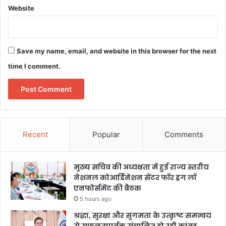
Website
Save my name, email, and website in this browser for the next
time I comment.
Recent
Popular
Comments
मुख्य सचिव की अध्यक्षता में हुई राज्य स्तरीय
नेशनल कोआर्डिनेशन सेंटर फॉर ड्रग लॉ
एनफोर्समेंट की बैठक
5 hours ago
श्रद्धा, सुरक्षा और सुगमता के उत्कृष्ट समन्वय