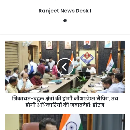
Ranjeet News Desk 1
We
bsi
te
शिकायत-बहुल क्षेत्रों की होगी जीआईएस मैपिंग, तय
होगी अधिकारियों की जवाबदेहीः डीएम