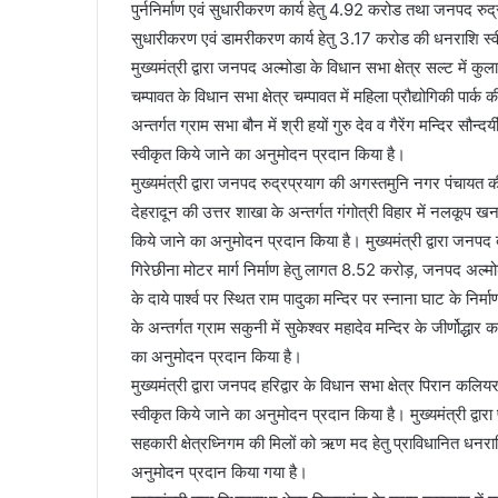
पुर्ननिर्माण एवं सुधारीकरण कार्य हेतु 4.92 करोड तथा जनपद रुद
सुधारीकरण एवं डामरीकरण कार्य हेतु 3.17 करोड की धनराशि स्व
मुख्यमंत्री द्वारा जनपद अल्मोडा के विधान सभा क्षेत्र सल्ट में क
चम्पावत के विधान सभा क्षेत्र चम्पावत में महिला प्रौद्योगिकी 
अन्तर्गत ग्राम सभा बौन में श्री हयों गुरु देव व गैरेंग मन्दिर सौ
स्वीकृत किये जाने का अनुमोदन प्रदान किया है।
मुख्यमंत्री द्वारा जनपद रुद्रप्रयाग की अगस्तमुनि नगर पंचा
देहरादून की उत्तर शाखा के अन्तर्गत गंगोत्री विहार में नलकूप खन
किये जाने का अनुमोदन प्रदान किया है। मुख्यमंत्री द्वारा जनपद ब
गिरेछीना मोटर मार्ग निर्माण हेतु लागत 8.52 करोड़, जनपद अल्मोड़ा 
के दाये पार्श्व पर स्थित राम पादुका मन्दिर पर स्नाना घाट के निर्
के अन्तर्गत ग्राम सकुनी में सुकेश्वर महादेव मन्दिर के जीर्णोद्धा
का अनुमोदन प्रदान किया है।
मुख्यमंत्री द्वारा जनपद हरिद्वार के विधान सभा क्षेत्र पिरान कल
स्वीकृत किये जाने का अनुमोदन प्रदान किया है। मुख्यमंत्री द्वार
सहकारी क्षेत्रध्निगम की मिलों को ऋण मद हेतु प्राविधानित धनर
अनुमोदन प्रदान किया गया है।