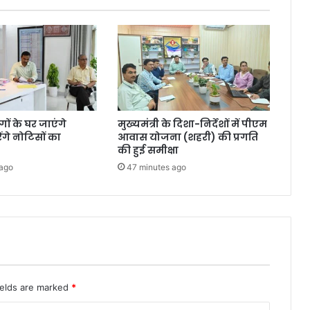
ंगों के घर जाएंगे
मुख्यमंत्री के दिशा-निर्देशों में पीएम
गे नोटिसों का
आवास योजना (शहरी) की प्रगति
की हुई समीक्षा
 ago
47 minutes ago
ields are marked
*