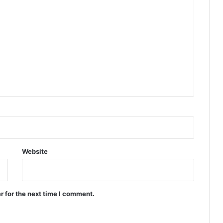
Website
r for the next time I comment.