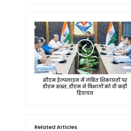
सीएम हेल्पलाइन में लंबित शिकायतों पर
डीएम सख्त, डीएम ने विभागों को दी कड़ी
हिदायत
Related Articles