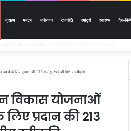
क्राइम
पर्यटन
मनोरंजन
राजनीति
स्पोर्ट्स
स्वास्थ्य
देश-विद
ों के घर जाएंगे बीएलओ, करेंगे नोटिसों का निस्तारण
माण कार्यों के लिए प्रदान की 213 करोड़ रुपये की वित्तीय स्वीकृति
भिन्न विकास योजनाओं
 के लिए प्रदान की 213