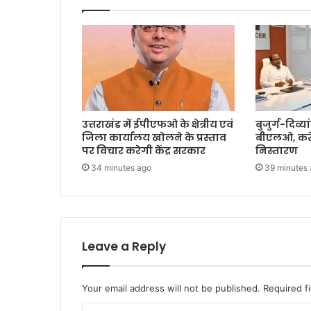
उत्तराखंड में ईपीएफओ के क्षेत्रीय एवं
बुजुर्ग-दिव्या
जिला कार्यालय खोलने के प्रस्ताव
बीएलओ, करें
पर विचार करेगी केंद्र सरकार
निस्तारण
34 minutes ago
39 minutes
Leave a Reply
Your email address will not be published.
Required f