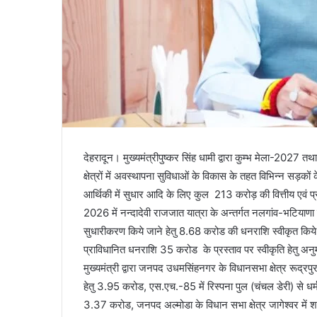
देहरादून। मुख्यमंत्रीपुष्कर सिंह धामी द्वारा कुम्भ मेला-2027 तथ
क्षेत्रों में अवस्थापना सुविधाओं के विकास के तहत विभिन्न सड़कों
आर्थिकी में सुधार आदि के लिए कुल 213 करोड़ की वित्तीय एवं प्रश
2026 में नन्दादेवी राजजात यात्रा के अन्तर्गत नलगांव-भटियाण
सुधारीकरण किये जाने हेतु 8.68 करोड की धनराशि स्वीकृत किये जाने 
प्राविधानित धनराशि 35 करोड के प्रस्ताव पर स्वीकृति हेतु अन
मुख्यमंत्री द्वारा जनपद उधमसिंहनगर के विधानसभा क्षेत्र रूद्रपुर क
हेतु 3.95 करोड, एस.एच.-85 में रिस्पना पुल (चंचल डेरी) से धर्
3.37 करोड, जनपद अल्मोडा के विधान सभा क्षेत्र जागेश्वर में शह