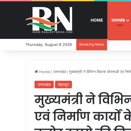
HOME
उत्तराखंड
Thursday, August 6 2026
Breaking News
बुजुर्ग-दिव्यांग
Home
/
उत्तराखंड
/
मुख्यमंत्री ने विभिन्न विकास योजनाओं एवं निर्
उत्तराखंड
देहरादून
मुख्यमंत्री ने वि
एवं निर्माण कार्यों