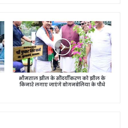
भीमताल झील के सौंदर्यीकरण को झील के
किनारे लगाए जाएंगे बोगनबेलिया के पौधे