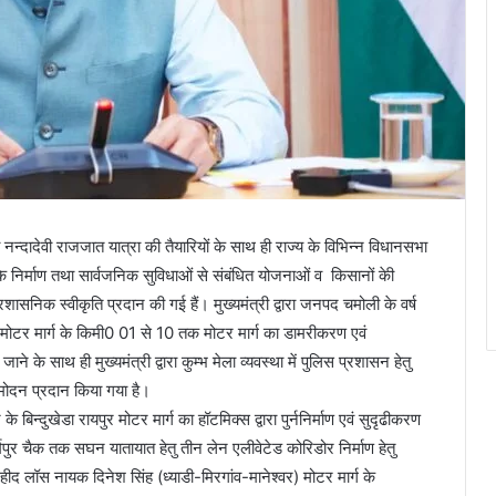
ा नन्दादेवी राजजात यात्रा की तैयारियों के साथ ही राज्य के विभिन्न विधानसभा
 के निर्माण तथा सार्वजनिक सुविधाओं से संबंधित योजनाओं व किसानों केी
ासनिक स्वीकृति प्रदान की गई हैं। मुख्यमंत्री द्वारा जनपद चमोली के वर्ष
ा मोटर मार्ग के किमी0 01 से 10 तक मोटर मार्ग का डामरीकरण एवं
के साथ ही मुख्यमंत्री द्वारा कुम्भ मेला व्यवस्था में पुलिस प्रशासन हेतु
ुमोदन प्रदान किया गया है।
े बिन्दुखेडा रायपुर मोटर मार्ग का हॉटमिक्स द्वारा पुर्ननिर्माण एवं सुदृढीकरण
मपुर चैक तक सघन यातायात हेतु तीन लेन एलीवेटेड कोरिडोर निर्माण हेतु
ीद लॉस नायक दिनेश सिंह (ध्याडी-मिरगांव-मानेश्वर) मोटर मार्ग के