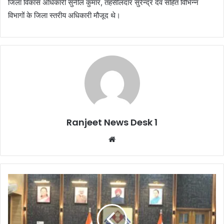
जिला विकास अधिकारी सुनील कुमार, तहसीलदार सुरेन्द्र देव सहित विभिन्न
विभागों के जिला स्तरीय अधिकारी मौजूद थे।
Ranjeet News Desk 1
We
bsi
te