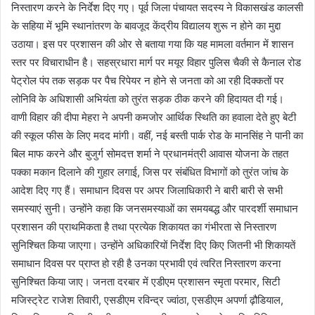
निस्तारण करने के निर्देश दिए गए। पूर्व जिला पंचायत सदस्य ने विकासखंड कालसी
के सहिया में भूमि स्थानांतरण के बावजूद केंद्रीय विद्यालय शुरू न होने का मुद्दा
उठाया। इस पर प्रशासन की ओर से बताया गया कि यह मामला वर्तमान में शासन
स्तर पर विचाराधीन है। सहस्रधारा मार्ग पर मयूर विहार पुलिस चैकी से कैनाल रोड
पेट्रोल पंप तक सड़क पर पैच रिपेयर न होने से जनता को आ रही दिक्कतों पर
लोनिवि के अधिशासी अभियंता को तुरंत सड़क ठीक करने की हिदायत दी गई।
वाणी विहार की दीपा मेहरा ने अपनी कमजोर आर्थिक स्थिति का हवाला देते हुए बेटी
की स्कूल फीस के लिए मदद मांगी। वहीं, नई बस्ती पार्क रोड के मानसिंह ने पानी का
बिल माफ करने और बुजुर्ग सोमदत्त शर्मा ने प्रधानमंत्री आवास योजना के तहत
पक्का मकान दिलाने की गुहार लगाई, जिस पर संबंधित विभागों को तुरंत जांच के
आदेश दिए गए हैं। समाधान दिवस पर अपर जिलाधिकारी ने बारी बारी से सभी
समस्याएं सुनी। उन्होंने कहा कि जनसमस्याओं का समयबद्ध और पारदर्शी समाधान
प्रशासन की प्राथमिकता है तथा प्रत्येक शिकायत का गंभीरता से निस्तारण
सुनिश्चित किया जाएगा। उन्होंने अधिकारियों निर्देश दिए किए जितनी भी शिकायतें
समाधान दिवस पर प्राप्त हो रही है उनका प्रभावी एवं त्वरित निस्तारण करना
सुनिश्चित किया जाए। जनता दरबार में एडीएम प्रशासन स्मृता परमार, सिटी
मजिस्ट्रेट राजेश तिवारी, एसडीएम रविन्द्र ज्वांठा, एसडीएम अपर्णा ढ़ौडियाल,