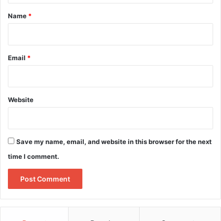
*
Name
*
Email
*
Website
Save my name, email, and website in this browser for the next
time I comment.