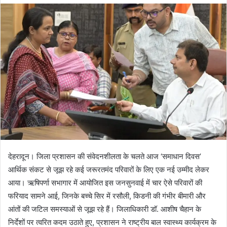
d
a
n
e
m
a
i
l
देहरादून। जिला प्रशासन की संवेदनशीलता के चलते आज ‘समाधान दिवस’
आर्थिक संकट से जूझ रहे कई जरूरतमंद परिवारों के लिए एक नई उम्मीद लेकर
आया। ऋषिपर्णा सभागार में आयोजित इस जनसुनवाई में चार ऐसे परिवारों की
फरियाद सामने आई, जिनके बच्चे सिर में रसौली, किडनी की गंभीर बीमारी और
आंतों की जटिल समस्याओं से जूझ रहे हैं। जिलाधिकारी डॉ. आशीष चैहान के
निर्देशों पर त्वरित कदम उठाते हुए, प्रशासन ने राष्ट्रीय बाल स्वास्थ्य कार्यक्रम के