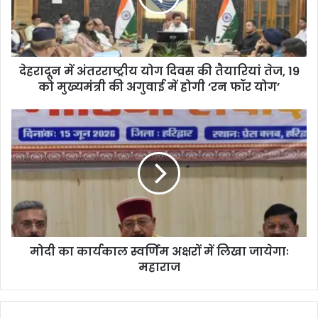
देहरादून में अंतरराष्ट्रीय योग दिवस की तैयारियां तेज, 19
को मुख्यमंत्री की अगुवाई में होगी ‘रन फॉर योग’
मोदी का कार्यकाल स्वर्णिम अक्षरों में लिखा जायेगाः
महाराज