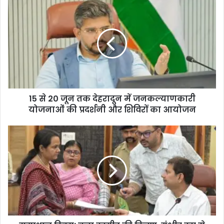
15 से 20 जून तक देहरादून में जनकल्याणकारी
योजनाओं की प्रदर्शनी और शिविरों का आयोजन