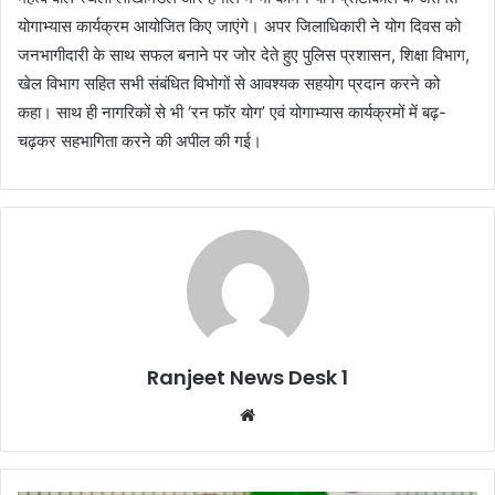
योगाभ्यास कार्यक्रम आयोजित किए जाएंगे। अपर जिलाधिकारी ने योग दिवस को
जनभागीदारी के साथ सफल बनाने पर जोर देते हुए पुलिस प्रशासन, शिक्षा विभाग,
खेल विभाग सहित सभी संबंधित विभोगों से आवश्यक सहयोग प्रदान करने को
कहा। साथ ही नागरिकों से भी ‘रन फॉर योग’ एवं योगाभ्यास कार्यक्रमों में बढ़-
चढ़कर सहभागिता करने की अपील की गई।
Ranjeet News Desk 1
We
bsi
te