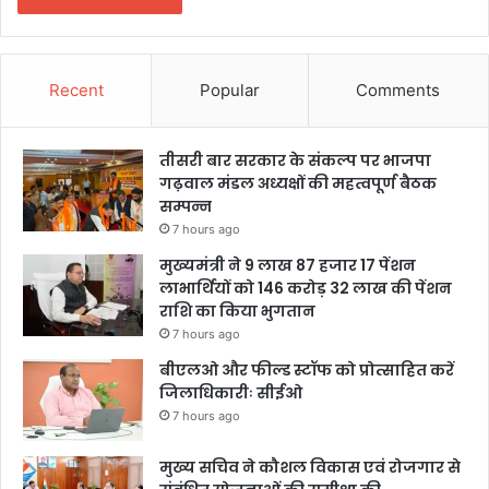
Recent
Popular
Comments
तीसरी बार सरकार के संकल्प पर भाजपा
गढ़वाल मंडल अध्यक्षों की महत्वपूर्ण बैठक
सम्पन्न
7 hours ago
मुख्यमंत्री ने 9 लाख 87 हजार 17 पेंशन
लाभार्थियों को 146 करोड़ 32 लाख की पेंशन
राशि का किया भुगतान
7 hours ago
बीएलओ और फील्ड स्टॉफ को प्रोत्साहित करें
जिलाधिकारीः सीईओ
7 hours ago
मुख्य सचिव ने कौशल विकास एवं रोजगार से