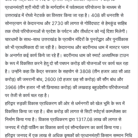
प्रधानमंत्री श्री मोदी जी के मार्गदर्शन में पर्वतमाला परियोजना के माध्यम से
उत्तराखंड में रोपवे नेटवर्क का विस्तार किया जा रहा है। 408 की धनराशि से
सोनप्रयाग से केदारनाथ और 2730 की लागत से गोविंदघाट से हेमकुंड साहिब
तक रोपवे परियोजनाओं से प्रदेश के पर्यटन और तीर्थाटन को नई दिशा मिलेगी।
चारधामों के साथ-साथ उत्तराखंड के प्राचीन मंदिरों के पुनरोद्धार और पुनर्विकास
को भी प्राथमिकता दी जा रही है। केदारनाथ और बदरीनाथ धाम में मास्टर प्लान
के अन्तर्गत कई कार्य किये जा रहे हैं। बदरीनाथ धाम को स्मार्ट अध्यात्मिक टाउन
के रूप में विकसित करने हेतु दो सौ पचपन करोड़ की योजनाओं पर कार्य चल रहा
है। उन्होंने कहा कि केंद्र सरकार के सहयोग से 3808 (तीन हजार आठ सौ आठ
करोड़) की जमरानी बांध, 2600 (दो हजार छह सौ करोड़) की सौंग बांध और
3966 (तीन हजार नौ सौ छियासठ करोड़) की लखवाड़ बहुउद्देशीय परियोजनाओं
पर तेजी से कार्य चल रहा है।
हरिद्वार रुड़की विकास प्राधिकरण की ओर से धर्मनगरी को खेल भूमि के रूप में
विकसित किया जा रहा है। बीस करोड़ की लागत से सिटी स्पोर्ट्स काम्प्लैक्स का
निर्माण किया गया है। विकास प्राधिकरण द्वारा 1317.08 लाख की लागत से
जनपद में रोड़ी पार्किंग का विकास कार्य एवं सौन्दर्यकरण का कार्य किया गया।
हरिद्वार जनपद में एक लाख से अधिक कृषकों को प्रधानमंत्री किसान सम्मान निधि