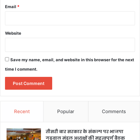
Email
*
Website
Save my name, email, and website in this browser for the next
time I comment.
Recent
Popular
Comments
तीसरी बार सरकार के संकल्प पर भाजपा
गढ़वाल मंडल अध्यक्षों की महत्वपूर्ण बैठक