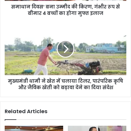
समाधान दिवस’ बना उम्मीद की किरण, गंभीर रूप से
बीमार 4 बच्चों का होगा मुफ्त इलाज
मुख्यमंत्री धामी ने खेत में चलाया टिलर, पारंपरिक कृषि
और जैविक खेती को बढ़ावा देने का दिया संदेश
Related Articles