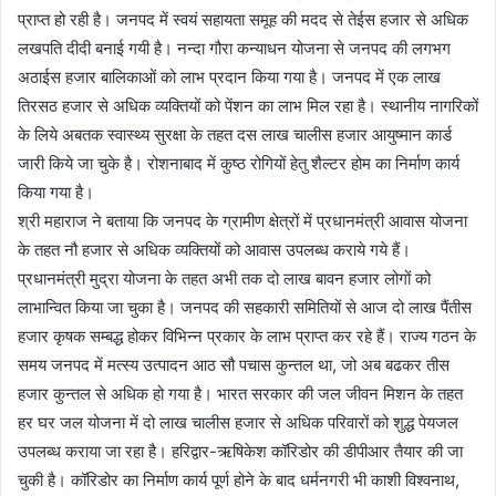
प्राप्त हो रही है। जनपद में स्वयं सहायता समूह की मदद से तेईस हजार से अधिक
लखपति दीदी बनाई गयी है। नन्दा गौरा कन्याधन योजना से जनपद की लगभग
अठाईस हजार बालिकाओं को लाभ प्रदान किया गया है। जनपद में एक लाख
तिरसठ हजार से अधिक व्यक्तियों को पेंशन का लाभ मिल रहा है। स्थानीय नागरिकों
के लिये अबतक स्वास्थ्य सुरक्षा के तहत दस लाख चालीस हजार आयुष्मान कार्ड
जारी किये जा चुके है। रोशनाबाद में कुष्ठ रोगियों हेतु शैल्टर होम का निर्माण कार्य
किया गया है।
श्री महाराज ने बताया कि जनपद के ग्रामीण क्षेत्रों में प्रधानमंत्री आवास योजना
के तहत नौ हजार से अधिक व्यक्तियों को आवास उपलब्ध कराये गये हैं।
प्रधानमंत्री मुद्रा योजना के तहत अभी तक दो लाख बावन हजार लोगों को
लाभान्वित किया जा चुका है। जनपद की सहकारी समितियों से आज दो लाख पैंतीस
हजार कृषक सम्बद्ध होकर विभिन्न प्रकार के लाभ प्राप्त कर रहे हैं। राज्य गठन के
समय जनपद में मत्स्य उत्पादन आठ सौ पचास कुन्तल था, जो अब बढकर तीस
हजार कुन्तल से अधिक हो गया है। भारत सरकार की जल जीवन मिशन के तहत
हर घर जल योजना में दो लाख चालीस हजार से अधिक परिवारों को शुद्ध पेयजल
उपलब्ध कराया जा रहा है। हरिद्वार-ऋषिकेश कॉरिडोर की डीपीआर तैयार की जा
चुकी है। कॉरिडोर का निर्माण कार्य पूर्ण होने के बाद धर्मनगरी भी काशी विश्वनाथ,