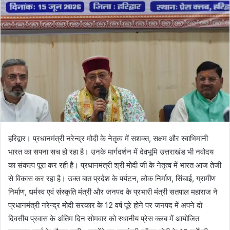
n
e
m
a
i
l
हरिद्वार। प्रधानमंत्री नरेन्द्र मोदी के नेतृत्व में सशक्त, सक्षम और स्वाभिमानी
भारत का सपना सच हो रहा है। उनके मार्गदर्शन में देवभूमि उत्तराखंड भी नवोदय
का संकल्प पूरा कर रही है। प्रधानमंत्री श्री मोदी जी के नेतृत्व में भारत आज तेजी
से विकास कर रहा है। उक्त बात प्रदेश के पर्यटन, लोक निर्माण, सिंचाई, ग्रामीण
निर्माण, धर्मस्व एवं संस्कृति मंत्री और जनपद के प्रभारी मंत्री सतपाल महाराज ने
प्रधानमंत्री नरेन्द्र मोदी सरकार के 12 वर्ष पूरे होने पर जनपद में अपने दो
दिवसीय प्रवास के अंतिम दिन सोमवार को स्थानीय प्रेस क्लब में आयोजित