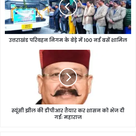
उत्तराखंड परिवहन निगम के बेड़े में 100 नई बसें शामिल
स्यूंसी झील की डीपीआर तैयार कर शासन को भेज दी
गईः महाराज