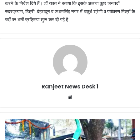
करने के निर्देश दिये हैं। डॉ रावत ने बताया कि इसके अलावा कुछ जनपदों
रुद्रप्रयाग, टिहरी, देहरादून व ऊधमसिंह नगर में चतुर्थ श्रेणी व पर्यावरण मित्रों के
पदों पर भर्ती प्रक्रिया शुरू कर दी गई है।
Ranjeet News Desk 1
We
bsi
te