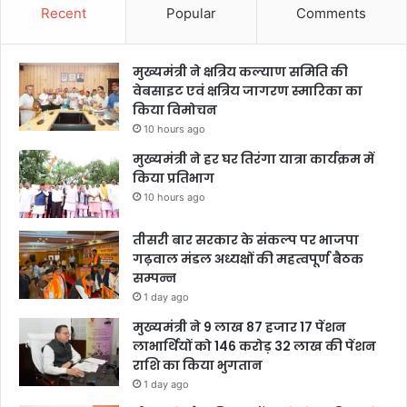
Recent
Popular
Comments
मुख्यमंत्री ने क्षत्रिय कल्याण समिति की
वेबसाइट एवं क्षत्रिय जागरण स्मारिका का
किया विमोचन
10 hours ago
मुख्यमंत्री ने हर घर तिरंगा यात्रा कार्यक्रम में
किया प्रतिभाग
10 hours ago
तीसरी बार सरकार के संकल्प पर भाजपा
गढ़वाल मंडल अध्यक्षों की महत्वपूर्ण बैठक
सम्पन्न
1 day ago
मुख्यमंत्री ने 9 लाख 87 हजार 17 पेंशन
लाभार्थियों को 146 करोड़ 32 लाख की पेंशन
राशि का किया भुगतान
1 day ago