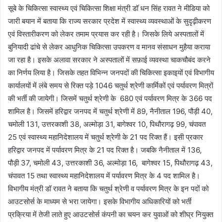
सूबे के चिकित्सा स्वास्थ्य एवं चिकित्सा शिक्षा मंत्री डॉ धन सिंह रावत ने मीडिया को
जारी बयान में बताया कि राज्य सरकार प्रदेश में स्वास्थ्य व्यवस्थाओं के सुदृढ़ीकरण
एवं विस्तारीकरण को लेकर तमाम प्रयास कर रही है। जिसके लिये अस्पतालों में
बुनियादी ढांचे से लेकर आधुनिक चिकित्सा उपकरण व मानव संसाधन मुहैया कराया
जा रहा है। इसके अलावा सरकार ने अस्पतालों में सफ़ाई व्यवस्था चाकचौबंद करने
का निर्णय लिया है। जिसके तहत विभिन्न जनपदों की चिकित्सा इकाइयों एवं विभागीय
कार्यालयों में लंबे समय से रिक्त पड़े 1046 चतुर्थ श्रेणी कार्मिकों एवं पर्यावरण मित्रों
की भर्ती की जायेगी। जिसमें चतुर्थ श्रेणी के 680 एवं पर्यावरण मित्र के 366 पद
शामिल है। जिसमें हरिद्वार जनपद में चतुर्थ श्रेणी में 89, नैनीताल 196, पौड़ी 40,
चमोली 131, उत्तरकाशी 38, अल्मोड़ा 31, बागेश्वर 10, पिथौरागढ़ 99, चंपावत
25 एवं स्वास्थ्य महानिदेशालय में चतुर्थ श्रेणी के 21 पद रिक्त हैं। इसी प्रकार
हरिद्वार जनपद में पर्यावरण मित्र के 21 पद रिक्त है। जबकि नैनीताल में 136,
पौड़ी 37, चमोली 43, उत्तरकाशी 36, अल्मोड़ा 16, बागेश्वर 15, पिथौरागढ़ 43,
चंपावत 15 तथा स्वास्थ्य महानिदेशालय में पर्यावरण मित्र के 4 पद शामिल है।
विभागीय मंत्री डॉ रावत ने बताया कि चतुर्थ श्रेणी व पर्यावरण मित्र के इन पदों को
आउटसोर्स के माध्यम से भरा जायेगा। इसके विभागीय अधिकारियों को भर्ती
प्रक्रिया में तेजी लाते हुए आउटसोर्स कंपनी का चयन कर युवाओं को शीघ्र नियुक्त