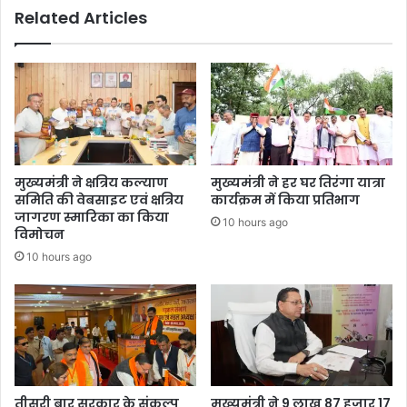
Related Articles
मुख्यमंत्री ने क्षत्रिय कल्याण
मुख्यमंत्री ने हर घर तिरंगा यात्रा
समिति की वेबसाइट एवं क्षत्रिय
कार्यक्रम में किया प्रतिभाग
जागरण स्मारिका का किया
10 hours ago
विमोचन
10 hours ago
तीसरी बार सरकार के संकल्प
मुख्यमंत्री ने 9 लाख 87 हजार 17