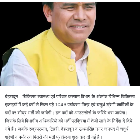
d
a
n
e
m
a
i
l
देहरादून। चिकित्सा स्वास्थ्य एवं परिवार कल्याण विभाग के अंतर्गत विभिन्न चिकित्सा
इकाइयों में कई वर्षों से रिक्त पड़े 1046 पर्यावरण मित्र एवं चतुर्थ श्रेणी कार्मिकों के
पदों पर शीघ्र भर्ती की जायेगी। इन पदों को आउटसोर्स के जरिये भरा जायेगा।
जिसके लिये विभागीय अधिकारियों को भर्ती प्रक्रिया में तेजी लाने के निर्देश दे दिये
गये हैं। जबकि रुद्रप्रयाग, टिहरी, देहरादून व ऊधमसिंह नगर जनपद में चतुर्थ
श्रेणी व पर्यावरण मित्रों की भर्ती प्रक्रिया शुरू कर दी गई है।