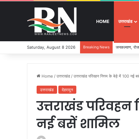
HOME
उत्तराखंड
Saturday, August 8 2026
Breaking News
जनकल्याण, रोजग
Home
/
उत्तराखंड
/
उत्तराखंड परिवहन निगम के बेड़े में 100 नई बस
उत्तराखंड
देहरादून
उत्तराखंड परिवहन न
नई बसें शामिल