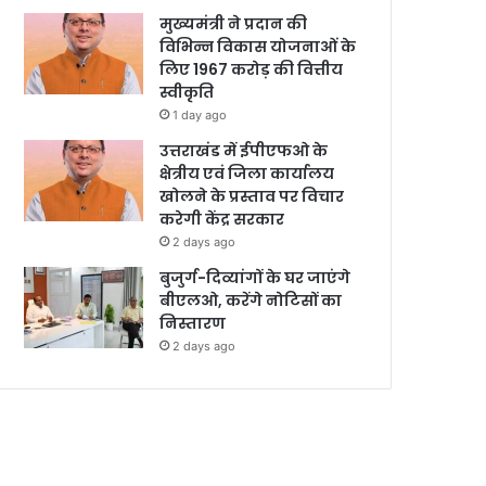
मुख्यमंत्री ने प्रदान की
विभिन्न विकास योजनाओं के
लिए 1967 करोड़ की वित्तीय
स्वीकृति
1 day ago
उत्तराखंड में ईपीएफओ के
क्षेत्रीय एवं जिला कार्यालय
खोलने के प्रस्ताव पर विचार
करेगी केंद्र सरकार
2 days ago
बुजुर्ग-दिव्यांगों के घर जाएंगे
बीएलओ, करेंगे नोटिसों का
निस्तारण
2 days ago