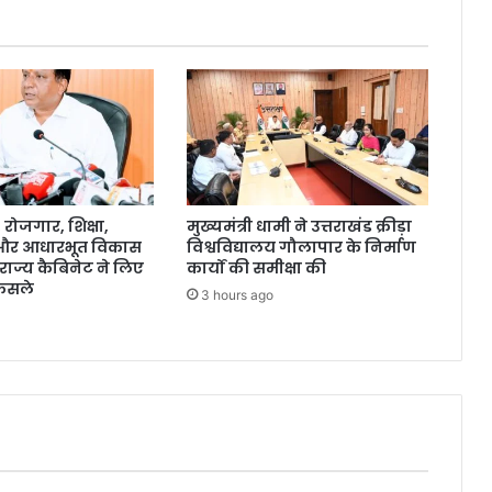
ोजगार, शिक्षा,
मुख्यमंत्री धामी ने उत्तराखंड क्रीड़ा
 और आधारभूत विकास
विश्वविद्यालय गौलापार के निर्माण
राज्य कैबिनेट ने लिए
कार्यों की समीक्षा की
ैसले
3 hours ago