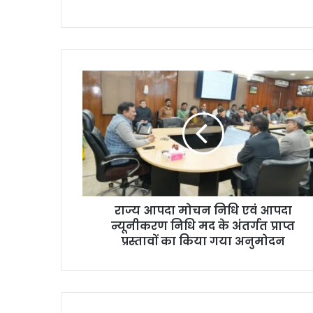
राज्य आपदा मोचन निधि एवं आपदा
न्यूनीकरण निधि मद के अंतर्गत प्राप्त
प्रस्तावों का किया गया अनुमोदन