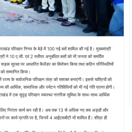
्तराखंड परिवहन निगम के बेड़े में 100 नई बसें शामिल की गई है। मुख्यमंत्री
री ने 10 ए.सी. एवं 2 स्लीपर अनुबंधित बसों को भी जनता को समर्पित
 सड़क सुरक्षा पर आधारित कैलेंडर का विमोचन किया तथा कठिन परिस्थितियों
यों को सम्मानित किया।
ं राज्य के सार्वजनिक परिवहन तंत्र को सशक्त बनाएंगी। इससे यात्रियों को
ज्य की आर्थिक, सामाजिक और पर्यटन गतिविधियों को भी नई गति प्राप्त होगी।
त्तराखंड में एक सुदृढ़ परिवहन व्यवस्था नागरिक सुविधा के साथ-साथ आर्थिक
के लिए निरंतर कार्य कर रही है। अब तक 13 से अधिक नए बस अड्डों और
थानों पर कार्य प्रगति पर है, जिनमें 4 आईएसबीटी भी शामिल हैं। शीघ्र ही