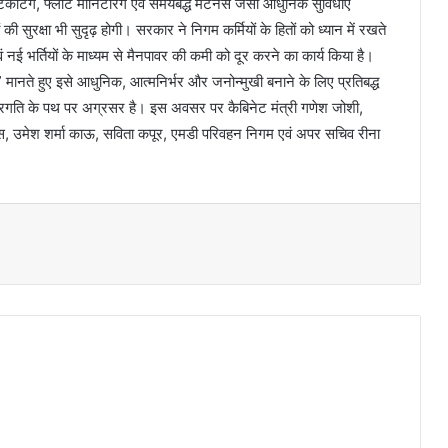
िकटिंग, फ्लीट मॉनिटरिंग एवं समयबद्ध मेंटेनेंस जैसी आधुनिक सुविधाएं
की सुरक्षा भी सुदृढ़ होगी। सरकार ने निगम कर्मियों के हितों को ध्यान में रखते
वं नई भर्तियों के माध्यम से मैनपावर की कमी को दूर करने का कार्य किया है।
 मानते हुए इसे आधुनिक, आत्मनिर्भर और जनोन्मुखी बनाने के लिए प्रतिबद्ध
 प्रगति के पथ पर अग्रसर है। इस अवसर पर कैबिनेट मंत्री गणेश जोशी,
, उमेश शर्मा काऊ, सविता कपूर, एमडी परिवहन निगम एवं अपर सचिव रीना