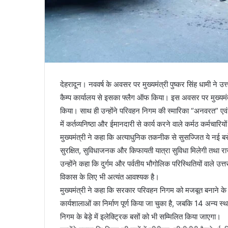
देहरादून। नववर्ष के अवसर पर मुख्यमंत्री पुष्कर सिंह धामी ने उत
कैम्प कार्यालय से इसका फ्लैग ऑफ किया। इस अवसर पर मुख्यमंत्
किया। साथ ही उन्होंने परिवहन निगम की स्मारिका “अनवरत” एवं
में कर्तव्यनिष्ठा और ईमानदारी से कार्य करने वाले कर्मठ कर्मचारि
मुख्यमंत्री ने कहा कि अत्याधुनिक तकनीक से सुसज्जित ये नई बसे
सुरक्षित, सुविधाजनक और किफायती यात्रा सुविधा मिलेगी तथा रा
उन्होंने कहा कि दुर्गम और पर्वतीय भौगोलिक परिस्थितियों वाले उ
विकास के लिए भी अत्यंत आवश्यक है।
मुख्यमंत्री ने कहा कि सरकार परिवहन निगम को मजबूत बनाने 
कार्यशालाओं का निर्माण पूर्ण किया जा चुका है, जबकि 14 अन्य स्
निगम के बेड़े में इलेक्ट्रिक बसों को भी सम्मिलित किया जाएगा।