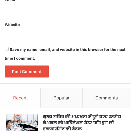
Website
Save my name, email, and website in this browser for the next
time I comment.
Recent
Popular
Comments
मुख्य सचिव की अध्यक्षता में हुई राज्य स्तरीय
नेशनल कोआर्डिनेशन सेंटर फॉर ड्रग लॉ
एनफोर्समेंट की बैठक