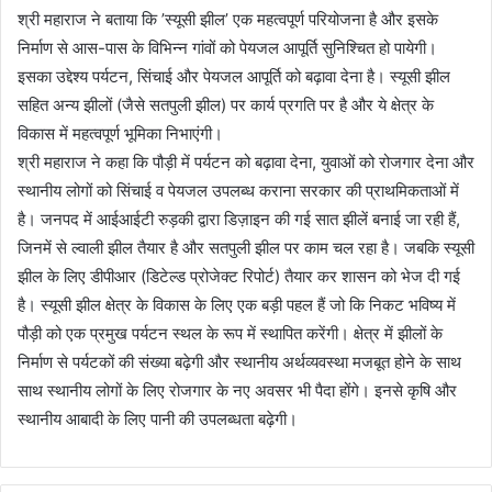
श्री महाराज ने बताया कि ’स्यूसी झील’ एक महत्वपूर्ण परियोजना है और इसके
निर्माण से आस-पास के विभिन्न गांवों को पेयजल आपूर्ति सुनिश्चित हो पायेगी।
इसका उद्देश्य पर्यटन, सिंचाई और पेयजल आपूर्ति को बढ़ावा देना है। स्यूसी झील
सहित अन्य झीलों (जैसे सतपुली झील) पर कार्य प्रगति पर है और ये क्षेत्र के
विकास में महत्वपूर्ण भूमिका निभाएंगी।
श्री महाराज ने कहा कि पौड़ी में पर्यटन को बढ़ावा देना, युवाओं को रोजगार देना और
स्थानीय लोगों को सिंचाई व पेयजल उपलब्ध कराना सरकार की प्राथमिकताओं में
है। जनपद में आईआईटी रुड़की द्वारा डिज़ाइन की गई सात झीलें बनाई जा रही हैं,
जिनमें से ल्वाली झील तैयार है और सतपुली झील पर काम चल रहा है। जबकि स्यूसी
झील के लिए डीपीआर (डिटेल्ड प्रोजेक्ट रिपोर्ट) तैयार कर शासन को भेज दी गई
है। स्यूसी झील क्षेत्र के विकास के लिए एक बड़ी पहल हैं जो कि निकट भविष्य में
पौड़ी को एक प्रमुख पर्यटन स्थल के रूप में स्थापित करेंगी। क्षेत्र में झीलों के
निर्माण से पर्यटकों की संख्या बढ़ेगी और स्थानीय अर्थव्यवस्था मजबूत होने के साथ
साथ स्थानीय लोगों के लिए रोजगार के नए अवसर भी पैदा होंगे। इनसे कृषि और
स्थानीय आबादी के लिए पानी की उपलब्धता बढ़ेगी।