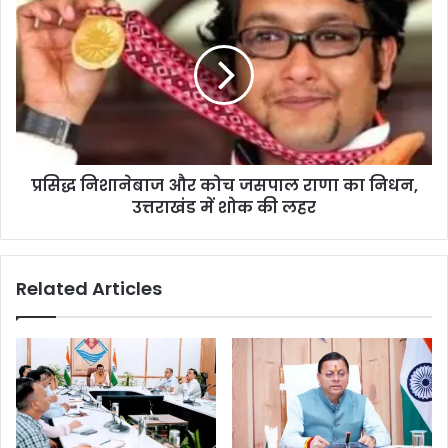
प्रसिद्ध निशानेबाज और कोच जसपाल राणा का निधन,
उत्तराखंड में शोक की लहर
Related Articles