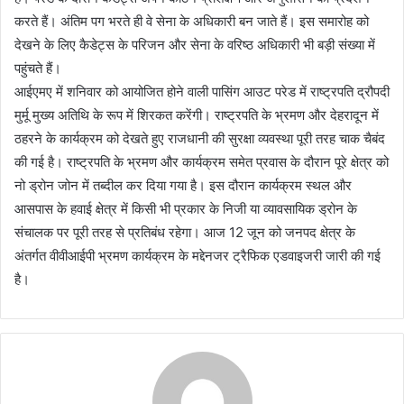
करते हैं। अंतिम पग भरते ही वे सेना के अधिकारी बन जाते हैं। इस समारोह को
देखने के लिए कैडेट्स के परिजन और सेना के वरिष्ठ अधिकारी भी बड़ी संख्या में
पहुंचते हैं।
आईएमए में शनिवार को आयोजित होने वाली पासिंग आउट परेड में राष्ट्रपति द्रौपदी
मुर्मू मुख्य अतिथि के रूप में शिरकत करेंगी। राष्ट्रपति के भ्रमण और देहरादून में
ठहरने के कार्यक्रम को देखते हुए राजधानी की सुरक्षा व्यवस्था पूरी तरह चाक चैबंद
की गई है। राष्ट्रपति के भ्रमण और कार्यक्रम समेत प्रवास के दौरान पूरे क्षेत्र को
नो ड्रोन जोन में तब्दील कर दिया गया है। इस दौरान कार्यक्रम स्थल और
आसपास के हवाई क्षेत्र में किसी भी प्रकार के निजी या व्यावसायिक ड्रोन के
संचालक पर पूरी तरह से प्रतिबंध रहेगा। आज 12 जून को जनपद क्षेत्र के
अंतर्गत वीवीआईपी भ्रमण कार्यक्रम के मद्देनजर ट्रैफिक एडवाइजरी जारी की गई
है।