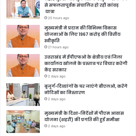
से सफलतापूर्वक संचालित हो रही कांवड़
यात्रा
20 hours ago
मुख्यमंत्री ने प्रदान की विभिन्न विकास
योजनाओं के लिए 1967 करोड़ की वित्तीय
स्वीकृति
21 hours ago
उत्तराखंड में ईपीएफओ के क्षेत्रीय एवं जिला
कार्यालय खोलने के प्रस्ताव पर विचार करेगी
केंद्र सरकार
2 days ago
बुजुर्ग-दिव्यांगों के घर जाएंगे बीएलओ, करेंगे
नोटिसों का निस्तारण
2 days ago
मुख्यमंत्री के दिशा-निर्देशों में पीएम आवास
योजना (शहरी) की प्रगति की हुई समीक्षा
2 days ago