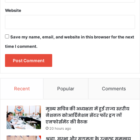
Website
Save my name, email, and website in this browser for the next
time I comment.
Recent
Popular
Comments
मुख्य सचिव की अध्यक्षता में हुई राज्य स्तरीय
नेशनल कोआर्डिनेशन सेंटर फॉर ड्रग लॉ
एनफोर्समेंट की बैठक
20 hours ago
श्रद्धा, सुरक्षा और सुगमता के उत्कृष्ट समन्वय