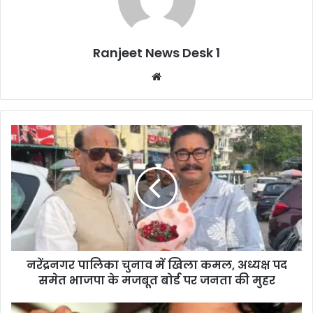
Ranjeet News Desk 1
We
bsi
te
नरेंद्रनगर पालिका चुनाव में खिला कमल, अध्यक्ष पद
समेत भाजपा के मजबूत बोर्ड पर जनता की मुहर