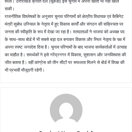
मिली। उत्तराखंड क्रांति दल (यूकेडी) इस चुनाव में अपना खाता भी नहीं खोल
सकी।
राजनीतिक विश्लेषकों के अनुसार चुनाव परिणामों को क्षेत्रीय विधायक एवं कैबिनेट
मंत्री सुबोध उनियाल के नेतृत्व में हुए विकास कार्यों और संगठन की सक्रियता पर
जनता की स्वीकृति के रूप में देखा जा रहा है। मतदाताओं ने भाजपा को अध्यक्ष पद
के साथ-साथ बोर्ड में भी सबसे बड़ा दल बनाकर विकास और स्थिर नेतृत्व के पक्ष में
अपना स्पष्ट जनादेश दिया है। चुनाव परिणामों के बाद भाजपा कार्यकर्ताओं में उत्साह
का माहौल है। समर्थकों ने इसे नरेंद्रनगर में विकास, सुशासन और जनविश्वास की
जीत बताया है। वहीं कांग्रेस को तीन सीटों पर सफलता मिलने से बोर्ड में विपक्ष की
भी प्रभावी मौजूदगी रहेगी।