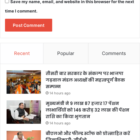
Save my name, email, and website in this browser for the next
time I comment.
Recent
Popular
Comments
तीसरी बार सरकार के संकल्प पर भाजपा
गढ़वाल मंडल अध्यक्षों की महत्वपूर्ण बैठक
सम्पन्न
14 hours ago
मुख्यमंत्री ने 9 लाख 87 हजार 17 पेंशन
लाभार्थियों को 146 करोड़ 32 लाख की पेंशन
राशि का किया भुगतान
14 hours ago
बीएलओ और फील्ड स्टॉफ को प्रोत्साहित करें