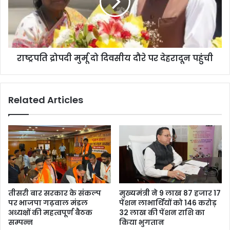
राष्ट्रपति द्रोपदी मुर्मू दो दिवसीय दौरे पर देहरादून पहुंची
Related Articles
तीसरी बार सरकार के संकल्प
मुख्यमंत्री ने 9 लाख 87 हजार 17
पर भाजपा गढ़वाल मंडल
पेंशन लाभार्थियों को 146 करोड़
अध्यक्षों की महत्वपूर्ण बैठक
32 लाख की पेंशन राशि का
सम्पन्न
किया भुगतान