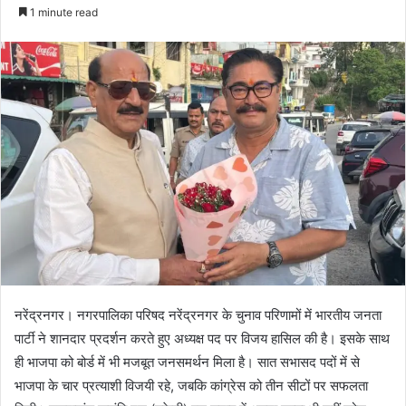
e
1 minute read
n
d
a
n
e
m
a
i
l
नरेंद्रनगर। नगरपालिका परिषद नरेंद्रनगर के चुनाव परिणामों में भारतीय जनता
पार्टी ने शानदार प्रदर्शन करते हुए अध्यक्ष पद पर विजय हासिल की है। इसके साथ
ही भाजपा को बोर्ड में भी मजबूत जनसमर्थन मिला है। सात सभासद पदों में से
भाजपा के चार प्रत्याशी विजयी रहे, जबकि कांग्रेस को तीन सीटों पर सफलता