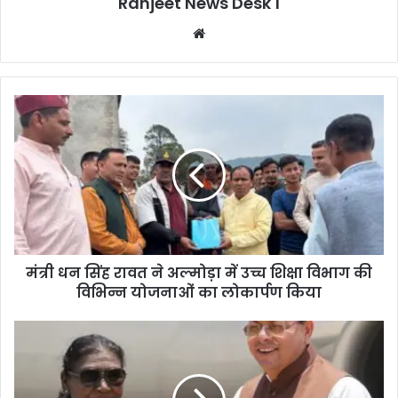
Ranjeet News Desk 1
We
bsi
te
मंत्री धन सिंह रावत ने अल्मोड़ा में उच्च शिक्षा विभाग की
विभिन्न योजनाओं का लोकार्पण किया