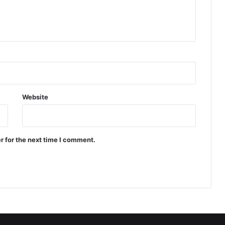
Website
r for the next time I comment.