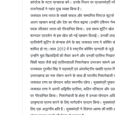
कांग्रेस के स्टार प्रचारक बने। उनके निधन पर प्रधानमंत्री नरेंद्
राजनेताओं ने गहरा दुख व्यक्त किया है।
जसपाल राणा भारत के सबसे सफल और सम्मानित पिस्टल शूटर्स में 
अलग पहचान बनाई और देश का गौरव बढ़ाया।उन्होंने एशियन गेम्स,
पदक जीतकर भारत को गौरवान्वित किया। उस समय शूटिंग खेल को
शानदार प्रदर्शन से इस खेल को नई पहचान दिलाई। उनकी उपलब्धिय
प्रतियोगी शूटिंग से संन्यास लेने के बाद जसपाल राणा ने कोचिंग 
शामिल हो गए।साल 2012 में वे राष्ट्रीय कोचिंग प्रणाली से जु
उन्होंने युवा खिलाड़ियों को तैयार करने और उनकी प्रतिभा निखा
चिंकी यादव जैसे कई प्रतिभाशाली निशानेबाज उभरकर सामने आए, 
राज्यपाल गुरमीत सिंह ने पद्मश्री एवं अंतर्राष्ट्रीय ख्याति प्र
उत्तराखण्ड का नाम रोशन करने के साथ ही भारतीय निशानेबाजी को न
जसपाल राणा का योगदान सदैव स्मरणीय रहेगा। मुख्यमंत्री पुष्क
जसपाल राणा ने अपनी अद्वितीय प्रतिभा, कठिन परिश्रम और उल्ले
पर गौरवान्वित किया। निशानेबाजी के क्षेत्र में उनका योगदान अविस
उत्कृष्टता प्राप्त करने के लिए मार्गदर्शन प्रदान किया। मुख्य
लिए एक अपूरणीय क्षति है। मुख्यमंत्री ने दिवंगत आत्मा की शांति