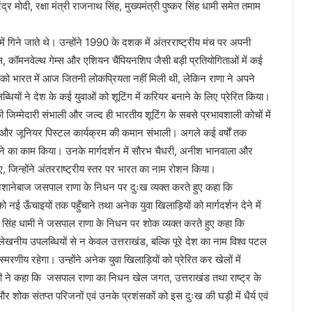
र मोदी, रक्षा मंत्री राजनाथ सिंह, मुख्यमंत्री पुष्कर सिंह धामी समेत तमाम
गिने जाते थे। उन्होंने 1990 के दशक में अंतरराष्ट्रीय मंच पर अपनी
 कॉमनवेल्थ गेम्स और एशियन चैंपियनशिप जैसी बड़ी प्रतियोगिताओं में कई
 भारत में आज जितनी लोकप्रियता नहीं मिली थी, लेकिन राणा ने अपने
ों ने देश के कई युवाओं को शूटिंग में करियर बनाने के लिए प्रेरित किया।
की जिम्मेदारी संभाली और जल्द ही भारतीय शूटिंग के सबसे प्रभावशाली कोचों में
ड़े और जूनियर पिस्टल कार्यक्रम की कमान संभाली। अगले कई वर्षों तक
रने का काम किया। उनके मार्गदर्शन में सौरभ चैधरी, अनीश भानवाला और
जिन्होंने अंतरराष्ट्रीय स्तर पर भारत का नाम रोशन किया।
ाप्त निशानेबाज जसपाल राणा के निधन पर दुःख व्यक्त करते हुए कहा कि
ई ऊँचाइयों तक पहुँचाने तथा अनेक युवा खिलाड़ियों को मार्गदर्शन देने में
र सिंह धामी ने जसपाल राणा के निधन पर शोक व्यक्त करते हुए कहा कि
खनीय उपलब्धियों से न केवल उत्तराखंड, बल्कि पूरे देश का नाम विश्व पटल
्मरणीय रहेगा। उन्होंने अनेक युवा खिलाड़ियों को प्रेरित कर खेलों में
मंत्री ने कहा कि जसपाल राणा का निधन खेल जगत, उत्तराखंड तथा राष्ट्र के
 और शोक संतप्त परिजनों एवं उनके प्रशंसकों को इस दुःख की घड़ी में धैर्य एवं