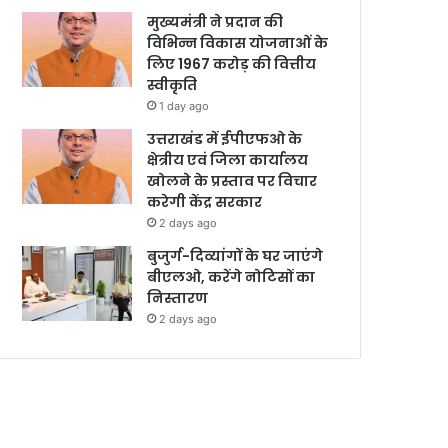
मुख्यमंत्री ने प्रदान की
विभिन्न विकास योजनाओं के
लिए 1967 करोड़ की वित्तीय
स्वीकृति
1 day ago
उत्तराखंड में ईपीएफओ के
क्षेत्रीय एवं जिला कार्यालय
खोलने के प्रस्ताव पर विचार
करेगी केंद्र सरकार
2 days ago
बुजुर्ग-दिव्यांगों के घर जाएंगे
बीएलओ, करेंगे नोटिसों का
निस्तारण
2 days ago