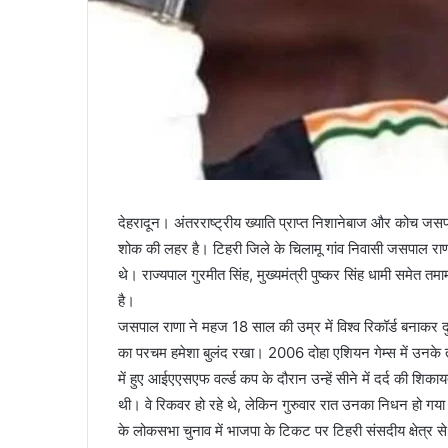
देहरादून। अंतरराष्ट्रीय ख्याति प्राप्त निशानेबाज और कोच जसप
शोक की लहर है। टिहरी जिले के चिलामू गांव निवासी जसपाल राणा भ
थे। राज्यपाल गुरमीत सिंह, मुख्यमंत्री पुष्कर सिंह धामी समेत
है।
जसपाल राणा ने महज 18 साल की उम्र में विश्व रिकॉर्ड बनाकर दु
का परचम हमेशा बुलंद रखा। 2006 दोहा एशियन गेम्स में उनके तीन
में हुए आईएएसएफ वर्ल्ड कप के दौरान उन्हें सीने में दर्द की शिका
थी। वे रिकवर हो रहे थे, लेकिन गुरुवार रात उनका निधन हो गय
के लोकसभा चुनाव में भाजपा के टिकट पर टिहरी संसदीय क्षेत्र 