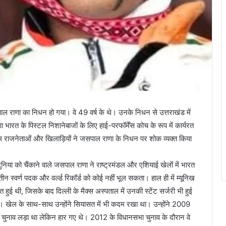
ाल राणा का निधन हो गया। वे 49 वर्ष के थे। उनके निधन से उत्तराखंड में
ारत के पिस्टल निशानेबाजों के लिए हाई-परफॉर्मेंस कोच के रूप में कार्यरत
 तमाम राजनेताओं और खिलाड़ियों ने जसपाल राणा के निधन पर शोक व्यक्त किया
निया को चैंकाने वाले जसपाल राणा ने राष्ट्रमंडल और एशियाई खेलों में भारत
 स्वर्ण पदक और वर्ल्ड रिकॉर्ड को कोई नहीं भूल सकता। हाल ही में म्यूनिख
यत हुई थी, जिसके बाद दिल्ली के मैक्स अस्पताल में उनकी स्टेंट सर्जरी भी हुई
ा। खेल के साथ-साथ उन्होंने सियासत में भी कदम रखा था। उन्होंने 2009
से चुनाव लड़ा था लेकिन हार गए थे। 2012 के विधानसभा चुनाव के दौरान वे