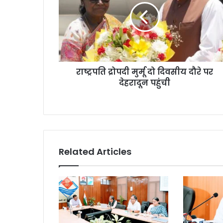
राष्ट्रपति द्रोपदी मुर्मू दो दिवसीय दौरे पर
देहरादून पहुंची
Related Articles