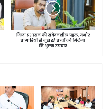
जिला प्रशासन की संवेदनशील पहल, गंभीर
बीमारियों से जूझ रहे बच्चों को मिलेगा
निःशुल्क उपचार