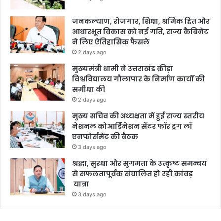
जनकल्याण, रोजगार, शिक्षा, श्रमिक हित और
आधारभूत विकास को नई गति, राज्य कैबिनेट
ने लिए ऐतिहासिक फैसले
2 days ago
मुख्यमंत्री धामी ने उत्तराखंड क्रीड़ा
विश्वविद्यालय गौलापार के निर्माण कार्यों की
समीक्षा की
2 days ago
मुख्य सचिव की अध्यक्षता में हुई राज्य स्तरीय
नेशनल कोआर्डिनेशन सेंटर फॉर ड्रग लॉ
एनफोर्समेंट की बैठक
3 days ago
श्रद्धा, सुरक्षा और सुगमता के उत्कृष्ट समन्वय
से सफलतापूर्वक संचालित हो रही कांवड़
यात्रा
3 days ago