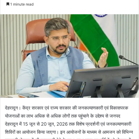
e
1 minute read
n
d
a
n
e
m
a
i
l
देहरादून। केंद्र सरकार एवं राज्य सरकार की जनकल्याणकारी एवं विकासपरक
योजनाओं का लाभ अधिक से अधिक लोगों तक पहुंचाने के उद्देश्य से जनपद
देहरादून में 15 जून से 20 जून, 2026 तक विशेष प्रदर्शनी एवं जनकल्याणकारी
शिविरों का आयोजन किया जाएगा। इन आयोजनों के माध्यम से आमजन को विभिन्न