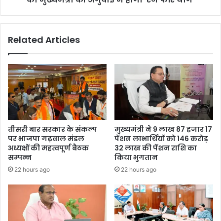
Related Articles
तीसरी बार सरकार के संकल्प
मुख्यमंत्री ने 9 लाख 87 हजार 17
पर भाजपा गढ़वाल मंडल
पेंशन लाभार्थियों को 146 करोड़
अध्यक्षों की महत्वपूर्ण बैठक
32 लाख की पेंशन राशि का
सम्पन्न
किया भुगतान
22 hours ago
22 hours ago