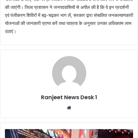
की जाएंगी। जिला प्रशासन ने जनपदवासियों से अपील की है कि वे इन प्रदर्शनी
एवं पंजीकरण शिविरों में बढ़-चढ़कर भाग लें, सरकार द्वारा संचालित जनकल्याणकारी
योजनाओं की जानकारी प्राप्त करें तथा पात्रता के अनुसार उनका अधिकतम लाभ
उठाएं।
Ranjeet News Desk 1
We
bsi
te