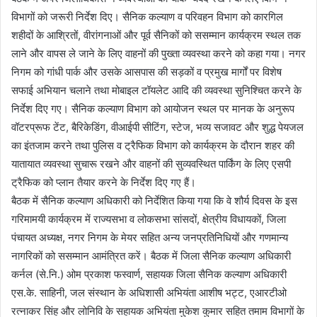
विभागों को जरूरी निर्देश दिए। सैनिक कल्याण व परिवहन विभाग को कारगिल
शहीदों के आश्रितों, वीरांगनाओं और पूर्व सैनिकों को ससम्मान कार्यक्रम स्थल तक
लाने और वापस ले जाने के लिए वाहनों की पुख्ता व्यवस्था करने को कहा गया। नगर
निगम को गांधी पार्क और उसके आसपास की सड़कों व प्रमुख मार्गों पर विशेष
सफाई अभियान चलाने तथा मोबाइल टॉयलेट आदि की व्यवस्था सुनिश्चित करने के
निर्देश दिए गए। सैनिक कल्याण विभाग को आयोजन स्थल पर मानक के अनुरूप
वॉटरप्रूफ टेंट, बैरिकेडिंग, वीआईपी सीटिंग, स्टेज, भव्य सजावट और शुद्ध पेयजल
का इंतजाम करने तथा पुलिस व ट्रैफिक विभाग को कार्यक्रम के दौरान शहर की
यातायात व्यवस्था सुचारू रखने और वाहनों की सुव्यवस्थित पार्किंग के लिए एसपी
ट्रैफिक को प्लान तैयार करने के निर्देश दिए गए हैं।
बैठक में सैनिक कल्याण अधिकारी को निर्देशित किया गया कि वे शौर्य दिवस के इस
गरिमामयी कार्यक्रम में राज्यसभा व लोकसभा सांसदों, क्षेत्रीय विधायकों, जिला
पंचायत अध्यक्ष, नगर निगम के मेयर सहित अन्य जनप्रतिनिधियों और गणमान्य
नागरिकों को ससम्मान आमंत्रित करें। बैठक में जिला सैनिक कल्याण अधिकारी
कर्नल (से.नि.) ओम प्रकाश फस्वार्ण, सहायक जिला सैनिक कल्याण अधिकारी
एस.के. साहिनी, जल संस्थान के अधिशासी अभियंता आशीष भट्ट, एआरटीओ
रत्नाकर सिंह और लोनिवि के सहायक अभियंता मुकेश कुमार सहित तमाम विभागों के