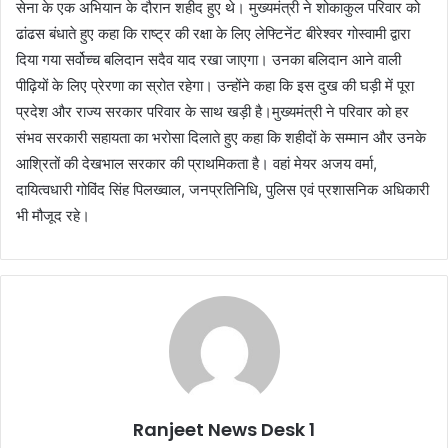
सेना के एक अभियान के दौरान शहीद हुए थे। मुख्यमंत्री ने शोकाकुल परिवार को
ढांढस बंधाते हुए कहा कि राष्ट्र की रक्षा के लिए लेफ्टिनेंट बीरेश्वर गोस्वामी द्वारा
दिया गया सर्वोच्च बलिदान सदैव याद रखा जाएगा। उनका बलिदान आने वाली
पीढ़ियों के लिए प्रेरणा का स्रोत रहेगा। उन्होंने कहा कि इस दुख की घड़ी में पूरा
प्रदेश और राज्य सरकार परिवार के साथ खड़ी है।मुख्यमंत्री ने परिवार को हर
संभव सरकारी सहायता का भरोसा दिलाते हुए कहा कि शहीदों के सम्मान और उनके
आश्रितों की देखभाल सरकार की प्राथमिकता है। वहां मेयर अजय वर्मा,
दायित्वधारी गोविंद सिंह पिलख्वाल, जनप्रतिनिधि, पुलिस एवं प्रशासनिक अधिकारी
भी मौजूद रहे।
Ranjeet News Desk 1