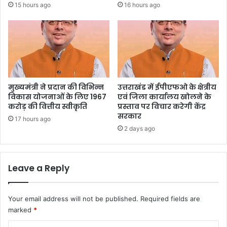
15 hours ago
16 hours ago
मुख्यमंत्री ने प्रदान की विभिन्न
उत्तराखंड में ईपीएफओ के क्षेत्रीय
विकास योजनाओं के लिए 1967
एवं जिला कार्यालय खोलने के
करोड़ की वित्तीय स्वीकृति
प्रस्ताव पर विचार करेगी केंद्र
सरकार
17 hours ago
2 days ago
Leave a Reply
Your email address will not be published.
Required fields are
marked
*