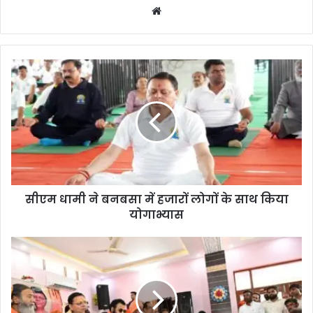
We
bsi
te
सीएम धामी ने बनबसा में हजारों लोगों के साथ किया
योगाभ्यास