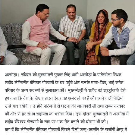
n
e
m
a
i
l
अल्मोड़ा। रविवार को मुख्यमंत्री पुष्कर सिंह धामी अल्मोड़ा के पांडेखोला स्थित
शहीद लेफ्टिनेंट बीरेश्वर गोस्वामी के घर पहुंचे और उनके माता-पिता, भाई समेत
परिवार के अन्य सदस्यों से मुलाकात की। मुख्यमंत्री ने शहीद को श्रद्धांजलि देते
हुए कहा कि देश के लिए शहादत देकर वह अमर हो गए हैं और आने वाली पीढ़ियां
उन्हें याद रखेंगी। उन्होंने परिजनों से घटना की जानकारी ली तथा राज्य सरकार
की ओर से हर संभव सहायता का भरोसा दिया। इस दौरान मुख्यमंत्री ने अल्मोड़ा में
शहीद बीरेश्वर गोस्वामी के नाम पर भव्य गेट बनाने की घोषणा भी की।
बता दें कि लेफ्टिनेंट बीरेश्वर गोस्वामी पिछले दिनों जम्मू-कश्मीर के राजौरी क्षेत्र में