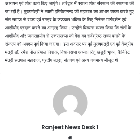
अध्ययन एवं शोध कार्य किए जाएंगे। हरिद्वार में प्राच्य शोध संस्थान की स्थापना की
जा रही है। मुख्यमंत्री ने स्वामी हरिचेतानन्द जी महाराज का आभार व्यक्त करते हुए
संत समाज से राज्य एवं राष्ट्र के उज्ज्वल भविष्य के लिए निरंतर मार्गदर्शन एवं
आशीर्वाद प्रदान करने का आग्रह किया। उन्होंने विश्वास व्यक्त किया कि संतों के
आशीर्वाद और जनसहयोग से उत्तराखण्ड को देश का सर्वश्रेष्ठ राज्य बनाने के
संकल्प को अवश्य पूर्ण किया जाएगा। इस अवसर पर पूर्व मुख्यमंत्री एवं पूर्व केंद्रीय
मंत्री डॉ. रमेश पोखरियाल निशंक, विधानसभा अध्यक्ष रितु खंडूरी भूषण, कैबिनेट
मंत्री सतपाल महाराज, प्रदीप बत्रा, संतगण एवं अन्य गणमान्य मौजूद थे।
Ranjeet News Desk 1
We