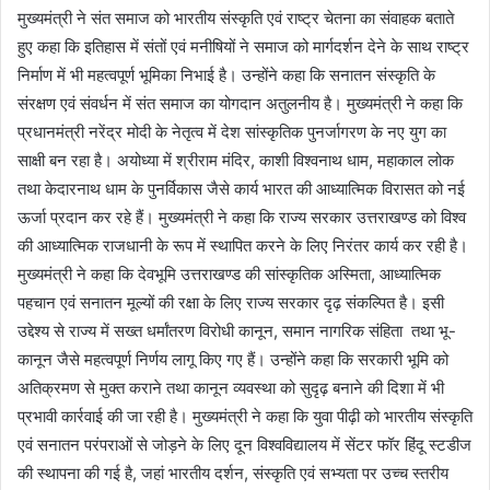
मुख्यमंत्री ने संत समाज को भारतीय संस्कृति एवं राष्ट्र चेतना का संवाहक बताते
हुए कहा कि इतिहास में संतों एवं मनीषियों ने समाज को मार्गदर्शन देने के साथ राष्ट्र
निर्माण में भी महत्वपूर्ण भूमिका निभाई है। उन्होंने कहा कि सनातन संस्कृति के
संरक्षण एवं संवर्धन में संत समाज का योगदान अतुलनीय है। मुख्यमंत्री ने कहा कि
प्रधानमंत्री नरेंद्र मोदी के नेतृत्व में देश सांस्कृतिक पुनर्जागरण के नए युग का
साक्षी बन रहा है। अयोध्या में श्रीराम मंदिर, काशी विश्वनाथ धाम, महाकाल लोक
तथा केदारनाथ धाम के पुनर्विकास जैसे कार्य भारत की आध्यात्मिक विरासत को नई
ऊर्जा प्रदान कर रहे हैं। मुख्यमंत्री ने कहा कि राज्य सरकार उत्तराखण्ड को विश्व
की आध्यात्मिक राजधानी के रूप में स्थापित करने के लिए निरंतर कार्य कर रही है।
मुख्यमंत्री ने कहा कि देवभूमि उत्तराखण्ड की सांस्कृतिक अस्मिता, आध्यात्मिक
पहचान एवं सनातन मूल्यों की रक्षा के लिए राज्य सरकार दृढ़ संकल्पित है। इसी
उद्देश्य से राज्य में सख्त धर्मांतरण विरोधी कानून, समान नागरिक संहिता तथा भू-
कानून जैसे महत्वपूर्ण निर्णय लागू किए गए हैं। उन्होंने कहा कि सरकारी भूमि को
अतिक्रमण से मुक्त कराने तथा कानून व्यवस्था को सुदृढ़ बनाने की दिशा में भी
प्रभावी कार्रवाई की जा रही है। मुख्यमंत्री ने कहा कि युवा पीढ़ी को भारतीय संस्कृति
एवं सनातन परंपराओं से जोड़ने के लिए दून विश्वविद्यालय में सेंटर फॉर हिंदू स्टडीज
की स्थापना की गई है, जहां भारतीय दर्शन, संस्कृति एवं सभ्यता पर उच्च स्तरीय