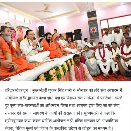
d
a
n
e
m
a
i
l
हरिद्वार/देहरादून। मुख्यमंत्री पुष्कर सिंह धामी ने सोमवार को हरि सेवा आश्रम में
आयोजित श्रीमद्भागवत कथा ज्ञान यज्ञ एवं विशाल संत सम्मेलन में प्रतिभाग करते
हुए पूज्य संत-महात्माओं का अभिनंदन किया तथा आश्रम द्वारा किए जा रहे सेवा,
संस्कार एवं समाज जागरण के कार्यों की सराहना की। मुख्यमंत्री ने कहा कि
श्रीमद्भागवत कथा केवल धार्मिक आयोजन नहीं, बल्कि मानवता को आध्यात्मिक
चेतना, नैतिक मूल्यों एवं जीवन के वास्तविक उद्देश्य से जोड़ने का माध्यम है।