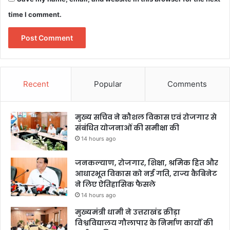
time I comment.
Recent
Popular
Comments
मुख्य सचिव ने कौशल विकास एवं रोजगार से
संबंधित योजनाओं की समीक्षा की
14 hours ago
जनकल्याण, रोजगार, शिक्षा, श्रमिक हित और
आधारभूत विकास को नई गति, राज्य कैबिनेट
ने लिए ऐतिहासिक फैसले
14 hours ago
मुख्यमंत्री धामी ने उत्तराखंड क्रीड़ा
विश्वविद्यालय गौलापार के निर्माण कार्यों की