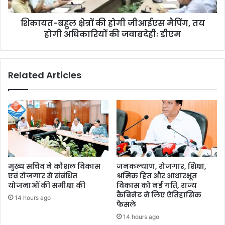
शिकायत-बहुल क्षेत्रों की होगी जीआईएस मैपिंग, तय
होगी अधिकारियों की जवाबदेहीः डीएम
Related Articles
मुख्य सचिव ने कौशल विकास
जनकल्याण, रोजगार, शिक्षा,
एवं रोजगार से संबंधित
श्रमिक हित और आधारभूत
योजनाओं की समीक्षा की
विकास को नई गति, राज्य
कैबिनेट ने लिए ऐतिहासिक
14 hours ago
फैसले
14 hours ago