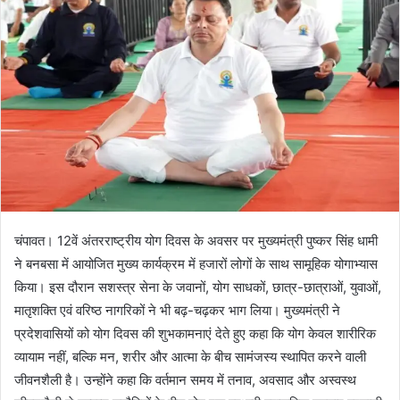
n
e
m
a
i
l
चंपावत। 12वें अंतरराष्ट्रीय योग दिवस के अवसर पर मुख्यमंत्री पुष्कर सिंह धामी
ने बनबसा में आयोजित मुख्य कार्यक्रम में हजारों लोगों के साथ सामूहिक योगाभ्यास
किया। इस दौरान सशस्त्र सेना के जवानों, योग साधकों, छात्र-छात्राओं, युवाओं,
मातृशक्ति एवं वरिष्ठ नागरिकों ने भी बढ़-चढ़कर भाग लिया। मुख्यमंत्री ने
प्रदेशवासियों को योग दिवस की शुभकामनाएं देते हुए कहा कि योग केवल शारीरिक
व्यायाम नहीं, बल्कि मन, शरीर और आत्मा के बीच सामंजस्य स्थापित करने वाली
जीवनशैली है। उन्होंने कहा कि वर्तमान समय में तनाव, अवसाद और अस्वस्थ