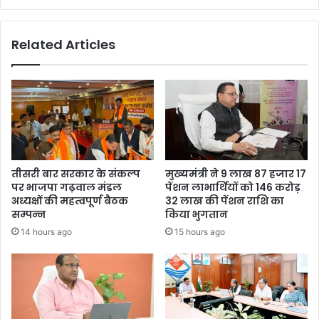
Related Articles
तीसरी बार सरकार के संकल्प
मुख्यमंत्री ने 9 लाख 87 हजार 17
पर भाजपा गढ़वाल मंडल
पेंशन लाभार्थियों को 146 करोड़
अध्यक्षों की महत्वपूर्ण बैठक
32 लाख की पेंशन राशि का
सम्पन्न
किया भुगतान
14 hours ago
15 hours ago