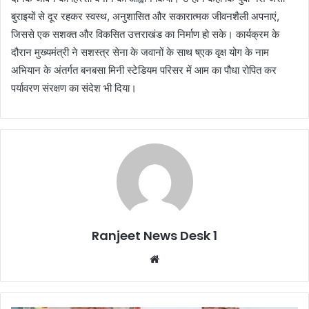
बुराइयों से दूर रहकर स्वस्थ, अनुशासित और सकारात्मक जीवनशैली अपनाएं,
जिससे एक सशक्त और विकसित उत्तराखंड का निर्माण हो सके। कार्यक्रम के
दौरान मुख्यमंत्री ने सशस्त्र सेना के जवानों के साथ ष्एक वृक्ष योग के नाम
अभियान के अंतर्गत बनबसा मिनी स्टेडियम परिसर में आम का पौधा रोपित कर
पर्यावरण संरक्षण का संदेश भी दिया।
Ranjeet News Desk 1
We
bsi
te