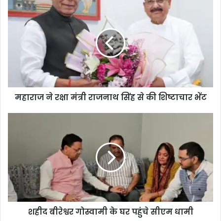
महाराज ने रक्षा मंत्री राजनाथ सिंह से की शिष्टाचार भेंट
शहीद बीरेश्वर गोस्वामी के घर पहुंचे सीएम धामी