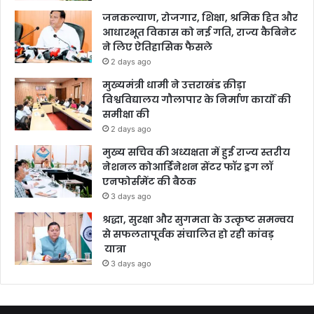
जनकल्याण, रोजगार, शिक्षा, श्रमिक हित और
आधारभूत विकास को नई गति, राज्य कैबिनेट
ने लिए ऐतिहासिक फैसले
2 days ago
मुख्यमंत्री धामी ने उत्तराखंड क्रीड़ा
विश्वविद्यालय गौलापार के निर्माण कार्यों की
समीक्षा की
2 days ago
मुख्य सचिव की अध्यक्षता में हुई राज्य स्तरीय
नेशनल कोआर्डिनेशन सेंटर फॉर ड्रग लॉ
एनफोर्समेंट की बैठक
3 days ago
श्रद्धा, सुरक्षा और सुगमता के उत्कृष्ट समन्वय
से सफलतापूर्वक संचालित हो रही कांवड़
यात्रा
3 days ago