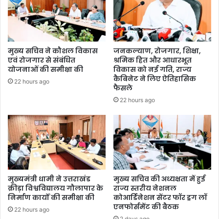
मुख्य सचिव ने कौशल विकास
जनकल्याण, रोजगार, शिक्षा,
एवं रोजगार से संबंधित
श्रमिक हित और आधारभूत
योजनाओं की समीक्षा की
विकास को नई गति, राज्य
कैबिनेट ने लिए ऐतिहासिक
22 hours ago
फैसले
22 hours ago
मुख्यमंत्री धामी ने उत्तराखंड
मुख्य सचिव की अध्यक्षता में हुई
क्रीड़ा विश्वविद्यालय गौलापार के
राज्य स्तरीय नेशनल
निर्माण कार्यों की समीक्षा की
कोआर्डिनेशन सेंटर फॉर ड्रग लॉ
एनफोर्समेंट की बैठक
22 hours ago
2 days ago