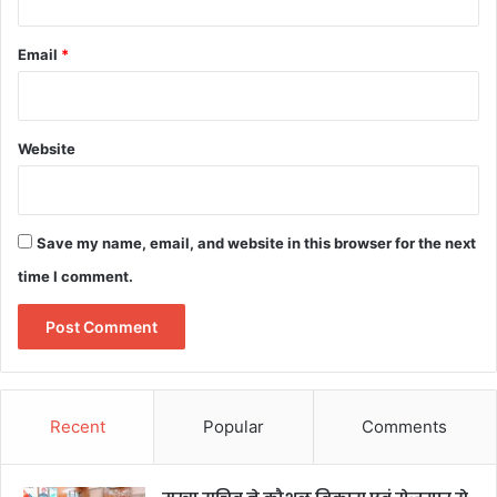
Email
*
Website
Save my name, email, and website in this browser for the next
time I comment.
Recent
Popular
Comments