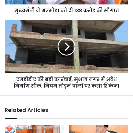
मुख्यमंत्री ने अल्मोड़ा को दी 138 करोड़ की सौगात
एमडीडीए की बड़ी कार्रवाई, सुभाष नगर में अवैध
निर्माण सील, नियम तोड़ने वालों पर कसा शिकंजा
Related Articles