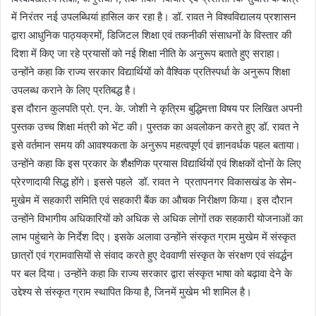
में निरंतर नई उपलब्धियां हासिल कर रहा है। डॉ. रावत ने विश्वविद्यालय प्रशासन
द्वारा आधुनिक पाठ्यक्रमों, डिजिटल शिक्षा एवं तकनीकी संसाधनों के विस्तार की
दिशा में किए जा रहे प्रयासों को नई शिक्षा नीति के अनुरूप बताते हुए सराहा।
उन्होंने कहा कि राज्य सरकार विद्यार्थियों को वैश्विक प्रतिस्पर्धा के अनुरूप शिक्षा
उपलब्ध कराने के लिए प्रतिबद्ध है।
इस दौरान कुलपति प्रो. एन. के. जोशी ने कृत्रिम बुद्धिमत्ता विषय पर लिखित अपनी
पुस्तक उच्च शिक्षा मंत्री को भेंट की। पुस्तक का अवलोकन करते हुए डॉ. रावत ने
इसे वर्तमान समय की आवश्यकता के अनुरूप महत्वपूर्ण एवं ज्ञानवर्धक पहल बताया।
उन्होंने कहा कि इस प्रकार के शैक्षणिक प्रयास विद्यार्थियों एवं शिक्षकों दोनों के लिए
प्रेरणादायी सिद्ध होंगे। इससे पहले डॉ. रावत ने प्रतापनगर विकासखंड के सेम-
मुखेम में सहकारी समिति एवं सहकारी बैंक का औचक निरीक्षण किया। इस दौरान
उन्होंने विभागीय अधिकारियों को अधिक से अधिक लोगों तक सहकारी योजनाओं का
लाभ पहुंचाने के निर्देश दिए। इसके अलावा उन्होंने संस्कृत ग्राम मुखेम में संस्कृत
छात्रों एवं ग्रामवासियों से संवाद करते हुए देववाणी संस्कृत के संरक्षण एवं संवर्द्धन
पर बल दिया। उन्होंने कहा कि राज्य सरकार द्वारा संस्कृत भाषा को बढ़ावा देने के
उद्देश्य से संस्कृत ग्राम स्थापित किया है, जिनमें मुखेम भी शामिल है।