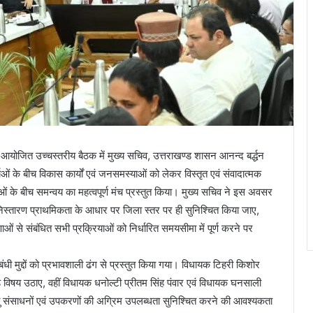
आयोजित उच्चस्तरीय बैठक में मुख्य सचिव, उत्तराखण्ड शासन आनन्द बर्द्धन
ाओं के बीच विकास कार्यों एवं जनसमस्याओं को लेकर विस्तृत एवं संवादात्मक
के बीच समन्वय का महत्वपूर्ण मंच प्रस्तुत किया। मुख्य सचिव ने इस अवसर
 निस्तारण प्राथमिकता के आधार पर जिला स्तर पर ही सुनिश्चित किया जाए,
ओं से संबंधित सभी प्रक्रियाओं को निर्धारित समयसीमा में पूर्ण करने पर
ंबंधी मुद्दों को प्रभावशाली ढंग से प्रस्तुत किया गया। विधायक टिहरी किशोर
 जुड़े विषय उठाए, वहीं विधायक धनोल्टी प्रीतम सिंह पंवार एवं विधायक घनसाली
ेतु संसाधनों एवं उपकरणों की अग्रिम उपलब्धता सुनिश्चित करने की आवश्यकता