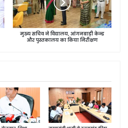
मुख्य सचिव ने विद्यालय, आंगनबाड़ी केन्द्र
और पुस्तकालय का किया निरीक्षण