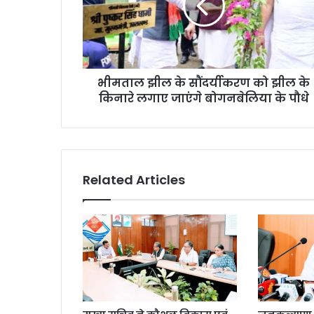
भीमताल झील के सौंदर्यीकरण को झील के
किनारे लगाए जाएंगे बोगनबेलिया के पौधे
Related Articles