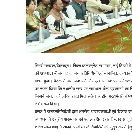
टिहरी गढ़वाल/देहरादून। जिला कलेक्ट्रेट सभागार, नई टिहरी में 
की अध्यक्षता में जनपद के जनप्रतिनिधियों एवं सामाजिक कार्यकर्त
मंथन हुआ। बैठक ने जन अपेक्षाओं और प्रशासनिक प्राथमिकताओं 
पर स्पष्ट किया कि स्थानीय स्तर पर समाधान योग्य प्रकरणों का
जिससे जनता को त्वरित राहत मिल सके। उन्होंने मुख्यमंत्री घोषणा
विशेष बल दिया।
बैठक में जनप्रतिनिधियों द्वारा क्षेत्रीय आवश्यकताओं एवं विकास स
उपाध्याय ने क्षेत्रीय असमानताओं एवं आरक्षित क्षेत्र विस्तार से
शक्ति लाल शाह ने आपदा प्रबंधन की तैयारियों को सुदृढ़ करने ह