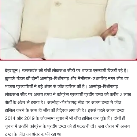
देहरादून। उत्तराखंड की पांचों लोकसभा सीटों पर भाजपा प्रत्याशी विजयी रहे हैं।
कुमाऊं मंडल की दोनों अल्मोड़ा-पिथौरागढ़ और नैनीताल-उधमसिंह नगर सीट पर
भाजपा प्रत्याशियों ने बड़े अंतर से जीत हासिल की है। अल्मोड़ा-पिथौरागढ़
लोकसभा सीट पर अजय टम्टा ने कांग्रेस प्रत्याशी प्रदीप टम्टा को करीब 2 लाख
वोटों के अंतर से हराया है। अल्मोड़ा-पिथौरागढ़ सीट पर अजय टम्टा ने जीत
हासिल करने के साथ ही जीत की हैट्रिक लगा ली है। इससे पहले अजय टम्टा
2014 और 2019 के लोकसभा चुनाव में भी जीत हासिल कर चुके हैं। दोनों ही
चुनाव में उन्होंने कांग्रेस के प्रदीप टम्टा को ही पटखनी दी। उस दौरान भी अजय
टम्टा के जीत का अंतर काफी रहा था।