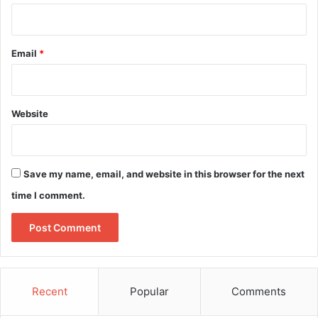
Email
*
Website
Save my name, email, and website in this browser for the next
time I comment.
Recent
Popular
Comments