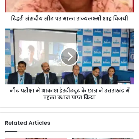
टिहरी संसदीय सीट पर माला राज्यलक्ष्मी शाह विजयी
नीट परीक्षा में आकाश इंस्टीट्यूट के छात्र ने उत्तराखंड में
पहला स्थान प्राप्त किया
Related Articles