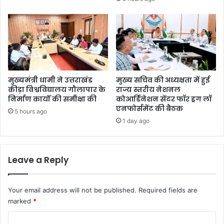
मुख्यमंत्री धामी ने उत्तराखंड
मुख्य सचिव की अध्यक्षता में हुई
क्रीड़ा विश्वविद्यालय गौलापार के
राज्य स्तरीय नेशनल
निर्माण कार्यों की समीक्षा की
कोआर्डिनेशन सेंटर फॉर ड्रग लॉ
एनफोर्समेंट की बैठक
5 hours ago
1 day ago
Leave a Reply
Your email address will not be published.
Required fields are
marked
*
C