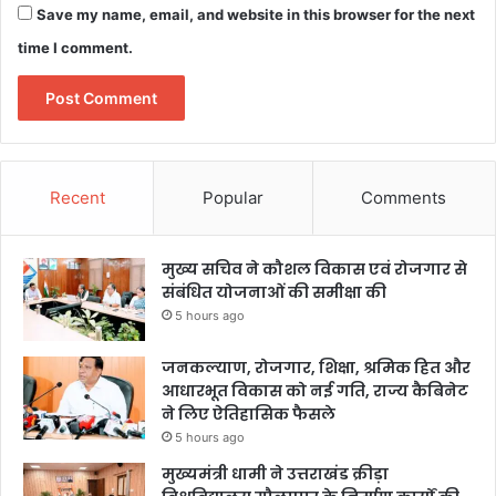
Save my name, email, and website in this browser for the next
time I comment.
Recent
Popular
Comments
मुख्य सचिव ने कौशल विकास एवं रोजगार से
संबंधित योजनाओं की समीक्षा की
5 hours ago
जनकल्याण, रोजगार, शिक्षा, श्रमिक हित और
आधारभूत विकास को नई गति, राज्य कैबिनेट
ने लिए ऐतिहासिक फैसले
5 hours ago
मुख्यमंत्री धामी ने उत्तराखंड क्रीड़ा