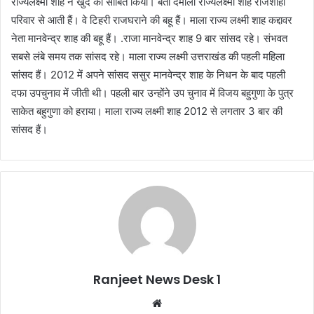
राज्यलक्ष्मी शाह ने खुद को साबित किया। बता देंमाला राज्यलक्ष्मी शाह राजशाही
परिवार से आती हैं। वे टिहरी राजघराने की बहू हैं। माला राज्य लक्ष्मी शाह कद्दावर
नेता मानवेन्द्र शाह की बहू हैं। .राजा मानवेन्द्र शाह 9 बार सांसद रहे। संभवत
सबसे लंबे समय तक सांसद रहे। माला राज्य लक्ष्मी उत्तराखंड की पहली महिला
सांसद हैं। 2012 में अपने सांसद ससुर मानवेन्द्र शाह के निधन के बाद पहली
दफा उपचुनाव में जीती थी। पहली बार उन्होंने उप चुनाव में विजय बहुगुणा के पुत्र
साकेत बहुगुणा को हराया। माला राज्य लक्ष्मी शाह 2012 से लगतार 3 बार की
सांसद हैं।
Ranjeet News Desk 1
We