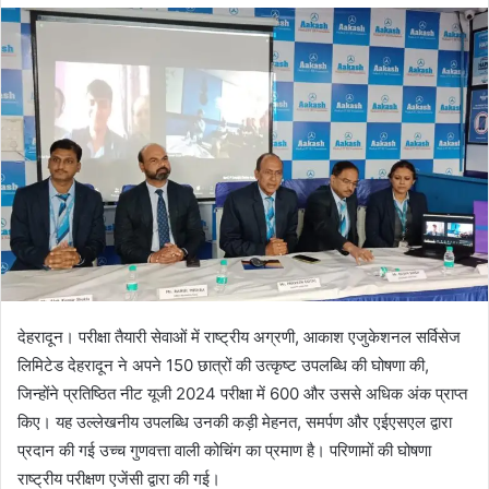
d
a
n
e
m
a
i
l
देहरादून। परीक्षा तैयारी सेवाओं में राष्ट्रीय अग्रणी, आकाश एजुकेशनल सर्विसेज
लिमिटेड देहरादून ने अपने 150 छात्रों की उत्कृष्ट उपलब्धि की घोषणा की,
जिन्होंने प्रतिष्ठित नीट यूजी 2024 परीक्षा में 600 और उससे अधिक अंक प्राप्त
किए। यह उल्लेखनीय उपलब्धि उनकी कड़ी मेहनत, समर्पण और एईएसएल द्वारा
प्रदान की गई उच्च गुणवत्ता वाली कोचिंग का प्रमाण है। परिणामों की घोषणा
राष्ट्रीय परीक्षण एजेंसी द्वारा की गई।