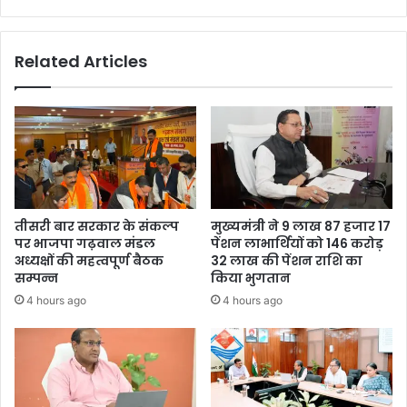
Related Articles
तीसरी बार सरकार के संकल्प
मुख्यमंत्री ने 9 लाख 87 हजार 17
पर भाजपा गढ़वाल मंडल
पेंशन लाभार्थियों को 146 करोड़
अध्यक्षों की महत्वपूर्ण बैठक
32 लाख की पेंशन राशि का
सम्पन्न
किया भुगतान
4 hours ago
4 hours ago