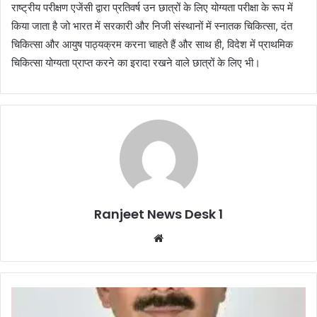
राष्ट्रीय परीक्षण एजेंसी द्वारा प्रतिवर्ष उन छात्रों के लिए योग्यता परीक्षा के रूप में
किया जाता है जो भारत में सरकारी और निजी संस्थानों में स्नातक चिकित्सा, दंत
चिकित्सा और आयुष पाठ्यक्रम करना चाहते हैं और साथ ही, विदेश में प्राथमिक
चिकित्सा योग्यता प्राप्त करने का इरादा रखने वाले छात्रों के लिए भी।
Ranjeet News Desk 1
We
bsi
te