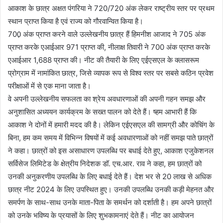
आकाश के छात्र अक्षत पंगरिया ने 720/720 अंक लेकर राष्ट्रीय स्तर पर प्रथम
स्थान प्राप्त किया है एवं राज्य को गौरवान्वित किया है।
700़ अंक प्राप्त करने वाले उल्लेखनीय छात्र हैं हिमनीश आजाद ने 705 अंक
प्राप्त करके एआईआर 971 प्राप्त की, नीलाक्ष तिवारी ने 700 अंक प्राप्त करके
एआईआर 1,688 प्राप्त की। नीट की तैयारी के लिए एईएसएल के क्लासरूम
प्रोग्राम में नामांकित छात्र, जिसे व्यापक रूप से विश्व स्तर पर सबसे कठिन प्रवेश
परीक्षाओं में से एक माना जाता है।
वे अपनी उल्लेखनीय सफलता का श्रेय अवधारणाओं की अपनी गहन समझ और
अनुशासित अध्ययन कार्यक्रम के सख्त पालन को देते हैं। ष्हम आभारी हैं कि
आकाश ने दोनों में हमारी मदद की है। लेकिन एईएसएल की सामग्री और कोचिंग के
बिना, हम कम समय में विभिन्न विषयों में कई अवधारणाओं को नहीं समझ पाते छात्रों
ने कहा। छात्रों को इस असाधारण उपलब्धि पर बधाई देते हुए, आकाश एजुकेशनल
सर्विसेज लिमिटेड के क्षेत्रीय निदेशक डॉ. एच.आर. राव ने कहा, हम छात्रों को
उनकी अनुकरणीय उपलब्धि के लिए बधाई देते हैं। देश भर से 20 लाख से अधिक
छात्र नीट 2024 के लिए उपस्थित हुए। उनकी उपलब्धि उनकी कड़ी मेहनत और
समर्पण के साथ-साथ उनके माता-पिता के समर्थन को दर्शाती है। हम अपने छात्रों
को उनके भविष्य के प्रयासों के लिए शुभकामनाएं देते हैं। नीट का आयोजन