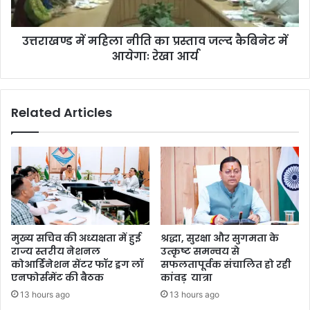
उत्तराखण्ड में महिला नीति का प्रस्ताव जल्द कैबिनेट में
आयेगाः रेखा आर्य
Related Articles
मुख्य सचिव की अध्यक्षता में हुई
श्रद्धा, सुरक्षा और सुगमता के
राज्य स्तरीय नेशनल
उत्कृष्ट समन्वय से
कोआर्डिनेशन सेंटर फॉर ड्रग लॉ
सफलतापूर्वक संचालित हो रही
एनफोर्समेंट की बैठक
कांवड़ यात्रा
13 hours ago
13 hours ago