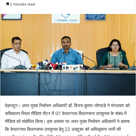
e
2 minutes read
n
d
a
n
e
m
a
i
l
देहरादून। अपर मुख्य निर्वाचन अधिकारी डॉ. विजय कुमार जोगदंडे ने मंगलवार को
सचिवालय स्थित मीडिया सेंटर में 07 केदारनाथ विधानसभा उपचुनाव के संबंध में
मीडिया को संबोधित किया। इस अवसर पर अपर मुख्य निर्वाचन अधिकारी ने बताया
कि केदारनाथ विधानसभा उपचुनाव हेतु 22 अक्टूबर को अधिसूचना जारी की