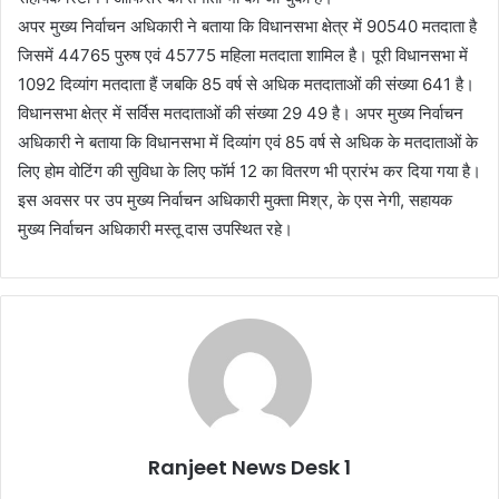
अपर मुख्य निर्वाचन अधिकारी ने बताया कि विधानसभा क्षेत्र में 90540 मतदाता है
जिसमें 44765 पुरुष एवं 45775 महिला मतदाता शामिल है। पूरी विधानसभा में
1092 दिव्यांग मतदाता हैं जबकि 85 वर्ष से अधिक मतदाताओं की संख्या 641 है।
विधानसभा क्षेत्र में सर्विस मतदाताओं की संख्या 29 49 है। अपर मुख्य निर्वाचन
अधिकारी ने बताया कि विधानसभा में दिव्यांग एवं 85 वर्ष से अधिक के मतदाताओं के
लिए होम वोटिंग की सुविधा के लिए फॉर्म 12 का वितरण भी प्रारंभ कर दिया गया है।
इस अवसर पर उप मुख्य निर्वाचन अधिकारी मुक्ता मिश्र, के एस नेगी, सहायक
मुख्य निर्वाचन अधिकारी मस्तू दास उपस्थित रहे।
Ranjeet News Desk 1