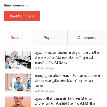
time I comment.
Recent
Popular
Comments
मुख्य सचिव की अध्यक्षता में हुई राज्य स्तरीय
नेशनल कोआर्डिनेशन सेंटर फॉर ड्रग लॉ
एनफोर्समेंट की बैठक
13 hours ago
श्रद्धा, सुरक्षा और सुगमता के उत्कृष्ट समन्वय
से सफलतापूर्वक संचालित हो रही कांवड़
यात्रा
13 hours ago
मुख्यमंत्री ने प्रदान की विभिन्न विकास
योजनाओं के लिए 1967 करोड़ की वित्तीय