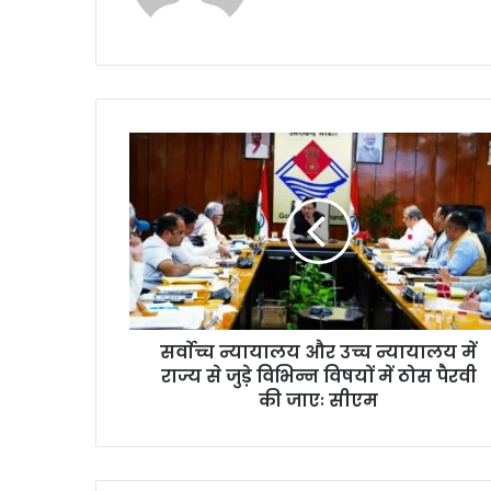
te
सर्वाेच्च न्यायालय और उच्च न्यायालय में
राज्य से जुड़े विभिन्न विषयों में ठोस पैरवी
की जाएः सीएम