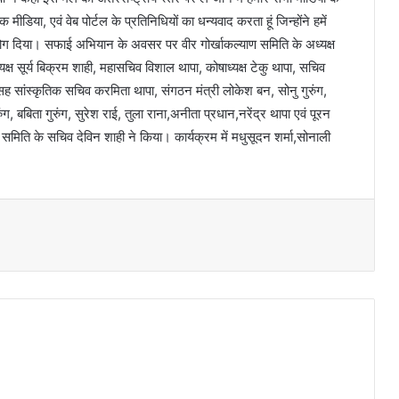
मीडिया, एवं वेब पोर्टल के प्रतिनिधियों का धन्यवाद करता हूं जिन्होंने हमें
ोग दिया। सफाई अभियान के अवसर पर वीर गोर्खाकल्याण समिति के अध्यक्ष
्यक्ष सूर्य बिक्रम शाही, महासचिव विशाल थापा, कोषाध्यक्ष टेकु थापा, सचिव
 सांस्कृतिक सचिव करमिता थापा, संगठन मंत्री लोकेश बन, सोनु गुरुंग,
रुंग, बबिता गुरुंग, सुरेश राई, तुला राना,अनीता प्रधान,नरेंद्र थापा एवं पूरन
 समिति के सचिव देविन शाही ने किया। कार्यक्रम में मधुसूदन शर्मा,सोनाली