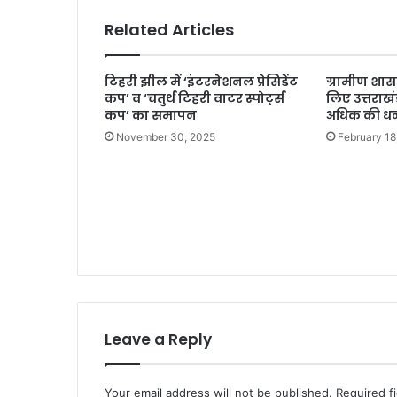
Related Articles
टिहरी झील में ‘इंटरनेशनल प्रेसिडेंट
ग्रामीण शा
कप’ व ‘चतुर्थ टिहरी वाटर स्पोर्ट्स
लिए उत्तराखं
कप’ का समापन
अधिक की ध
November 30, 2025
February 18
Leave a Reply
Your email address will not be published.
Required f