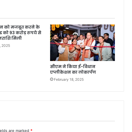
सन को मजबूत करने के
ड को 93 करोड़ रुपये से
नराशि मिली
, 2025
सीएम ने किया ई-विधान
एप्लीकेशन का लोकार्पण
February 18, 2025
ields are marked
*