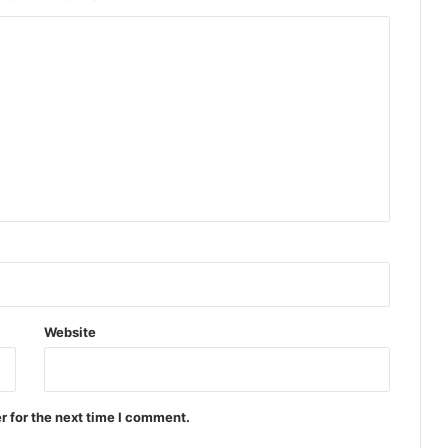
Website
r for the next time I comment.