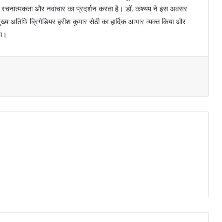
ों की रचनात्मकता और नवाचार का प्रदर्शन करता है। डॉ. कश्यप ने इस अवसर
मुख्य अतिथि ब्रिगेडियर हरीश कुमार सेठी का हार्दिक आभार व्यक्त किया और
या।