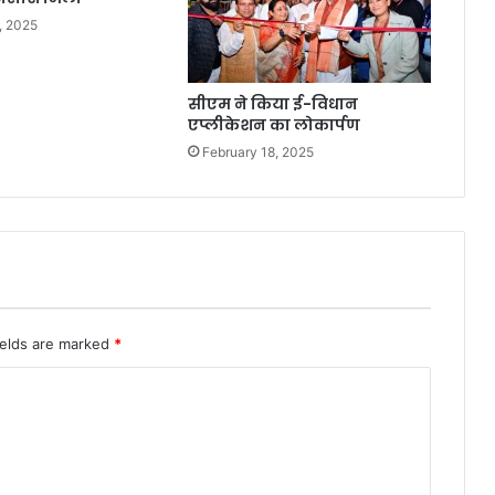
, 2025
सीएम ने किया ई-विधान
एप्लीकेशन का लोकार्पण
February 18, 2025
ields are marked
*