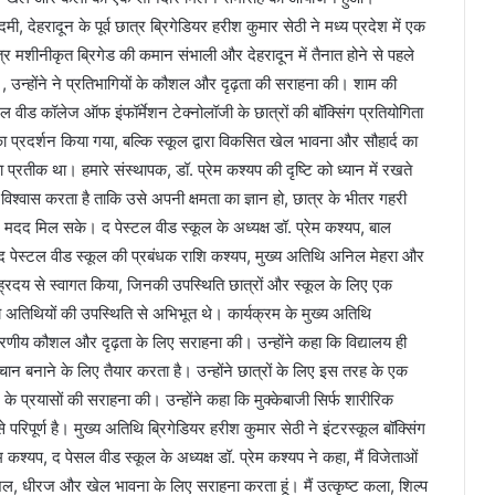
, देहरादून के पूर्व छात्र ब्रिगेडियर हरीश कुमार सेठी ने मध्य प्रदेश में एक
्र मशीनीकृत ब्रिगेड की कमान संभाली और देहरादून में तैनात होने से पहले
थे।, उन्होंने ने प्रतिभागियों के कौशल और दृढ़ता की सराहना की। शाम की
ल वीड कॉलेज ऑफ इंफॉर्मेशन टेक्नोलॉजी के छात्रों की बॉक्सिंग प्रतियोगिता
ा प्रदर्शन किया गया, बल्कि स्कूल द्वारा विकसित खेल भावना और सौहार्द का
रतीक था। हमारे संस्थापक, डॉ. प्रेम कश्यप की दृष्टि को ध्यान में रखते
में विश्वास करता है ताकि उसे अपनी क्षमता का ज्ञान हो, छात्र के भीतर गहरी
ं मदद मिल सके। द पेस्टल वीड स्कूल के अध्यक्ष डॉ. प्रेम कश्यप, बाल
 पेस्टल वीड स्कूल की प्रबंधक राशि कश्यप, मुख्य अतिथि अनिल मेहरा और
 ह्रदय से स्वागत किया, जिनकी उपस्थिति छात्रों और स्कूल के लिए एक
 अतिथियों की उपस्थिति से अभिभूत थे। कार्यक्रम के मुख्य अतिथि
करणीय कौशल और दृढ़ता के लिए सराहना की। उन्होंने कहा कि विद्यालय ही
चान बनाने के लिए तैयार करता है। उन्होंने छात्रों के लिए इस तरह के एक
 के प्रयासों की सराहना की। उन्होंने कहा कि मुक्केबाजी सिर्फ शारीरिक
परिपूर्ण है। मुख्य अतिथि ब्रिगेडियर हरीश कुमार सेठी ने इंटरस्कूल बॉक्सिंग
 कश्यप, द पेसल वीड स्कूल के अध्यक्ष डॉ. प्रेम कश्यप ने कहा, मैं विजेताओं
ौशल, धीरज और खेल भावना के लिए सराहना करता हूं। मैं उत्कृष्ट कला, शिल्प