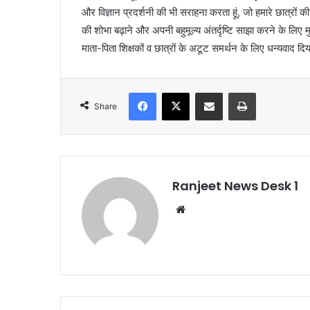
और विज्ञान प्रदर्शनी की भी सराहना करता हूं, जो हमारे छात्र
की शोभा बढ़ाने और अपनी बहुमूल्य अंतर्दृष्टि साझा करने के लिए 
माता-पिता शिक्षकों व छात्रों के अटूट समर्थन के लिए धन्यवाद दि
Facebook
X
Share via Email
Print
Share
Ranjeet News Desk 1
We
bsi
te