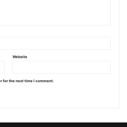
Website
r for the next time I comment.