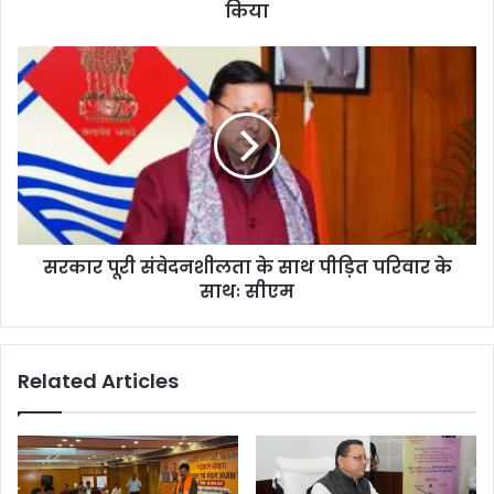
किया
सरकार पूरी संवेदनशीलता के साथ पीड़ित परिवार के
साथः सीएम
Related Articles