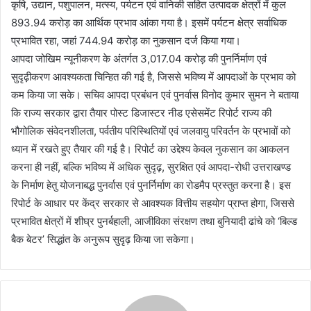
कृषि, उद्यान, पशुपालन, मत्स्य, पर्यटन एवं वानिकी सहित उत्पादक क्षेत्रों में कुल
893.94 करोड़ का आर्थिक प्रभाव आंका गया है। इसमें पर्यटन क्षेत्र सर्वाधिक
प्रभावित रहा, जहां 744.94 करोड़ का नुकसान दर्ज किया गया।
आपदा जोखिम न्यूनीकरण के अंतर्गत 3,017.04 करोड़ की पुनर्निर्माण एवं
सुदृढ़ीकरण आवश्यकता चिन्हित की गई है, जिससे भविष्य में आपदाओं के प्रभाव को
कम किया जा सके। सचिव आपदा प्रबंधन एवं पुनर्वास विनोद कुमार सुमन ने बताया
कि राज्य सरकार द्वारा तैयार पोस्ट डिजास्टर नीड एसेसमेंट रिपोर्ट राज्य की
भौगोलिक संवेदनशीलता, पर्वतीय परिस्थितियों एवं जलवायु परिवर्तन के प्रभावों को
ध्यान में रखते हुए तैयार की गई है। रिपोर्ट का उद्देश्य केवल नुकसान का आकलन
करना ही नहीं, बल्कि भविष्य में अधिक सुदृढ़, सुरक्षित एवं आपदा-रोधी उत्तराखण्ड
के निर्माण हेतु योजनाबद्ध पुनर्वास एवं पुनर्निर्माण का रोडमैप प्रस्तुत करना है। इस
रिपोर्ट के आधार पर केंद्र सरकार से आवश्यक वित्तीय सहयोग प्राप्त होगा, जिससे
प्रभावित क्षेत्रों में शीघ्र पुनर्बहाली, आजीविका संरक्षण तथा बुनियादी ढांचे को ‘बिल्ड
बैक बेटर’ सिद्धांत के अनुरूप सुदृढ़ किया जा सकेगा।