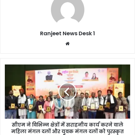
Ranjeet News Desk 1
We
bsi
te
सीएम ने विभिन्न क्षेत्रों में सराहनीय कार्य करने वाले
महिला मंगल दलों और युवक मंगल दलों को पुरस्कृत