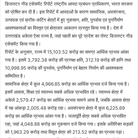
डिजास्टर नीड एसेसमेंट रिपोर्ट राष्ट्रीय आपदा प्रबंधन प्राधिकरण, भारत सरकार
को प्रेषित कर दी है। इस रिपोर्ट में आपदाओं के कारण सामाजिक, अवसंरचना,
उत्पादक एवं क्रॉस-कटिंग क्षेत्रों में हुए नुकसान, क्षति, पुनर्वास एवं पुनर्निर्माण
आवश्यकताओं का विस्तृत एवं क्षेत्रवार आकलन प्रस्तुत किया गया है। देश में
उत्तराखंड अकेला ऐसा राज्य है, जहां पहली बार पूरे प्रदेश का पोस्ट डिजास्टर नीड
एसेसमेंट किया गया है।
रिपोर्ट के अनुसार, राज्य में 15,103.52 करोड़ का समग्र आर्थिक प्रभाव आंका
गया है। इसमें 3,792.38 करोड़ की प्रत्यक्ष क्षति, 312.19 करोड़ की हानि तथा
10,998.95 करोड़ की पुनर्वास, पुनर्निर्माण एवं बेहतर निर्माण की आवश्यकता
सम्मिलित है।
सामाजिक क्षेत्र में कुल 4,966.85 करोड़ का आर्थिक प्रभाव दर्ज किया गया है।
इसमें आवास, शिक्षा एवं स्वास्थ्य सबसे अधिक प्रभावित रहे। स्वास्थ्य क्षेत्र में
अकेले 2,579.47 करोड़ का आर्थिक प्रभाव सामने आया है, जबकि आवास क्षेत्र
में यह आंकड़ा 2,005.48 करोड़ रहा। अवसंरचना क्षेत्र में कुल 6,225.69
करोड़ का आर्थिक प्रभाव आंका गया है। जलापूर्ति क्षेत्र सबसे अधिक प्रभावित
रहा, जहां 4,048.88 करोड़ का नुकसान दर्ज किया गया। इसके अतिरिक्त सड़कों
को 1,963.29 करोड़ तथा विद्युत क्षेत्र को 213.52 करोड़ का प्रभाव पड़ा।