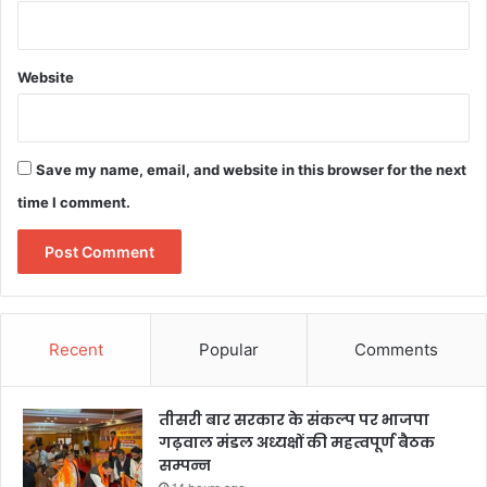
Website
Save my name, email, and website in this browser for the next
time I comment.
Recent
Popular
Comments
तीसरी बार सरकार के संकल्प पर भाजपा
गढ़वाल मंडल अध्यक्षों की महत्वपूर्ण बैठक
सम्पन्न