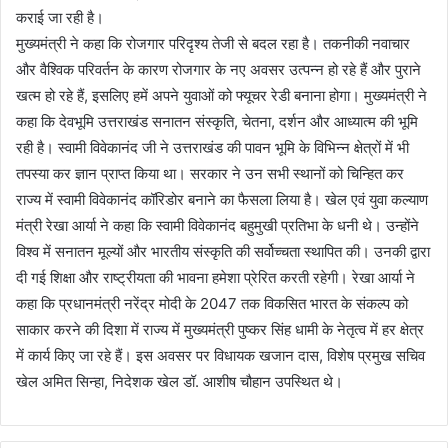
कराई जा रही है।
मुख्यमंत्री ने कहा कि रोजगार परिदृश्य तेजी से बदल रहा है। तकनीकी नवाचार
और वैश्विक परिवर्तन के कारण रोजगार के नए अवसर उत्पन्न हो रहे हैं और पुराने
खत्म हो रहे हैं, इसलिए हमें अपने युवाओं को फ्यूचर रेडी बनाना होगा। मुख्यमंत्री ने
कहा कि देवभूमि उत्तराखंड सनातन संस्कृति, चेतना, दर्शन और आध्यात्म की भूमि
रही है। स्वामी विवेकानंद जी ने उत्तराखंड की पावन भूमि के विभिन्न क्षेत्रों में भी
तपस्या कर ज्ञान प्राप्त किया था। सरकार ने उन सभी स्थानों को चिन्हित कर
राज्य में स्वामी विवेकानंद कॉरिडोर बनाने का फैसला लिया है। खेल एवं युवा कल्याण
मंत्री रेखा आर्या ने कहा कि स्वामी विवेकानंद बहुमुखी प्रतिभा के धनी थे। उन्होंने
विश्व में सनातन मूल्यों और भारतीय संस्कृति की सर्वोच्चता स्थापित की। उनकी द्वारा
दी गई शिक्षा और राष्ट्रीयता की भावना हमेशा प्रेरित करती रहेगी। रेखा आर्या ने
कहा कि प्रधानमंत्री नरेंद्र मोदी के 2047 तक विकसित भारत के संकल्प को
साकार करने की दिशा में राज्य में मुख्यमंत्री पुष्कर सिंह धामी के नेतृत्व में हर क्षेत्र
में कार्य किए जा रहे हैं। इस अवसर पर विधायक खजान दास, विशेष प्रमुख सचिव
खेल अमित सिन्हा, निदेशक खेल डॉ. आशीष चौहान उपस्थित थे।