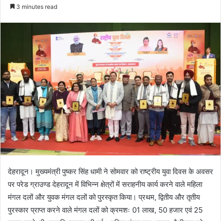
e
3 minutes read
n
d
a
n
e
m
a
i
l
देहरादून। मुख्यमंत्री पुष्कर सिंह धामी ने सोमवार को राष्ट्रीय युवा दिवस के अवसर
पर परेड ग्राउण्ड देहरादून में विभिन्न क्षेत्रों में सराहनीय कार्य करने वाले महिला
मंगल दलों और युवक मंगल दलों को पुरस्कृत किया। प्रथम, द्वितीय और तृतीय
पुरस्कार प्राप्त करने वाले मंगल दलों को क्रमशः 01 लाख, 50 हजार एवं 25