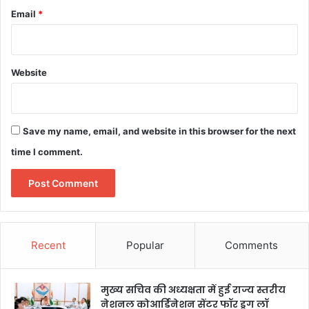
Email
*
Website
Save my name, email, and website in this browser for the next
time I comment.
Recent
Popular
Comments
मुख्य सचिव की अध्यक्षता में हुई राज्य स्तरीय
नेशनल कोआर्डिनेशन सेंटर फॉर ड्रग लॉ