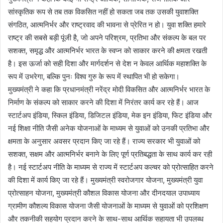
सांस्कृतिक रूप से तब तक विकसित नहीं हो सकता जब तक उसकी युवाशक्ति
संगठित, आत्मनिर्भर और राष्ट्रवाद की भावना से प्रेरित न हो। युवा शक्ति हमारे
राष्ट्र की सबसे बड़ी पूंजी है, जो अपने परिश्रम, प्रतिभा और संकल्प के बल पर
सशक्त, समृद्ध और आत्मनिर्भर भारत के स्वप्न को साकार करने की क्षमता रखती
है। इस ऊर्जा को सही दिशा और मार्गदर्शन से देश न केवल आर्थिक महाशक्ति के
रूप में उभरेगा, बल्कि पुनः विश्व गुरु के रूप में स्थापित भी हो सकेगा।
मुख्यमंत्री ने कहा कि प्रधानमंत्री नरेंद्र मोदी विकसित और आत्मनिर्भर भारत के
निर्माण के संकल्प को साकार करने की दिशा में निरंतर कार्य कर रहे हैं। आज
स्टार्टअप इंडिया, स्किल इंडिया, डिजिटल इंडिया, मेक इन इंडिया, फिट इंडिया और
नई शिक्षा नीति जैसी अनेक योजनाओं के माध्यम से युवाओं को उनकी प्रतिभा और
क्षमता के अनुसार अवसर प्रदान किए जा रहे हैं। राज्य सरकार भी युवाओं को
सशक्त, सक्षम और आत्मनिर्भर बनाने के लिए पूर्ण प्रतिबद्धता के साथ कार्य कर रही
है। नई स्टार्टअप नीति के माध्यम से राज्य में स्टार्टअप कल्चर को प्रोत्साहित करने
की दिशा में कार्य किए जा रहे हैं। मुख्यमंत्री स्वरोजगार योजना, मुख्यमंत्री युवा
प्रोत्साहन योजना, मुख्यमंत्री कौशल विकास योजना और दीनदयाल उपाध्याय
ग्रामीण कौशल्य विकास योजना जैसी योजनाओं के माध्यम से युवाओं को प्रशिक्षण
और तकनीकी सहयोग प्रदान करने के साथ-साथ आर्थिक सहायता भी उपलब्ध