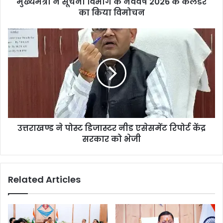
मुख्यमंत्री ने सूचना विभाग के नववर्ष 2026 के कैलेंडर
का किया विमोचन
उत्तराखण्ड ने पोस्ट डिजास्टर नीड एसेसमेंट रिपोर्ट केंद्र
सरकार को भेजी
Related Articles