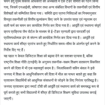
चयन हेतु मुख्य विकास अधिकारी की अध्यक्षता में एक टेंडर समिति का गठन किया
गया, जिसमें एनआईसी, कोषागार तथा अन्य संबंधित विभागों के तकनीकी एवं वित्तीय
विशेषज्ञों को सम्मिलित किया गया। समिति द्वारा प्राप्त निविदाओं का नियमानुसार
विस्तृत तकनीकी एवं वित्तीय मूल्यांकन किए जाने के उपरांत पात्र एवं न्यूनतम दर
वाली फर्म का चयन कर कार्यादेश निर्गत कर दिया गया है। आपूर्ति एवं स्थापना संपूर्ण
क्रय प्रक्रिया जैम पोर्टल के माध्यम से ई-टेंडर प्रणाली द्वारा पारदर्शी एवं
प्रतिस्पर्धात्मक ढंग से संपन्न की कार्यादेश निर्गत कर दिया गया है। आपूर्ति एवं
स्थापना कार्य शीघ्र प्रारंभ करते हुए निर्धारित समय-सीमा के अंतर्गत पूर्ण करने के
निर्देश दिए गए हैं।
यह पहल न केवल डिजिटल शिक्षा को बढ़ावा देने का सशक्त प्रयास है, बल्कि
राष्ट्रीय शिक्षा नीति (एनईपी) के अनुरूप तकनीक-सक्षम शिक्षण वातावरण विकसित
करने की दिशा में भी एक महत्वपूर्ण कदम है। जिलाधिकारी सविन बंसल ने इसे
जनपद में शिक्षा के आधुनिकीकरण की दिशा में मील का पत्थर बताते हुए कहा कि
प्रशासन विद्यार्थियों को आधुनिक संसाधनों से जोड़ने के लिए निरंतर प्रतिबद्ध है।
जनपद प्रशासन द्वारा स्मार्ट टीवी की आपूर्ति एवं स्थापना कार्य को समयबद्ध रूप से
पूर्ण कराते हुए सभी विद्यालयों में शीघ्र ही डिजिटल शिक्षण सुविधा उपलब्ध कराई
जाएगी।