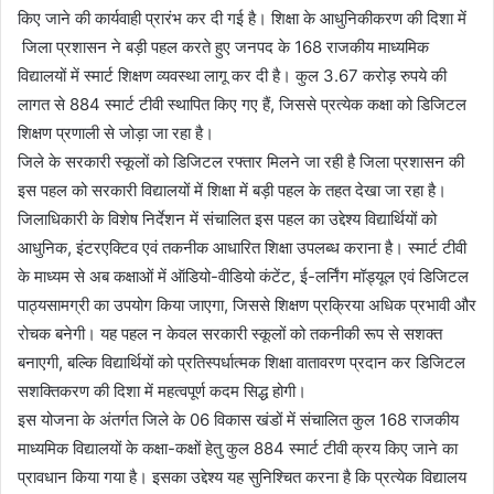
किए जाने की कार्यवाही प्रारंभ कर दी गई है। शिक्षा के आधुनिकीकरण की दिशा में
जिला प्रशासन ने बड़ी पहल करते हुए जनपद के 168 राजकीय माध्यमिक
विद्यालयों में स्मार्ट शिक्षण व्यवस्था लागू कर दी है। कुल 3.67 करोड़ रुपये की
लागत से 884 स्मार्ट टीवी स्थापित किए गए हैं, जिससे प्रत्येक कक्षा को डिजिटल
शिक्षण प्रणाली से जोड़ा जा रहा है।
जिले के सरकारी स्कूलों को डिजिटल रफ्तार मिलने जा रही है जिला प्रशासन की
इस पहल को सरकारी विद्यालयों में शिक्षा में बड़ी पहल के तहत देखा जा रहा है।
जिलाधिकारी के विशेष निर्देशन में संचालित इस पहल का उद्देश्य विद्यार्थियों को
आधुनिक, इंटरएक्टिव एवं तकनीक आधारित शिक्षा उपलब्ध कराना है। स्मार्ट टीवी
के माध्यम से अब कक्षाओं में ऑडियो-वीडियो कंटेंट, ई-लर्निंग मॉड्यूल एवं डिजिटल
पाठ्यसामग्री का उपयोग किया जाएगा, जिससे शिक्षण प्रक्रिया अधिक प्रभावी और
रोचक बनेगी। यह पहल न केवल सरकारी स्कूलों को तकनीकी रूप से सशक्त
बनाएगी, बल्कि विद्यार्थियों को प्रतिस्पर्धात्मक शिक्षा वातावरण प्रदान कर डिजिटल
सशक्तिकरण की दिशा में महत्वपूर्ण कदम सिद्ध होगी।
इस योजना के अंतर्गत जिले के 06 विकास खंडों में संचालित कुल 168 राजकीय
माध्यमिक विद्यालयों के कक्षा-कक्षों हेतु कुल 884 स्मार्ट टीवी क्रय किए जाने का
प्रावधान किया गया है। इसका उद्देश्य यह सुनिश्चित करना है कि प्रत्येक विद्यालय