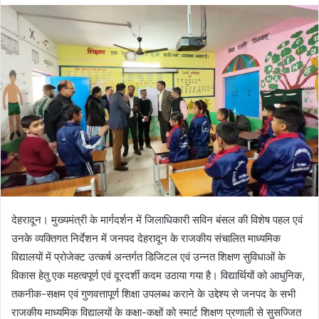
d
a
n
e
m
a
i
l
देहरादून। मुख्यमंत्री के मार्गदर्शन में जिलाधिकारी सविन बंसल की विशेष पहल एवं
उनके व्यक्तिगत निर्देशन में जनपद देहरादून के राजकीय संचालित माध्यमिक
विद्यालयों में प्रोजेक्ट उत्कर्ष अन्तर्गत डिजिटल एवं उन्नत शिक्षण सुविधाओं के
विकास हेतु एक महत्वपूर्ण एवं दूरदर्शी कदम उठाया गया है। विद्यार्थियों को आधुनिक,
तकनीक-सक्षम एवं गुणवत्तापूर्ण शिक्षा उपलब्ध कराने के उद्देश्य से जनपद के सभी
राजकीय माध्यमिक विद्यालयों के कक्षा-कक्षों को स्मार्ट शिक्षण प्रणाली से सुसज्जित