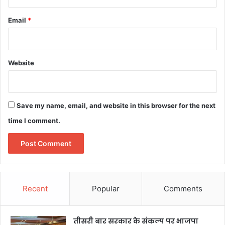
Email
*
Website
Save my name, email, and website in this browser for the next
time I comment.
Recent
Popular
Comments
तीसरी बार सरकार के संकल्प पर भाजपा