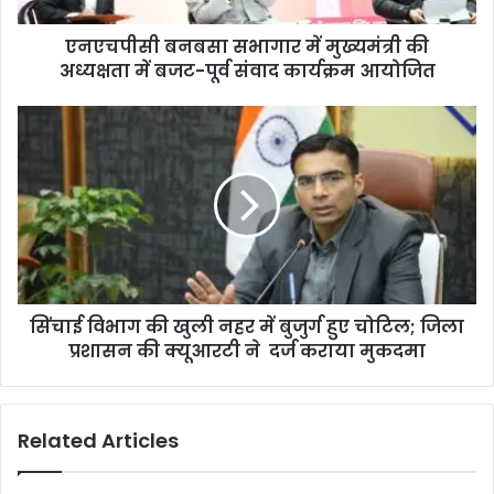
एनएचपीसी बनबसा सभागार में मुख्यमंत्री की
अध्यक्षता में बजट-पूर्व संवाद कार्यक्रम आयोजित
सिंचाई विभाग की खुली नहर में बुजुर्ग हुए चोटिल; जिला
प्रशासन की क्यूआरटी ने दर्ज कराया मुकदमा
Related Articles