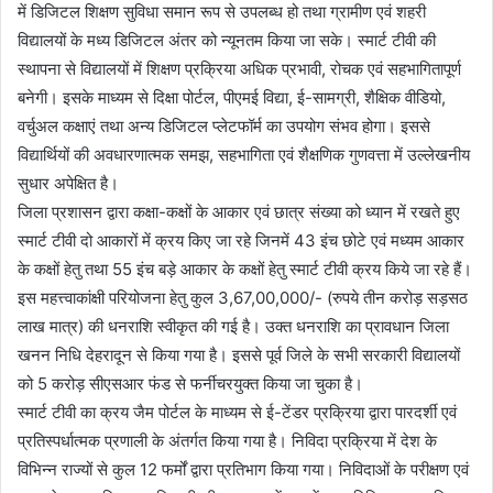
में डिजिटल शिक्षण सुविधा समान रूप से उपलब्ध हो तथा ग्रामीण एवं शहरी
विद्यालयों के मध्य डिजिटल अंतर को न्यूनतम किया जा सके। स्मार्ट टीवी की
स्थापना से विद्यालयों में शिक्षण प्रक्रिया अधिक प्रभावी, रोचक एवं सहभागितापूर्ण
बनेगी। इसके माध्यम से दिक्षा पोर्टल, पीएमई विद्या, ई-सामग्री, शैक्षिक वीडियो,
वर्चुअल कक्षाएं तथा अन्य डिजिटल प्लेटफॉर्म का उपयोग संभव होगा। इससे
विद्यार्थियों की अवधारणात्मक समझ, सहभागिता एवं शैक्षणिक गुणवत्ता में उल्लेखनीय
सुधार अपेक्षित है।
जिला प्रशासन द्वारा कक्षा-कक्षों के आकार एवं छात्र संख्या को ध्यान में रखते हुए
स्मार्ट टीवी दो आकारों में क्रय किए जा रहे जिनमें 43 इंच छोटे एवं मध्यम आकार
के कक्षों हेतु तथा 55 इंच बड़े आकार के कक्षों हेतु स्मार्ट टीवी क्रय किये जा रहे हैं।
इस महत्त्वाकांक्षी परियोजना हेतु कुल 3,67,00,000/- (रुपये तीन करोड़ सड़सठ
लाख मात्र) की धनराशि स्वीकृत की गई है। उक्त धनराशि का प्रावधान जिला
खनन निधि देहरादून से किया गया है। इससे पूर्व जिले के सभी सरकारी विद्यालयों
को 5 करोड़ सीएसआर फंड से फर्नीचरयुक्त किया जा चुका है।
स्मार्ट टीवी का क्रय जैम पोर्टल के माध्यम से ई-टेंडर प्रक्रिया द्वारा पारदर्शी एवं
प्रतिस्पर्धात्मक प्रणाली के अंतर्गत किया गया है। निविदा प्रक्रिया में देश के
विभिन्न राज्यों से कुल 12 फर्मों द्वारा प्रतिभाग किया गया। निविदाओं के परीक्षण एवं