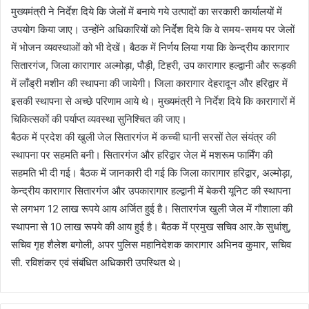
मुख्यमंत्री ने निर्देश दिये कि जेलों में बनाये गये उत्पादों का सरकारी कार्यालयों में
उपयोग किया जाए। उन्होंने अधिकारियों को निर्देश दिये कि वे समय-समय पर जेलों
में भोजन व्यवस्थाओं को भी देखें। बैठक में निर्णय लिया गया कि केन्द्रीय कारागार
सितारगंज, जिला कारागार अल्मोड़ा, पौड़ी, टिहरी, उप कारागार हल्द्वानी और रूड़की
में लॉंड्री मशीन की स्थापना की जायेगी। जिला कारागार देहरादून और हरिद्वार में
इसकी स्थापना से अच्छे परिणाम आये थे। मुख्यमंत्री ने निर्देश दिये कि कारागारों में
चिकित्सकों की पर्याप्त व्यवस्था सुनिश्चित की जाए।
बैठक में प्रदेश की खुली जेल सितारगंज में कच्ची घानी सरसों तेल संयंत्र की
स्थापना पर सहमति बनी। सितारगंज और हरिद्वार जेल में मशरूम फार्मिंग की
सहमति भी दी गई। बैठक में जानकारी दी गई कि जिला कारागार हरिद्वार, अल्मोड़ा,
केन्द्रीय कारागार सितारगंज और उपकारागार हल्द्वानी में बेकरी यूनिट की स्थापना
से लगभग 12 लाख रूपये आय अर्जित हुई है। सितारगंज खुली जेल में गौशाला की
स्थापना से 10 लाख रूपये की आय हुई है। बैठक में प्रमुख सचिव आर.के सुधांशु,
सचिव गृह शैलेश बगोली, अपर पुलिस महानिदेशक कारागार अभिनव कुमार, सचिव
सी. रविशंकर एवं संबंधित अधिकारी उपस्थित थे।