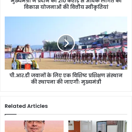
मुख्यमंत्री ने प्रदान की 210 करोड़ से अधिक लागत की
विकास योजनाओं की वित्तीय स्वीकृतियां
पी.आर.डी जवानों के लिए एक विशिष्ट प्रशिक्षण संस्थान
की स्थापना की जाएगीः मुख्यमंत्री
Related Articles