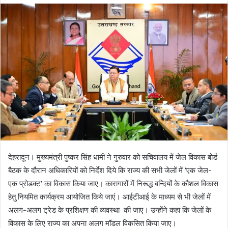
d
a
n
e
m
a
i
l
देहरादून। मुख्यमंत्री पुष्कर सिंह धामी ने गुरुवार को सचिवालय में जेल विकास बोर्ड
बैठक के दौरान अधिकारियों को निर्देश दिये कि राज्य की सभी जेलों में ‘एक जेल-
एक प्रोडक्ट‘ का विकास किया जाए। कारागारों में निरूद्ध बन्दियों के कौशल विकास
हेतु नियमित कार्यक्रम आयोजित किये जाएं। आईटीआई के माध्यम से भी जेलों में
अलग-अलग ट्रेड के प्रशिक्षण की व्यवस्था की जाए। उन्होंने कहा कि जेलों के
विकास के लिए राज्य का अपना अलग मॉडल विकसित किया जाए।