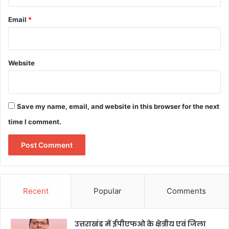
Email
*
Website
Save my name, email, and website in this browser for the next
time I comment.
Recent
Popular
Comments
उत्तराखंड में ईपीएफओ के क्षेत्रीय एवं जिला