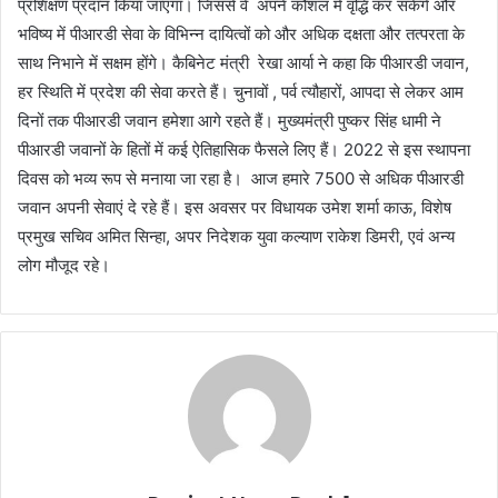
प्रशिक्षण प्रदान किया जाएगा। जिससे वे अपने कौशल में वृद्धि कर सकेंगे और
भविष्य में पीआरडी सेवा के विभिन्न दायित्वों को और अधिक दक्षता और तत्परता के
साथ निभाने में सक्षम होंगे। कैबिनेट मंत्री रेखा आर्या ने कहा कि पीआरडी जवान,
हर स्थिति में प्रदेश की सेवा करते हैं। चुनावों , पर्व त्यौहारों, आपदा से लेकर आम
दिनों तक पीआरडी जवान हमेशा आगे रहते हैं। मुख्यमंत्री पुष्कर सिंह धामी ने
पीआरडी जवानों के हितों में कई ऐतिहासिक फैसले लिए हैं। 2022 से इस स्थापना
दिवस को भव्य रूप से मनाया जा रहा है। आज हमारे 7500 से अधिक पीआरडी
जवान अपनी सेवाएं दे रहे हैं। इस अवसर पर विधायक उमेश शर्मा काऊ, विशेष
प्रमुख सचिव अमित सिन्हा, अपर निदेशक युवा कल्याण राकेश डिमरी, एवं अन्य
लोग मौजूद रहे।