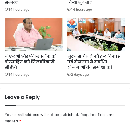
सम्पन्न
किया भुगतान
14 hours ago
14 hours ago
बीएलओ और फील्ड स्टॉफ को
मुख्य सचिव ने कौशल विकास
प्रोत्साहित करें जिलाधिकारीः
एवं रोजगार से संबंधित
सीईओ
योजनाओं की समीक्षा की
14 hours ago
2 days ago
Leave a Reply
Your email address will not be published.
Required fields are
marked
*