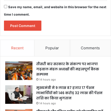
Save my name, email, and website in this browser for the next
time I comment.
Recent
Popular
Comments
तीसरी बार सरकार के संकल्प पर भाजपा
गढ़वाल मंडल अध्यक्षों की महत्वपूर्ण बैठक
सम्पन्न
14 hours ago
मुख्यमंत्री ने 9 लाख 87 हजार 17 पेंशन
लाभार्थियों को 146 करोड़ 32 लाख की पेंशन
राशि का किया भुगतान
14 hours ago