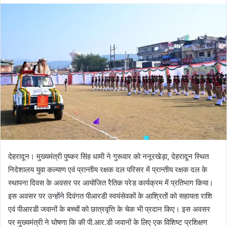
d
a
n
e
m
a
i
l
देहरादून। मुख्यमंत्री पुष्कर सिंह धामी ने गुरूवार को ननूरखेड़ा, देहरादून स्थित
निदेशालय युवा कल्याण एवं प्रान्तीय रक्षक दल परिसर में प्रान्तीय रक्षक दल के
स्थापना दिवस के अवसर पर आयोजित रैतिक परेड कार्यक्रम में प्रतिभाग किया।
इस अवसर पर उन्होंने दिवंगत पीआरडी स्वयंसेवकों के आश्रितों को सहायता राशि
एवं पीआरडी जवानों के बच्चों को छात्रवृत्ति के चेक भी प्रदान किए। इस अवसर
पर मुख्यमंत्री ने घोषणा कि की पी.आर.डी जवानों के लिए एक विशिष्ट प्रशिक्षण