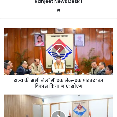
Ranjeet News Desk 1
We
bsi
te
राज्य की सभी जेलों में ‘एक जेल-एक प्रोडक्ट‘ का
विकास किया जाएः सीएम