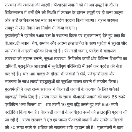
संस्थान की स्थापना की जाएगी। पीआरडी जवानों को भी अब ड्यूटी के दौरान
चिकित्सालय में भर्ती होने की स्थिति में उपचार के दौरान ड्यूटी पर ही माना जाएगा
और उन्हें अधिकतम छह माह का मानदेय प्रदान किया जाएगा। ग्राम अस्थल
रायपुर में खेल मैदान का निर्माण भी किया जाएगा।
मुख्यमंत्री ने प्रांतीय रक्षक दल के स्थापना दिवस पर शुभकामनाएं देते हुए कहा कि
पी.आर.डी जवान, धैर्य, समर्पण और अदम्य इच्छाशक्ति के साथ प्रदेश में सुरक्षा और
जनसेवा में अग्रणी भूमिका निभा रहे हैं। पीआरडी जवान, प्रदेश में यातायात
व्यवस्था को सुचारू बनाने, सुरक्षा व्यवस्था, लिपिकीय कार्यों और विभिन्न विभागीय का
दायित्वों, प्राकृतिक आपदाओं में चुनौतीपूर्ण परिस्थिति में कार्य कर प्रदेश की सेवा
कर रहे हैं। चार धाम यात्रा के दौरान भी जवानों ने धैर्य, संवेदनशीलता और
सजगता के साथ लाखों श्रद्धालुओं को सुरक्षित यात्रा कराने में सहयोग किया।
मुख्यमंत्री ने कहा राज्य सरकार ने पीआरडी जवानों के कल्याण के लिए अनेकों
महत्वपूर्ण निर्णय लिए हैं। राज्य गठन के समय पीआरडी जवानों को मात्र 65 रुपये
प्रतिदिन भत्ता मिलता था। अब उसमें 10 गुना वृद्धि करते हुए उसे 650 रुपये
प्रतिदिन किया गया है। पीआरडी जवानों के आश्रित बच्चों को छात्रवृत्ति प्रदान की
जा रही है। राज्य सरकार ने मृत एवं घायल पीआरडी जवानों और उनके आश्रितों
को 70 लाख रुपये से अधिक की सहायता राशि प्रदान की है। मुख्यमंत्री ने कहा