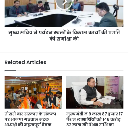
मुख्य सचिव ने पर्यटन स्थलों के विकास कार्यों की प्रगति
की समीक्षा की
Related Articles
तीसरी बार सरकार के संकल्प
मुख्यमंत्री ने 9 लाख 87 हजार 17
पर भाजपा गढ़वाल मंडल
पेंशन लाभार्थियों को 146 करोड़
अध्यक्षों की महत्वपूर्ण बैठक
32 लाख की पेंशन राशि का