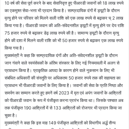
10 वर्ष की सेवा पूर्ण करने के बाद सेवानिवृत्त हुए पीआरडी जवानों को 18 लाख रुपये
का एकमुश्त सेवा-भत्ता भी प्रदान किया है। साम्प्रदायिक दंगों में ड्यूटी के दौरान
मृत्यु होने पर परिवार को मिलने वाली राशि को एक लाख रुपये से बढ़ाकर घ् 2 लाख
किया गया है। पीआरडी जवान की अति-संवेदनशील ड्यूटी में मृत्यु होने पर देय राशि
75 हजार रुपये से बढ़ाकर डेढ़ लाख रुपये की है। सामान्य ड्यूटी के दौरान मृत्यु
होने की दशा में मिलने वाली राशि को भी 50 हजार रुपये से बढ़ाकर एक लाख रुपये
किया गया है।
मुख्यमंत्री ने कहा कि साम्प्रदायिक दंगों और अति-संवेदनशील ड्यूटी के दौरान
जान गंवाने वाले स्वयंसेवकों के अंतिम संस्कार के लिए नई नियमावली में अलग से
प्रावधान किया है। प्राकृतिक आपदा के कारण होने वाले नुकसान के लिए भी
संबंधित अधिकारी की संस्तुति पर अधिकतम 50 हजार रुपये तक की सहायता का
प्रावधान भी पीआरडी जवानों के लिए किया है। जवानों की सेवा के प्रति निष्ठा और
समर्पण का सम्मान करते हुए हमनें वर्ष 2023 में मृत एवं अपंग जवानों के आश्रितों
को पीआरडी जवान के रूप में पंजीकृत करना प्रारंभ किया था। जिसके पश्चात अब
तक पंजीकृत 190 आश्रितों में से 133 आश्रितों को रोजगार भी प्रदान किया जा
चुका है।
मुख्यमंत्री ने कहा कि इस माह 149 पंजीकृत आश्रितों को विभागीय अर्द्ध सैन्य