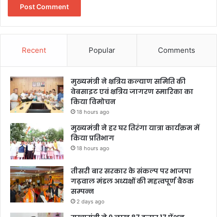
Recent
Popular
Comments
मुख्यमंत्री ने क्षत्रिय कल्याण समिति की
वेबसाइट एवं क्षत्रिय जागरण स्मारिका का
किया विमोचन
18 hours ago
मुख्यमंत्री ने हर घर तिरंगा यात्रा कार्यक्रम में
किया प्रतिभाग
18 hours ago
तीसरी बार सरकार के संकल्प पर भाजपा
गढ़वाल मंडल अध्यक्षों की महत्वपूर्ण बैठक
सम्पन्न
2 days ago