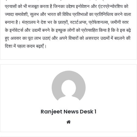
प्रयासों को भी मजबूत करता है जिनका उद्देश्य इनोवेशन और एंटरप्रेन्योरशिप को
ज्यादा समावेशी, सुलभ और भारत की विविध प्रतिभाओं का प्रतिनिधित्व करने वाला
बनाना है। मंत्रालय ने देश भर के छात्रों, स्टार्टअप्स, प्रोफेशनल्स, जमीनी स्तर
के इनोवेटर्स और उद्यमी बनने के इच्छुक लोगों को प्रोत्साहित किया है कि वे इस बढ़े
हुए अवसर का पूरा लाभ उठाएं और अपने विचारों को असरदार उद्यमों में बदलने की
दिशा में पहला कदम बढ़ाएँ।
Ranjeet News Desk 1
We
bsi
te