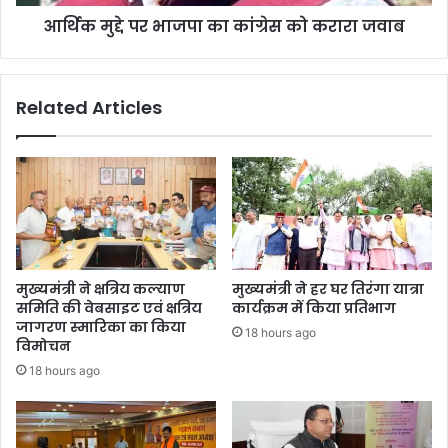
आर्थिक मुद्दे पर भाजपा का कांग्रेस को करारा जवाब
Related Articles
मुख्यमंत्री ने क्षत्रिय कल्याण
मुख्यमंत्री ने हर घर तिरंगा यात्रा
समिति की वेबसाइट एवं क्षत्रिय
कार्यक्रम में किया प्रतिभाग
जागरण स्मारिका का किया
18 hours ago
विमोचन
18 hours ago