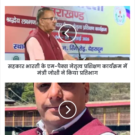
सहकार भारती के एम-पैक्स नेतृत्व प्रशिक्षण कार्यक्रम में
मंत्री जोशी ने किया प्रतिभाग