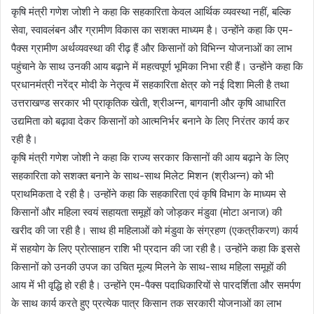
कृषि मंत्री गणेश जोशी ने कहा कि सहकारिता केवल आर्थिक व्यवस्था नहीं, बल्कि
सेवा, स्वावलंबन और ग्रामीण विकास का सशक्त माध्यम है। उन्होंने कहा कि एम-
पैक्स ग्रामीण अर्थव्यवस्था की रीढ़ हैं और किसानों को विभिन्न योजनाओं का लाभ
पहुंचाने के साथ उनकी आय बढ़ाने में महत्वपूर्ण भूमिका निभा रही हैं। उन्होंने कहा कि
प्रधानमंत्री नरेंद्र मोदी के नेतृत्व में सहकारिता क्षेत्र को नई दिशा मिली है तथा
उत्तराखण्ड सरकार भी प्राकृतिक खेती, श्रीअन्न, बागवानी और कृषि आधारित
उद्यमिता को बढ़ावा देकर किसानों को आत्मनिर्भर बनाने के लिए निरंतर कार्य कर
रही है।
कृषि मंत्री गणेश जोशी ने कहा कि राज्य सरकार किसानों की आय बढ़ाने के लिए
सहकारिता को सशक्त बनाने के साथ-साथ मिलेट मिशन (श्रीअन्न) को भी
प्राथमिकता दे रही है। उन्होंने कहा कि सहकारिता एवं कृषि विभाग के माध्यम से
किसानों और महिला स्वयं सहायता समूहों को जोड़कर मंडुवा (मोटा अनाज) की
खरीद की जा रही है। साथ ही महिलाओं को मंडुवा के संग्रहण (एकत्रीकरण) कार्य
में सहयोग के लिए प्रोत्साहन राशि भी प्रदान की जा रही है। उन्होंने कहा कि इससे
किसानों को उनकी उपज का उचित मूल्य मिलने के साथ-साथ महिला समूहों की
आय में भी वृद्धि हो रही है। उन्होंने एम-पैक्स पदाधिकारियों से पारदर्शिता और समर्पण
के साथ कार्य करते हुए प्रत्येक पात्र किसान तक सरकारी योजनाओं का लाभ