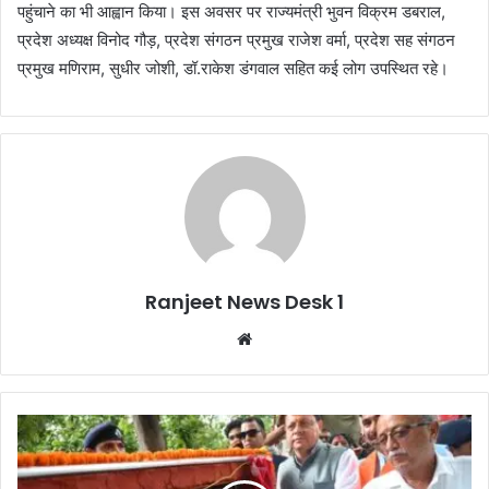
पहुंचाने का भी आह्वान किया। इस अवसर पर राज्यमंत्री भुवन विक्रम डबराल,
प्रदेश अध्यक्ष विनोद गौड़, प्रदेश संगठन प्रमुख राजेश वर्मा, प्रदेश सह संगठन
प्रमुख मणिराम, सुधीर जोशी, डॉ.राकेश डंगवाल सहित कई लोग उपस्थित रहे।
Ranjeet News Desk 1
We
bsi
te