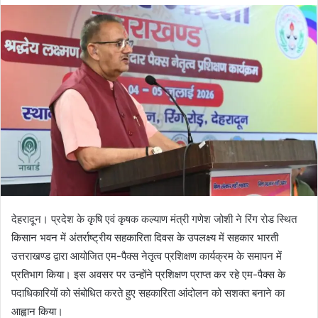
d
a
n
e
m
a
i
l
देहरादून। प्रदेश के कृषि एवं कृषक कल्याण मंत्री गणेश जोशी ने रिंग रोड स्थित
किसान भवन में अंतर्राष्ट्रीय सहकारिता दिवस के उपलक्ष्य में सहकार भारती
उत्तराखण्ड द्वारा आयोजित एम-पैक्स नेतृत्व प्रशिक्षण कार्यक्रम के समापन में
प्रतिभाग किया। इस अवसर पर उन्होंने प्रशिक्षण प्राप्त कर रहे एम-पैक्स के
पदाधिकारियों को संबोधित करते हुए सहकारिता आंदोलन को सशक्त बनाने का
आह्वान किया।