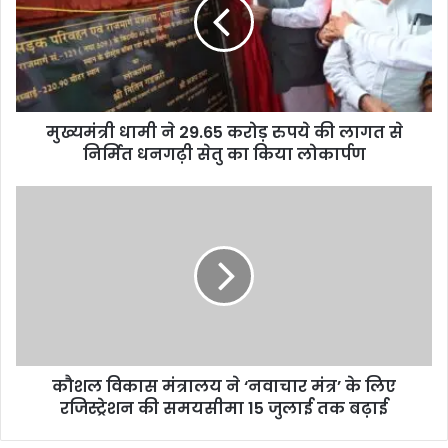
मुख्यमंत्री धामी ने 29.65 करोड़ रुपये की लागत से
निर्मित धनगढ़ी सेतु का किया लोकार्पण
कौशल विकास मंत्रालय ने ‘नवाचार मंत्र’ के लिए
रजिस्ट्रेशन की समयसीमा 15 जुलाई तक बढ़ाई