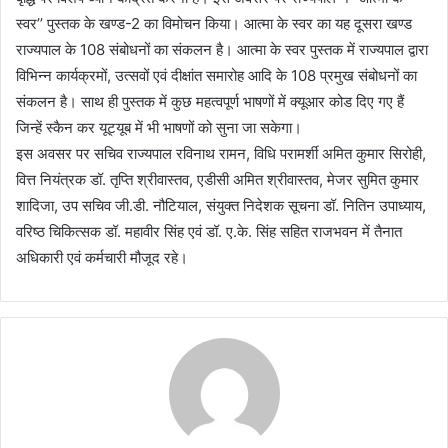
स्वर’’ पुस्तक के खण्ड-2 का विमोचन किया। आत्मा के स्वर का यह दूसरा खण्ड
राज्यपाल के 108 संबोधनों का संकलन है। आत्मा के स्वर पुस्तक में राज्यपाल द्वारा
विभिन्न कार्यक्रमों, उत्सवों एवं दीक्षांत समारोह आदि के 108 प्रमुख संबोधनों का
संकलन है। साथ ही पुस्तक में कुछ महत्वपूर्ण भाषणों में क्यूआर कोड दिए गए हैं
जिन्हें स्कैन कर यूट्यूब में भी भाषणों को सुना जा सकेगा।
इस अवसर पर सचिव राज्यपाल रविनाथ रामन, विधि परामर्शी अमित कुमार सिरोही,
वित्त नियंत्रक डॉ. तृप्ति श्रीवास्तव, एडीसी अमित श्रीवास्तव, मेजर सुमित कुमार
शादिजा, उप सचिव जी.डी. नौटियाल, संयुक्त निदेशक सूचना डॉ. नितिन उपाध्याय,
वरिष्ठ चिकित्सक डॉ. महावीर सिंह एवं डॉ. ए.के. सिंह सहित राजभवन में तैनात
अधिकारी एवं कर्मचारी मौजूद रहे।