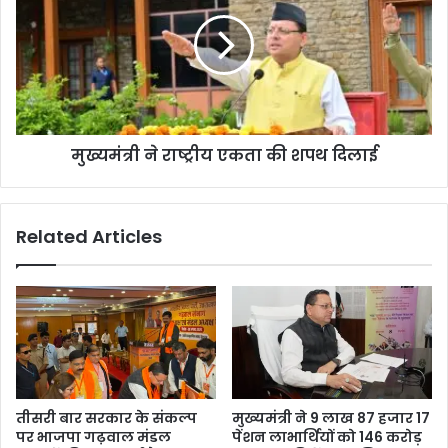
मुख्यमंत्री ने राष्ट्रीय एकता की शपथ दिलाई
Related Articles
तीसरी बार सरकार के संकल्प
मुख्यमंत्री ने 9 लाख 87 हजार 17
पर भाजपा गढ़वाल मंडल
पेंशन लाभार्थियों को 146 करोड़