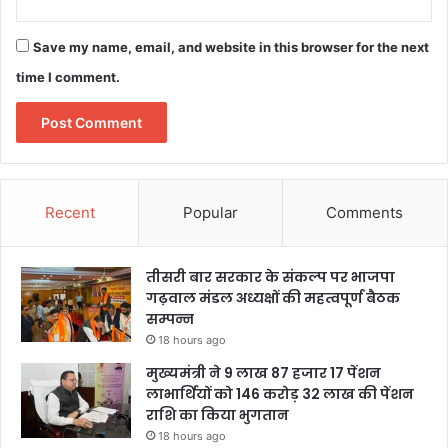
Save my name, email, and website in this browser for the next
time I comment.
Recent
Popular
Comments
तीसरी बार सरकार के संकल्प पर भाजपा
गढ़वाल मंडल अध्यक्षों की महत्वपूर्ण बैठक
सम्पन्न
18 hours ago
मुख्यमंत्री ने 9 लाख 87 हजार 17 पेंशन
लाभार्थियों को 146 करोड़ 32 लाख की पेंशन
राशि का किया भुगतान
18 hours ago