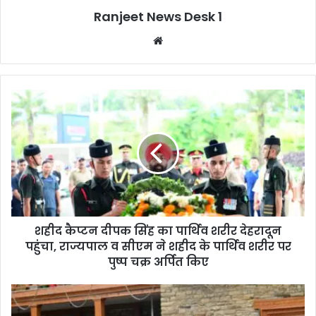
Ranjeet News Desk 1
We
bsi
te
शहीद कैप्टन दीपक सिंह का पार्थिव शरीर देहरादून
पहुंचा, राज्यपाल व सीएम ने शहीद के पार्थिव शरीर पर
पुष्प चक्र अर्पित किए