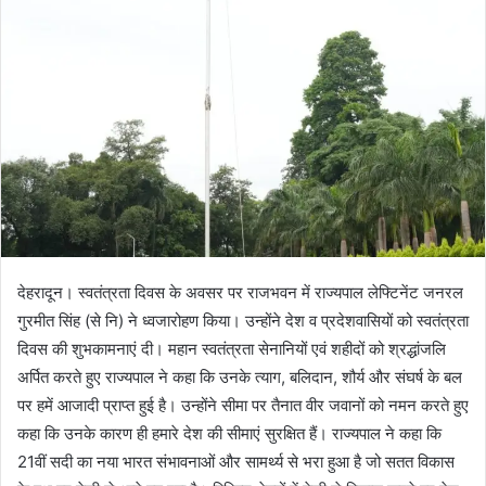
n
e
m
a
i
l
देहरादून। स्वतंत्रता दिवस के अवसर पर राजभवन में राज्यपाल लेफ्टिनेंट जनरल
गुरमीत सिंह (से नि) ने ध्वजारोहण किया। उन्होंने देश व प्रदेशवासियों को स्वतंत्रता
दिवस की शुभकामनाएं दी। महान स्वतंत्रता सेनानियों एवं शहीदों को श्रद्धांजलि
अर्पित करते हुए राज्यपाल ने कहा कि उनके त्याग, बलिदान, शौर्य और संघर्ष के बल
पर हमें आजादी प्राप्त हुई है। उन्होंने सीमा पर तैनात वीर जवानों को नमन करते हुए
कहा कि उनके कारण ही हमारे देश की सीमाएं सुरक्षित हैं। राज्यपाल ने कहा कि
21वीं सदी का नया भारत संभावनाओं और सामर्थ्य से भरा हुआ है जो सतत विकास