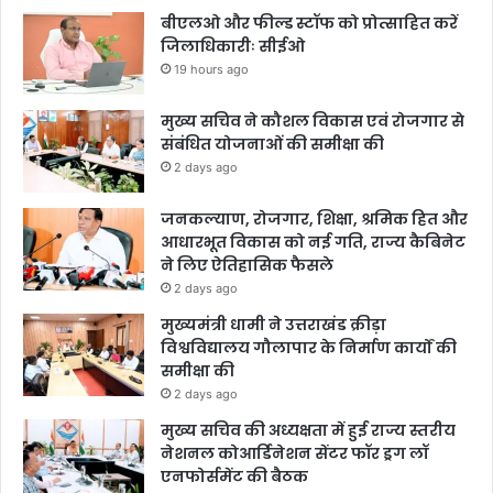
बीएलओ और फील्ड स्टॉफ को प्रोत्साहित करें
जिलाधिकारीः सीईओ
19 hours ago
मुख्य सचिव ने कौशल विकास एवं रोजगार से
संबंधित योजनाओं की समीक्षा की
2 days ago
जनकल्याण, रोजगार, शिक्षा, श्रमिक हित और
आधारभूत विकास को नई गति, राज्य कैबिनेट
ने लिए ऐतिहासिक फैसले
2 days ago
मुख्यमंत्री धामी ने उत्तराखंड क्रीड़ा
विश्वविद्यालय गौलापार के निर्माण कार्यों की
समीक्षा की
2 days ago
मुख्य सचिव की अध्यक्षता में हुई राज्य स्तरीय
नेशनल कोआर्डिनेशन सेंटर फॉर ड्रग लॉ
एनफोर्समेंट की बैठक